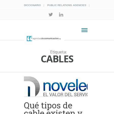
DICCIONARIO
PUBLIC RELATIONS AGENCIES
Etiqueta:
CABLES
Qué tipos de
cable existen y