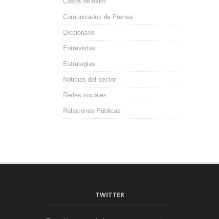
Casos de éxito
Comunicados de Prensa
Diccionario
Entrevistas
Estrategias
Noticias del sector
Redes sociales
Relaciones Públicas
TWITTER