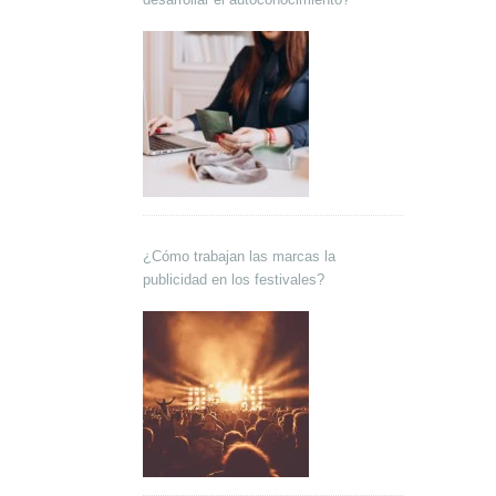
¿Cómo trabajan las marcas la
publicidad en los festivales?