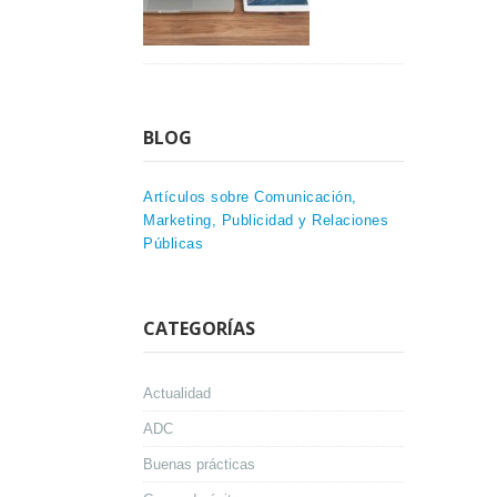
BLOG
Artículos sobre Comunicación,
Marketing, Publicidad y Relaciones
Públicas
CATEGORÍAS
Actualidad
ADC
Buenas prácticas