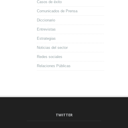
Casos de éxito
Comunicados de Prensa
Diccionario
Entrevistas
Estrategias
Noticias del sector
Redes sociales
Relaciones Públicas
TWITTER