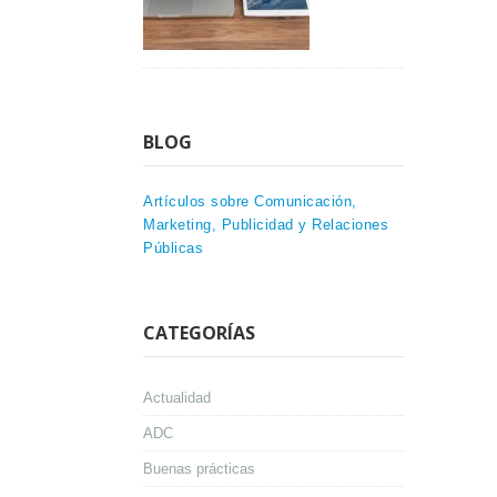
BLOG
Artículos sobre Comunicación,
Marketing, Publicidad y Relaciones
Públicas
CATEGORÍAS
Actualidad
ADC
Buenas prácticas