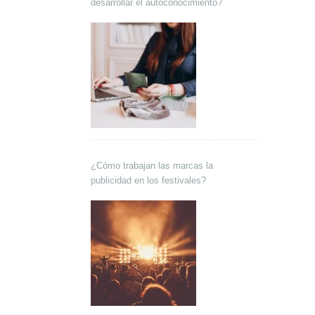
desarrollar el autoconocimiento?
¿Cómo trabajan las marcas la
publicidad en los festivales?