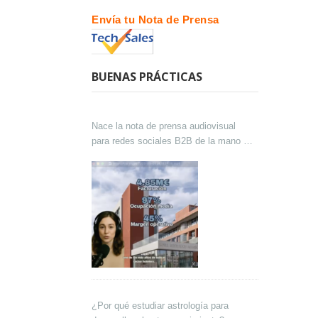
Envía tu Nota de Prensa
BUENAS PRÁCTICAS
Nace la nota de prensa audiovisual
para redes sociales B2B de la mano de
Lokutor y Techsales Comunicación
¿Por qué estudiar astrología para