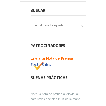
BUSCAR
PATROCINADORES
Envía tu Nota de Prensa
BUENAS PRÁCTICAS
Nace la nota de prensa audiovisual
para redes sociales B2B de la mano de
Lokutor y Techsales Comunicación