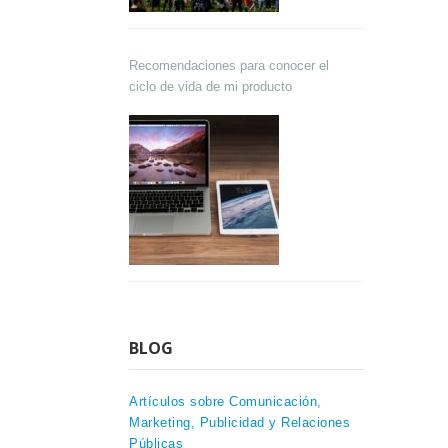
Recomendaciones para conocer el
ciclo de vida de mi producto
BLOG
Artículos sobre Comunicación,
Marketing, Publicidad y Relaciones
Públicas