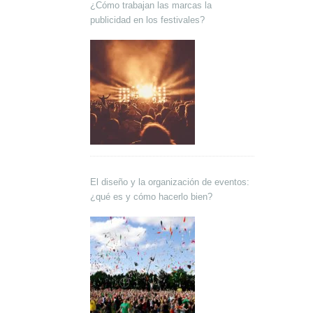
¿Cómo trabajan las marcas la
publicidad en los festivales?
El diseño y la organización de eventos:
¿qué es y cómo hacerlo bien?