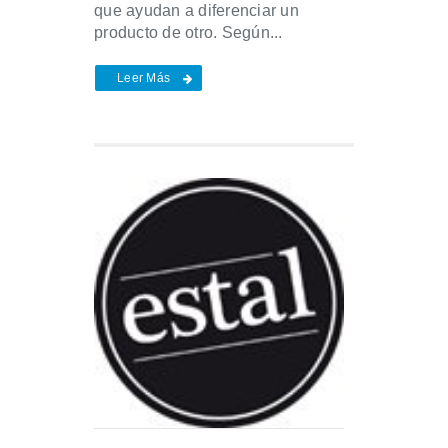
que ayudan a diferenciar un
producto de otro. Según...
Leer Más