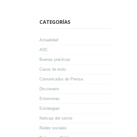
CATEGORÍAS
Actualidad
ADC
Buenas prácticas
Casos de éxito
Comunicados de Prensa
Diccionario
Entrevistas
Estrategias
Noticias del sector
Redes sociales