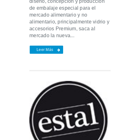
diseño, concepción y producción
de embalaje especial para el
mercado alimentario y no
alimentario, principalmente vidrio y
accesorios Premium, saca al
mercado la nueva...
Leer Más