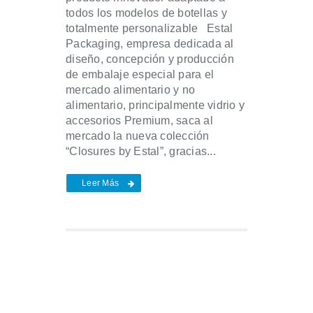
todos los modelos de botellas y
totalmente personalizable Estal
Packaging, empresa dedicada al
diseño, concepción y producción
de embalaje especial para el
mercado alimentario y no
alimentario, principalmente vidrio y
accesorios Premium, saca al
mercado la nueva colección
“Closures by Estal”, gracias...
Leer Más