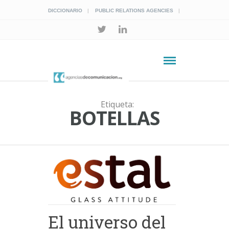
DICCIONARIO
PUBLIC RELATIONS AGENCIES
Etiqueta:
BOTELLAS
El universo del