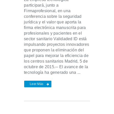
participará, junto a
Firmaprofesional, en una
conferencia sobre la seguridad
jurídica y el valor que aporta la
firma electrónica manuscrita para
profesionales y pacientes en el
sector sanitario Validaded ID está
impulsando proyectos innovadores
que proponen la eliminación del
papel para mejorar la eficiencia de
los centros sanitarios Madrid, 5 de
octubre de 2015.─ El avance de la
tecnología ha generado una ...
Leer Más