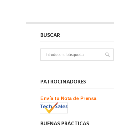
BUSCAR
PATROCINADORES
Envía tu Nota de Prensa
BUENAS PRÁCTICAS