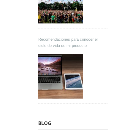
Recomendaciones para conocer el
ciclo de vida de mi producto
BLOG