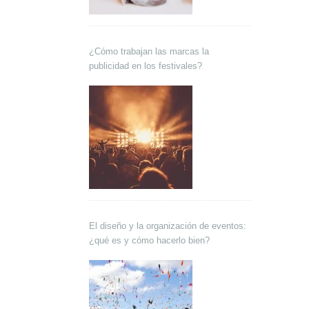
¿Cómo trabajan las marcas la
publicidad en los festivales?
El diseño y la organización de eventos:
¿qué es y cómo hacerlo bien?