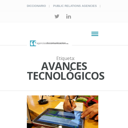
DICCIONARIO
PUBLIC RELATIONS AGENCIES
Etiqueta:
AVANCES
TECNOLÓGICOS