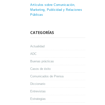
Artículos sobre Comunicación,
Marketing, Publicidad y Relaciones
Públicas
CATEGORÍAS
Actualidad
ADC
Buenas prácticas
Casos de éxito
Comunicados de Prensa
Diccionario
Entrevistas
Estrategias