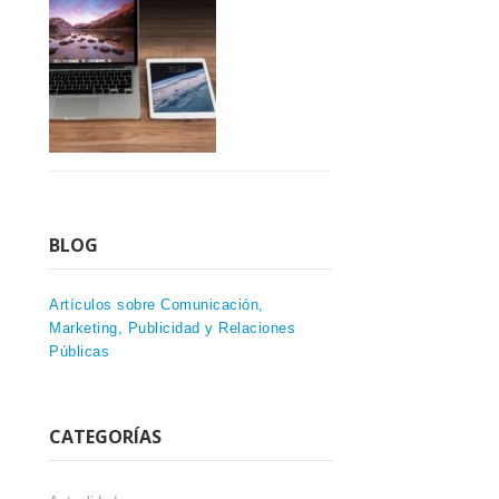
BLOG
Artículos sobre Comunicación,
Marketing, Publicidad y Relaciones
Públicas
CATEGORÍAS