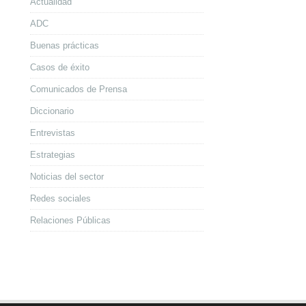
Actualidad
ADC
Buenas prácticas
Casos de éxito
Comunicados de Prensa
Diccionario
Entrevistas
Estrategias
Noticias del sector
Redes sociales
Relaciones Públicas