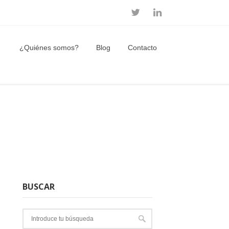
¿Quiénes somos?
Blog
Contacto
BUSCAR