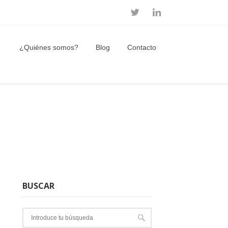
¿Quiénes somos?
Blog
Contacto
BUSCAR