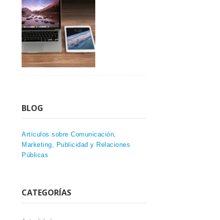
BLOG
Artículos sobre Comunicación,
Marketing, Publicidad y Relaciones
Públicas
CATEGORÍAS