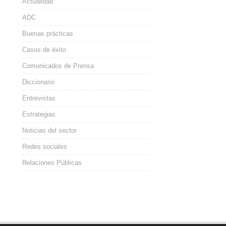
Actualidad
ADC
Buenas prácticas
Casos de éxito
Comunicados de Prensa
Diccionario
Entrevistas
Estrategias
Noticias del sector
Redes sociales
Relaciones Públicas