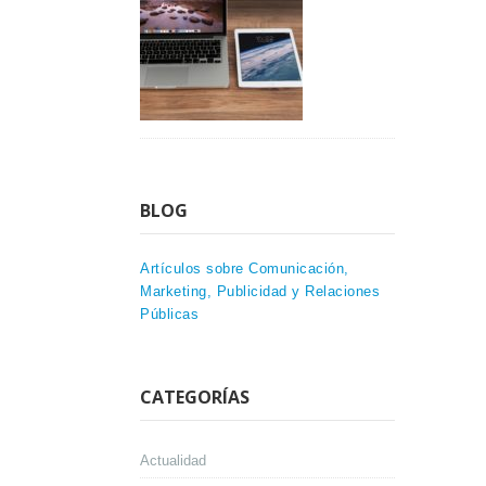
BLOG
Artículos sobre Comunicación,
Marketing, Publicidad y Relaciones
Públicas
CATEGORÍAS
Actualidad