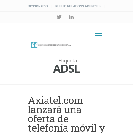
DICCIONARIO
PUBLIC RELATIONS AGENCIES
Etiqueta:
ADSL
Axiatel.com
lanzará una
oferta de
telefonía móvil y