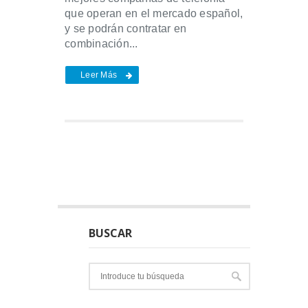
que operan en el mercado español,
y se podrán contratar en
combinación...
Leer Más
BUSCAR