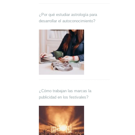
¿Por qué estudiar astrología para
desarrollar el autoconocimiento?
¿Cómo trabajan las marcas la
publicidad en los festivales?