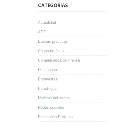
CATEGORÍAS
Actualidad
ADC
Buenas prácticas
Casos de éxito
Comunicados de Prensa
Diccionario
Entrevistas
Estrategias
Noticias del sector
Redes sociales
Relaciones Públicas