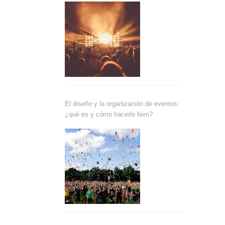
El diseño y la organización de eventos:
¿qué es y cómo hacerlo bien?