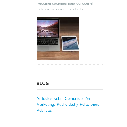
Recomendaciones para conocer el
ciclo de vida de mi producto
BLOG
Artículos sobre Comunicación,
Marketing, Publicidad y Relaciones
Públicas