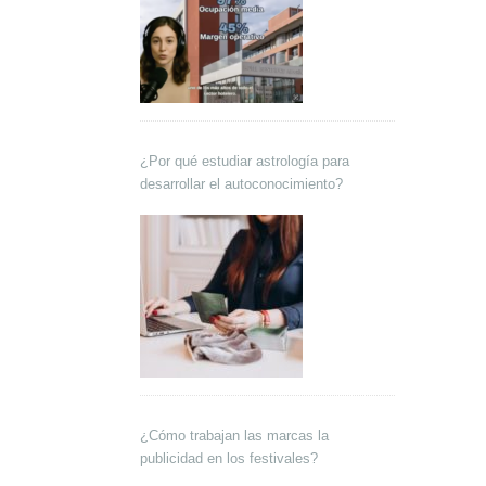
¿Por qué estudiar astrología para
desarrollar el autoconocimiento?
¿Cómo trabajan las marcas la
publicidad en los festivales?