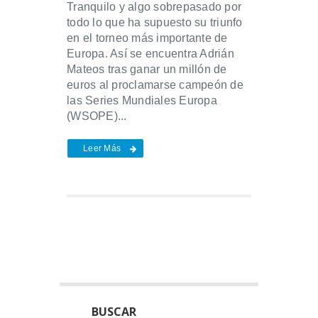
Tranquilo y algo sobrepasado por
todo lo que ha supuesto su triunfo
en el torneo más importante de
Europa. Así se encuentra Adrián
Mateos tras ganar un millón de
euros al proclamarse campeón de
las Series Mundiales Europa
(WSOPE)...
Leer Más
BUSCAR