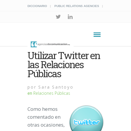
DICCIONARIO
PUBLIC RELATIONS AGENCIES
Utilizar Twitter en
las Relaciones
Públicas
por
Sara Santoyo
en
Relaciones Públicas
Como hemos
comentado en
otras ocasiones,