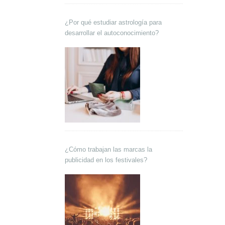
¿Por qué estudiar astrología para
desarrollar el autoconocimiento?
¿Cómo trabajan las marcas la
publicidad en los festivales?