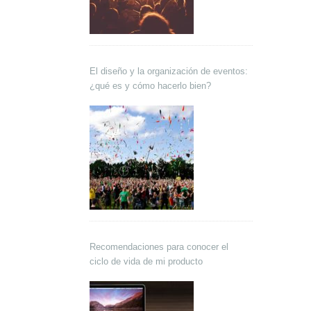
El diseño y la organización de eventos:
¿qué es y cómo hacerlo bien?
Recomendaciones para conocer el
ciclo de vida de mi producto