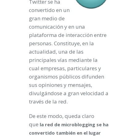
Twitter se ha
convertido en un
gran medio de
comunicación y en una
plataforma de interacción entre
personas. Constituye, en la
actualidad, una de las
principales vías mediante la
cual empresas, particulares y
organismos públicos difunden
sus opiniones y mensajes,
divulgándose a gran velocidad a
través de la red.
De este modo, queda claro
que
la red de microblogging se ha
convertido también en el lugar