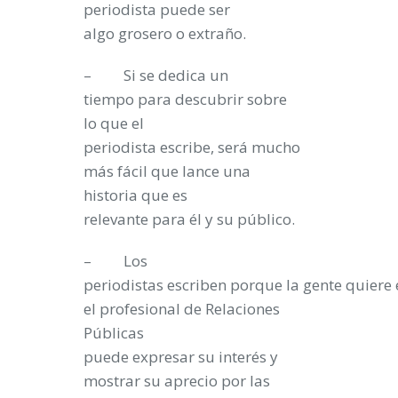
periodista puede ser
algo grosero o extraño.
– Si se dedica un
tiempo para descubrir sobre
lo que el
periodista escribe, será mucho
más fácil que lance una
historia que es
relevante para él y su público.
– Los
periodistas escriben porque la gente quiere 
el profesional de Relaciones
Públicas
puede expresar su interés y
mostrar su aprecio por las