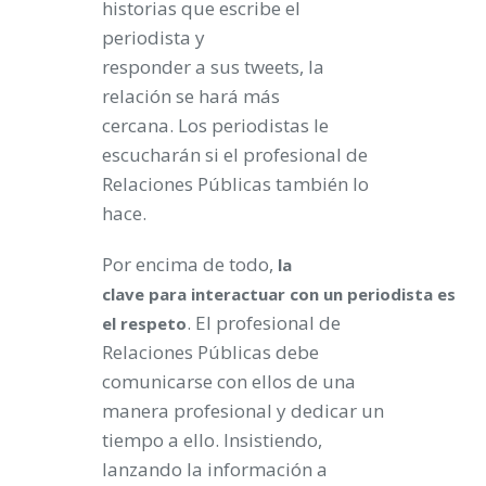
historias que escribe el
periodista y
responder a sus tweets, la
relación se hará más
cercana. Los periodistas le
escucharán si el profesional de
Relaciones Públicas también lo
hace.
Por encima de todo,
la
clave para interactuar con un periodista es
. El profesional de
el respeto
Relaciones Públicas debe
comunicarse con ellos de una
manera profesional y dedicar un
tiempo a ello. Insistiendo,
lanzando la información a