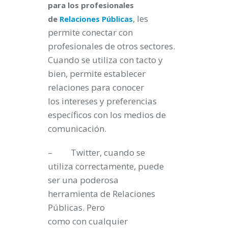
para los profesionales
, les
de
Relaciones Públicas
permite conectar con
profesionales de otros sectores.
Cuando se utiliza con tacto y
bien, permite establecer
relaciones para conocer
los intereses y preferencias
específicos con los medios de
comunicación.
– Twitter, cuando se
utiliza correctamente, puede
ser una poderosa
herramienta de Relaciones
Públicas. Pero
como con cualquier