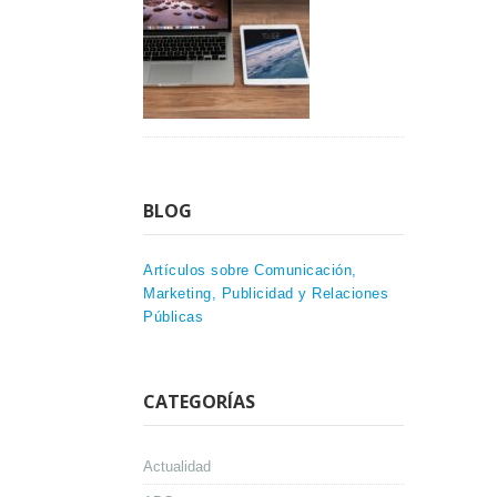
BLOG
Artículos sobre Comunicación,
Marketing, Publicidad y Relaciones
Públicas
CATEGORÍAS
Actualidad