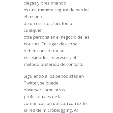
ciegas y presionando
es una manera segura de perder
el respeto
de un escritor, locutor, o
cualquier
otra persona en el negocio de las
noticias. En lugar de eso se
deben considerar sus
necesidades, intereses y el
método preferido de contacto.
Siguiendo a los periodistas en
Twitter, se puede
observar cómo otros
profesionales de la
comunicación utilizan con éxito
la red de microblogging. Al