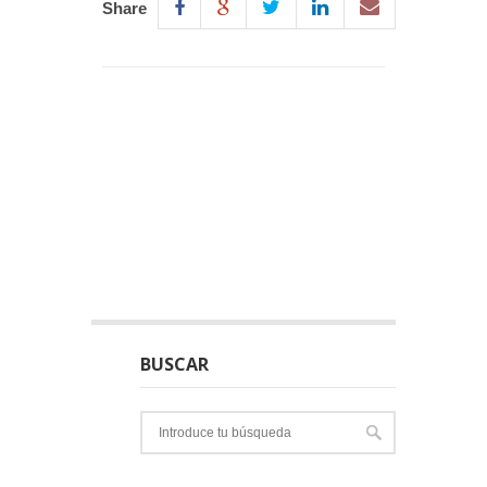
Share
BUSCAR