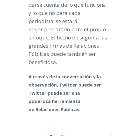
darse cuenta de lo que funciona
y lo que no para cada
periodista, se estará
mejor preparado para el propio
enfoque. El hecho de seguir a las
grandes firmas de Relaciones
Públicas puede también ser
beneficioso.
A través de la conversación y la
observación, Twitter puede ser
Twitter puede ser una
poderosa herramienta
de Relaciones Públicas.