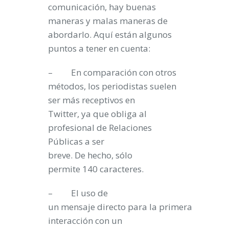
comunicación, hay buenas
maneras y malas maneras de
abordarlo. Aquí están algunos
puntos a tener en cuenta:
– En comparación con otros
métodos, los periodistas suelen
ser más receptivos en
Twitter, ya que obliga al
profesional de Relaciones
Públicas a ser
breve. De hecho, sólo
permite 140 caracteres.
– El uso de
un mensaje directo para la primera
interacción con un