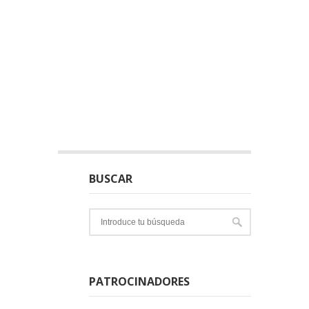
BUSCAR
PATROCINADORES