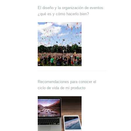
El diseño y la organización de eventos:
¿qué es y cómo hacerlo bien?
Recomendaciones para conocer el
ciclo de vida de mi producto