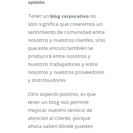
.
opinión
Tener un
no
blog corporativo
sólo significa que crearemos un
sentimiento de comunidad entre
nosotros y nuestros clientes, sino
que este vínculo también se
producirá entre nosotros y
nuestros trabajadores y entre
nosotros y nuestros proveedores
y distribuidores.
Otro aspecto positivo, es que
tener un blog nos permite
mejorar nuestro servicio de
atención al cliente, porque
ahora saben dónde pueden