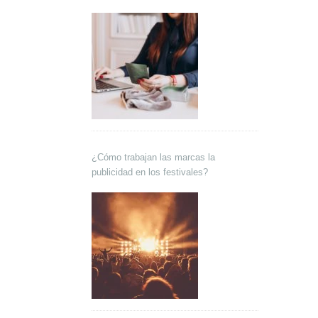
¿Cómo trabajan las marcas la
publicidad en los festivales?