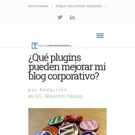
DICCIONARIO
PUBLIC RELATIONS AGENCIES
¿Qué plugins
pueden mejorar mi
blog corporativo?
por
Redacción
en
ADC
,
Relaciones Públicas