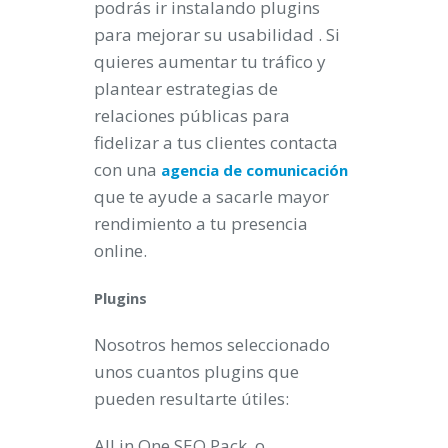
podrás ir instalando plugins
para mejorar su usabilidad . Si
quieres aumentar tu tráfico y
plantear estrategias de
relaciones públicas para
fidelizar a tus clientes contacta
con una
agencia de comunicación
que te ayude a sacarle mayor
rendimiento a tu presencia
online.
Plugins
Nosotros hemos seleccionado
unos cuantos plugins que
pueden resultarte útiles:
All in One SEO Pack o