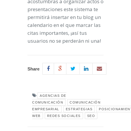
acostumbras a organizar actos o
presentaciones este sistema te
permitirá insertar en tu blog un
calendario en el que marcar las
citas importantes, ¡así tus
usuarios no se perderán ni una!
Share
AGENCIAS DE
COMUNICACIÓN
COMUNICACIÓN
EMPRESARIAL
ESTRATEGIAS
POSICIONAMIEN
WEB
REDES SOCIALES
SEO