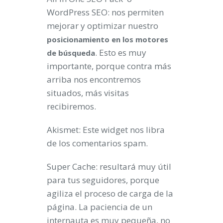
WordPress SEO: nos permiten
mejorar y optimizar nuestro
posicionamiento en los motores
. Esto es muy
de búsqueda
importante, porque contra más
arriba nos encontremos
situados, más visitas
recibiremos.
Akismet: Este widget nos libra
de los comentarios spam.
Super Cache: resultará muy útil
para tus seguidores, porque
agiliza el proceso de carga de la
página. La paciencia de un
internauta es muy pequeña, no