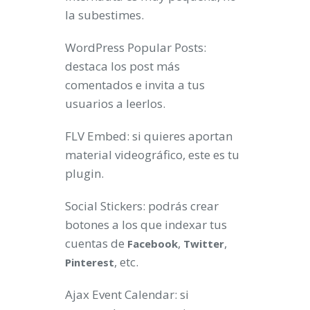
la subestimes.
WordPress Popular Posts:
destaca los post más
comentados e invita a tus
usuarios a leerlos.
FLV Embed: si quieres aportan
material videográfico, este es tu
plugin.
Social Stickers: podrás crear
botones a los que indexar tus
cuentas de
,
,
Facebook
Twitter
, etc.
Pinterest
Ajax Event Calendar: si