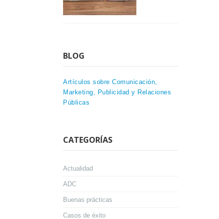
BLOG
Artículos sobre Comunicación,
Marketing, Publicidad y Relaciones
Públicas
CATEGORÍAS
Actualidad
ADC
Buenas prácticas
Casos de éxito