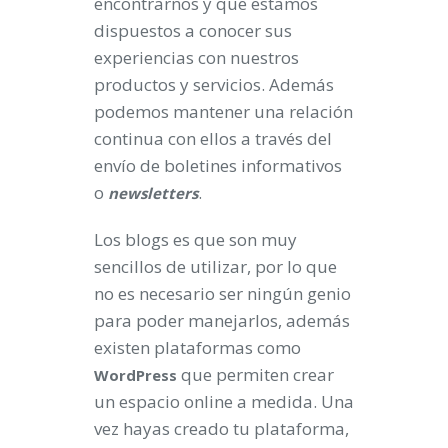
encontrarnos y que estamos
dispuestos a conocer sus
experiencias con nuestros
productos y servicios. Además
podemos mantener una relación
continua con ellos a través del
envío de boletines informativos
o
.
newsletters
Los blogs es que son muy
sencillos de utilizar, por lo que
no es necesario ser ningún genio
para poder manejarlos, además
existen plataformas como
que permiten crear
WordPress
un espacio online a medida. Una
vez hayas creado tu plataforma,