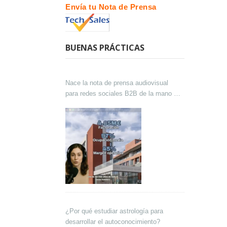
Envía tu Nota de Prensa
BUENAS PRÁCTICAS
Nace la nota de prensa audiovisual
para redes sociales B2B de la mano de
Lokutor y Techsales Comunicación
¿Por qué estudiar astrología para
desarrollar el autoconocimiento?