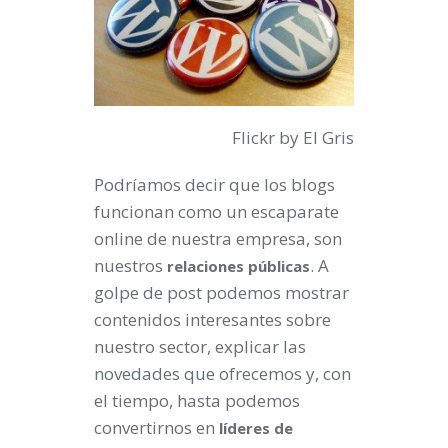
Flickr by El Gris
Podríamos decir que los blogs
funcionan como un escaparate
online de nuestra empresa, son
nuestros
. A
relaciones públicas
golpe de post podemos mostrar
contenidos interesantes sobre
nuestro sector, explicar las
novedades que ofrecemos y, con
el tiempo, hasta podemos
convertirnos en
líderes de