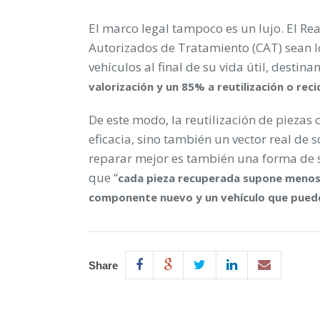
El marco legal tampoco es un lujo. El Re
Autorizados de Tratamiento (CAT) sean lo
vehículos al final de su vida útil, destin
valorización y un 85% a reutilización o reci
De este modo, la reutilización de piezas 
eficacia, sino también un vector real de 
reparar mejor es también una forma de s
que “
cada pieza recuperada supone menos 
componente nuevo y un vehículo que puede 
Share