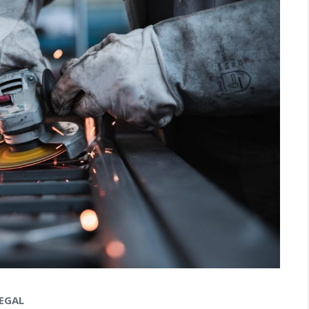
LEGAL