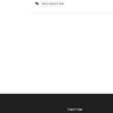
RECOMOTOR
TWITTER