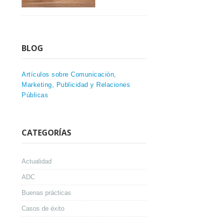
BLOG
Artículos sobre Comunicación,
Marketing, Publicidad y Relaciones
Públicas
CATEGORÍAS
Actualidad
ADC
Buenas prácticas
Casos de éxito