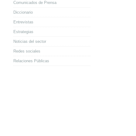
Comunicados de Prensa
Diccionario
Entrevistas
Estrategias
Noticias del sector
Redes sociales
Relaciones Públicas