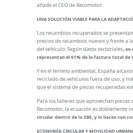
añade el CEO de Recomotor.
UNA SOLUCIÓN VIABLE PARA LA ADAPTACI
Los recambios recuperados se presentan 
precios de recambios nuevos y frente a 
del vehículo. Según datos sectoriales,
en 
representan el 61% de la factura total de i
Y en el terreno ambiental, España alcanz
reciclado de vehículos fuera de uso, y m
que el sistema de piezas recuperadas es
Para los talleres que aprovechan piezas 
Recomotor, la ecuación es doblemente in
circular dentro de la ZBE, y lo hacen con
ECONOMÍA CIRCULAR Y MOVILIDAD URBAN