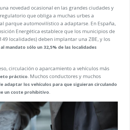
 una novedad ocasional en las grandes ciudades y
 regulatorio que obliga a muchas urbes a
 al parque automovilístico a adaptarse. En España,
sición Energética establece que los municipios de
149 localidades) deben implantar una ZBE, y los
 al mandato sólo un 32,5% de las localidades
ceso, circulación o aparcamiento a vehículos más
. Muchos conductores y muchos
reto práctico
e adaptar los vehículos para que siguieran circulando
.
ue un coste prohibitivo