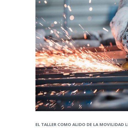
EL TALLER COMO ALIDO DE LA MOVILIDAD 