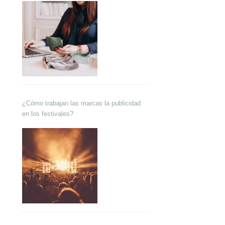
¿Cómo trabajan las marcas la publicidad
en los festivales?