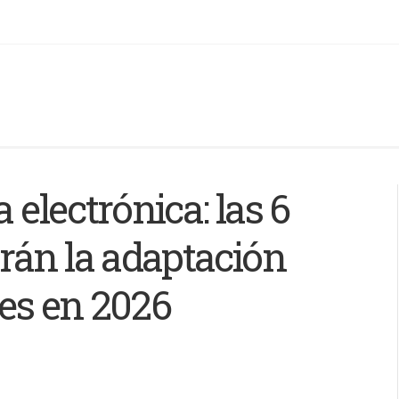
a electrónica: las 6
rán la adaptación
mes en 2026