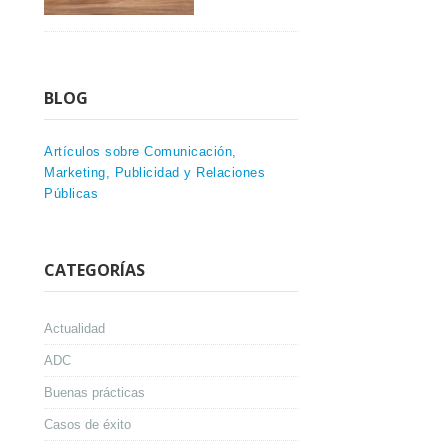
BLOG
Artículos sobre Comunicación,
Marketing, Publicidad y Relaciones
Públicas
CATEGORÍAS
Actualidad
ADC
Buenas prácticas
Casos de éxito