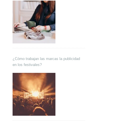
¿Cómo trabajan las marcas la publicidad
en los festivales?