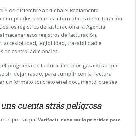
del 5 de diciembre aprueba el Reglamento
ontempla dos sistemas informáticos de facturación
odos los registros de facturación a la Agencia
 almacenar esos registros de facturación,
 accesibilidad, legibilidad, trazabilidad e
 de control adicionales.
u el programa de facturación debe garantizar que
 sin dejar rastro, para cumplir con la Factura
ar un formato concreto en el documento, que sea
 una cuenta atrás peligrosa
razón por la que
Verifactu debe ser la prioridad para