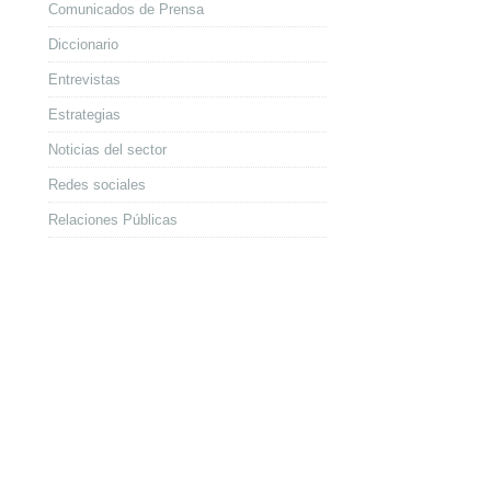
Comunicados de Prensa
Diccionario
Entrevistas
Estrategias
Noticias del sector
Redes sociales
Relaciones Públicas