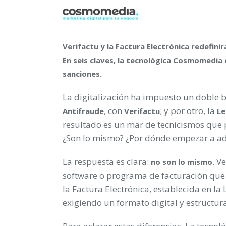
Verifactu y la Factura Electrónica redefin
En seis claves, la tecnológica Cosmomedia 
sanciones.
La digitalización ha impuesto un doble 
, con
; y por otro, la
Antifraude
Verifactu
Le
resultado es un mar de tecnicismos que
¿Son lo mismo? ¿Por dónde empezar a a
La respuesta es clara:
. V
no son lo mismo
software o programa de facturación que s
la Factura Electrónica, establecida en la
exigiendo un formato digital y estructur