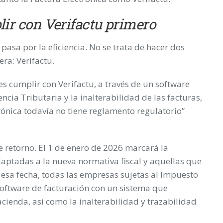
lir con Verifactu primero
asa por la eficiencia. No se trata de hacer dos
era: Verifactu.
es cumplir con Verifactu, a través de un software
cia Tributaria y la inalterabilidad de las facturas,
rónica todavía no tiene reglamento regulatorio”
e retorno. El 1 de enero de 2026 marcará la
aptadas a la nueva normativa fiscal y aquellas que
esa fecha, todas las empresas sujetas al Impuesto
oftware de facturación con un sistema que
cienda, así como la inalterabilidad y trazabilidad