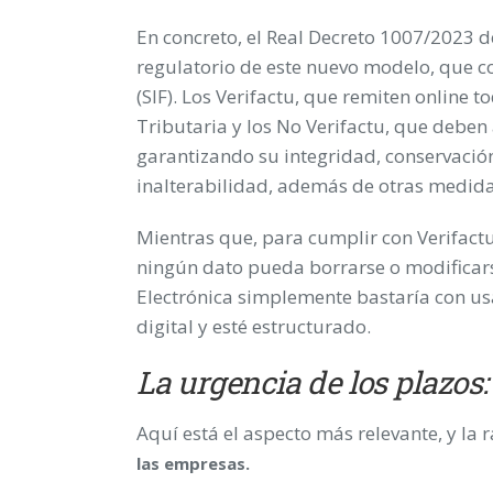
En concreto, el Real Decreto 1007/2023 
regulatorio de este nuevo modelo, que c
(SIF). Los Verifactu, que remiten online t
Tributaria y los No Verifactu, que deben
garantizando su integridad, conservación,
inalterabilidad, además de otras medidas
Mientras que, para cumplir con Verifact
ningún dato pueda borrarse o modificarse
Electrónica simplemente bastaría con us
digital y esté estructurado.
La urgencia de los plazos:
Aquí está el aspecto más relevante, y la 
las empresas.