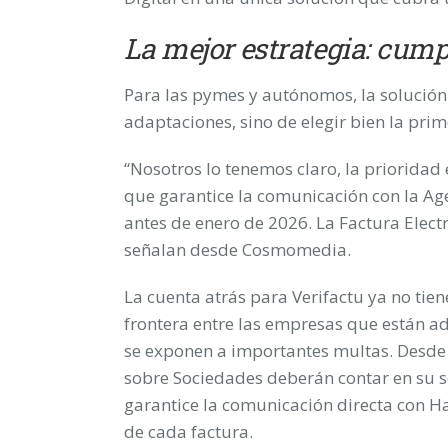
La mejor estrategia: cump
Para las pymes y autónomos, la solución p
adaptaciones, sino de elegir bien la prim
“Nosotros lo tenemos claro, la prioridad 
que garantice la comunicación con la Agen
antes de enero de 2026. La Factura Elect
señalan desde Cosmomedia.
La cuenta atrás para Verifactu ya no tien
frontera entre las empresas que están ad
se exponen a importantes multas. Desde 
sobre Sociedades deberán contar en su s
garantice la comunicación directa con Ha
de cada factura.