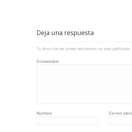
Deja una respuesta
Tu dirección de correo electrónico no será publicada.
Comentario
Nombre
Correo elec