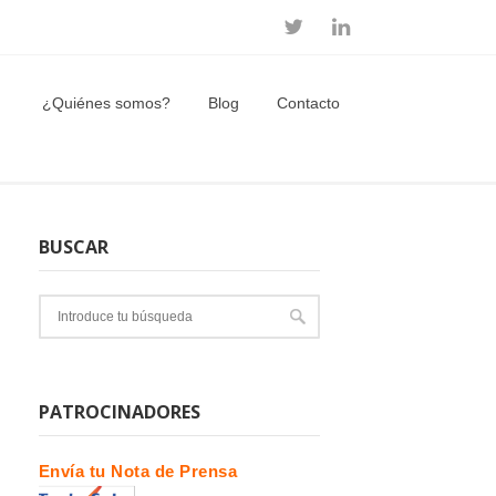
¿Quiénes somos?
Blog
Contacto
BUSCAR
PATROCINADORES
Envía tu Nota de Prensa