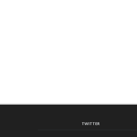
TWITTER