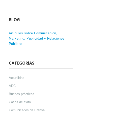
BLOG
Artículos sobre Comunicación,
Marketing, Publicidad y Relaciones
Públicas
CATEGORÍAS
Actualidad
ADC
Buenas prácticas
Casos de éxito
Comunicados de Prensa