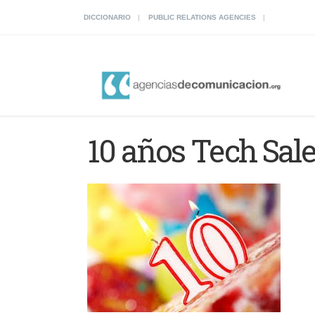
DICCIONARIO
PUBLIC RELATIONS AGENCIES
10 años Tech Sal