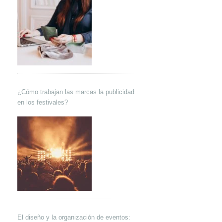
¿Cómo trabajan las marcas la publicidad
en los festivales?
El diseño y la organización de eventos: