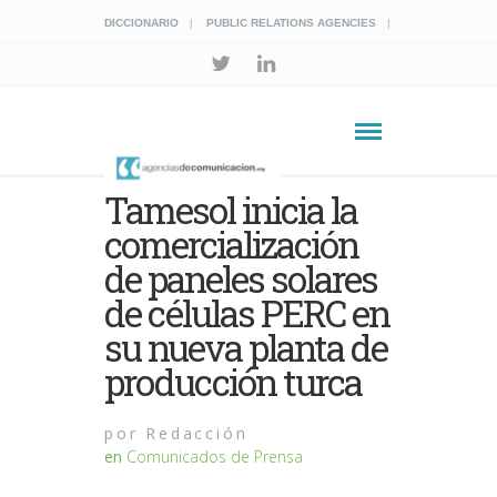
DICCIONARIO
PUBLIC RELATIONS AGENCIES
Tamesol inicia la
comercialización
de paneles solares
de células PERC en
su nueva planta de
producción turca
por
Redacción
en
Comunicados de Prensa