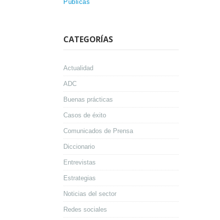
Públicas
CATEGORÍAS
Actualidad
ADC
Buenas prácticas
Casos de éxito
Comunicados de Prensa
Diccionario
Entrevistas
Estrategias
Noticias del sector
Redes sociales