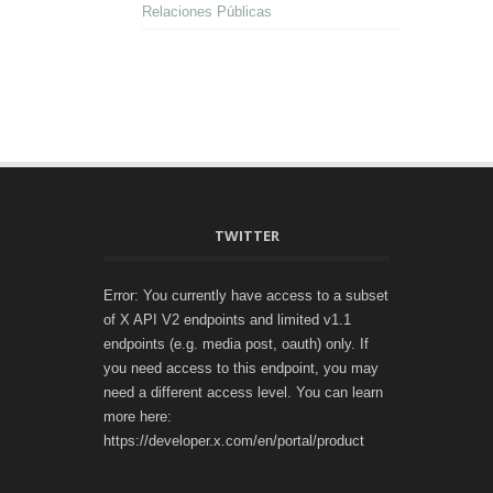
Relaciones Públicas
TWITTER
Error: You currently have access to a subset
of X API V2 endpoints and limited v1.1
endpoints (e.g. media post, oauth) only. If
you need access to this endpoint, you may
need a different access level. You can learn
more here:
https://developer.x.com/en/portal/product