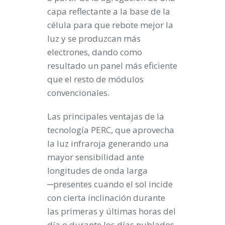
capa reflectante a la base de la
célula para que rebote mejor la
luz y se produzcan más
electrones, dando como
resultado un panel más eficiente
que el resto de módulos
convencionales.
Las principales ventajas de la
tecnología PERC, que aprovecha
la luz infraroja generando una
mayor sensibilidad ante
longitudes de onda larga
─presentes cuando el sol incide
con cierta inclinación durante
las primeras y últimas horas del
día o durante los días nublados