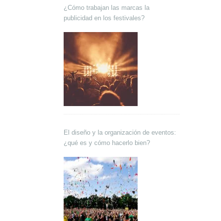
¿Cómo trabajan las marcas la
publicidad en los festivales?
El diseño y la organización de eventos:
¿qué es y cómo hacerlo bien?