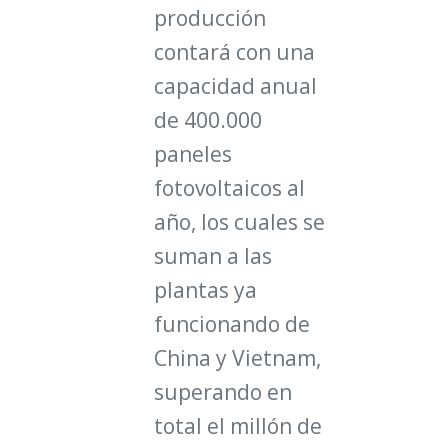
producción
contará con una
capacidad anual
de 400.000
paneles
fotovoltaicos al
año, los cuales se
suman a las
plantas ya
funcionando de
China y Vietnam,
superando en
total el millón de