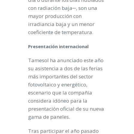
con radiación baja─, son una
mayor producción con
irradiancia baja y un menor
coeficiente de temperatura.
Presentación internacional
Tamesol ha anunciado este año
su asistencia a dos de las ferias
más importantes del sector
fotovoltaico y energético,
escenario que la compañía
considera idóneo para la
presentación oficial de su nueva
gama de paneles.
Tras participar el año pasado