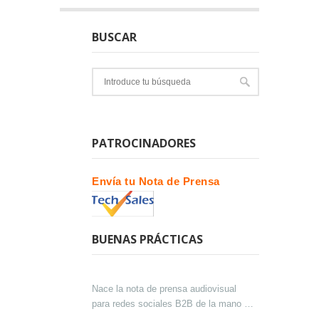
BUSCAR
PATROCINADORES
Envía tu Nota de Prensa
BUENAS PRÁCTICAS
Nace la nota de prensa audiovisual
para redes sociales B2B de la mano de
Lokutor y Techsales Comunicación