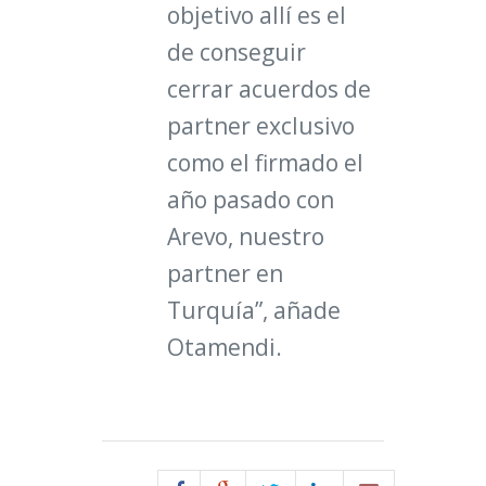
objetivo allí es el
de conseguir
cerrar acuerdos de
partner exclusivo
como el firmado el
año pasado con
Arevo, nuestro
partner en
Turquía”, añade
Otamendi.