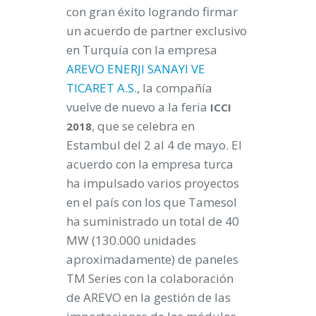
con gran éxito logrando firmar
un acuerdo de partner exclusivo
en Turquía con la empresa
AREVO ENERJI SANAYI VE
TICARET A.S
., la compañía
vuelve de nuevo a la feria
ICCI
, que se celebra en
2018
Estambul del 2 al 4 de mayo. El
acuerdo con la empresa turca
ha impulsado varios proyectos
en el país con los que Tamesol
ha suministrado un total de 40
MW (130.000 unidades
aproximadamente) de paneles
TM Series con la colaboración
de AREVO en la gestión de las