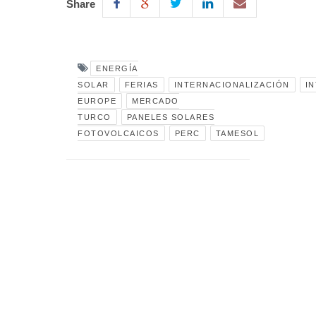
Share
ENERGÍA
SOLAR
FERIAS
INTERNACIONALIZACIÓN
I
EUROPE
MERCADO
TURCO
PANELES SOLARES
FOTOVOLCAICOS
PERC
TAMESOL