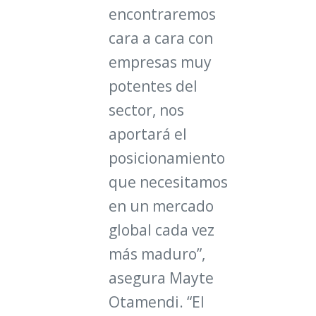
encontraremos
cara a cara con
empresas muy
potentes del
sector, nos
aportará el
posicionamiento
que necesitamos
en un mercado
global cada vez
más maduro”,
asegura Mayte
Otamendi. “El