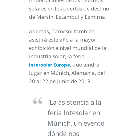
importaciones de los módulos
solares en los puertos de destino
de Mersin, Estambul y Esmirna.
Además, Tamesol también
asistirá este año a la mayor
exhibición a nivel mundial de la
industria solar, la feria
, que tendrá
Intersolar Europe
lugar en Múnich, Alemania, del
20 al 22 de junio de 2018.
“La asistencia a la
feria Intesolar en
Múnich, un evento
dónde nos