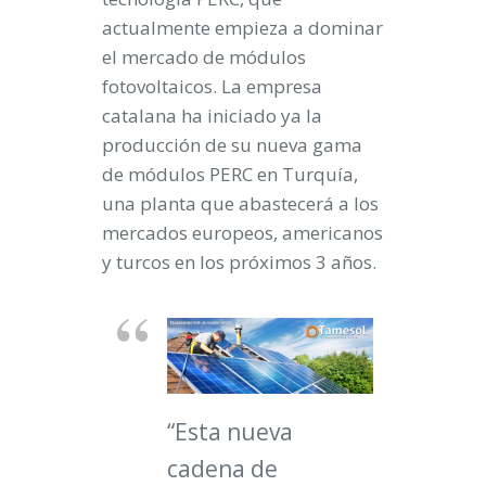
actualmente empieza a dominar
el mercado de módulos
fotovoltaicos. La empresa
catalana ha iniciado ya la
producción de su nueva gama
de módulos PERC en Turquía,
una planta que abastecerá a los
mercados europeos, americanos
y turcos en los próximos 3 años.
“Esta nueva
cadena de