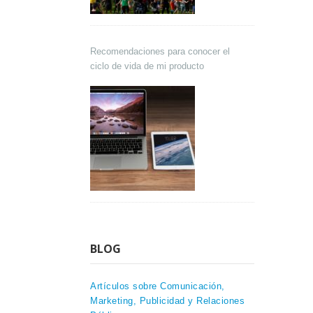
Recomendaciones para conocer el
ciclo de vida de mi producto
BLOG
Artículos sobre Comunicación,
Marketing, Publicidad y Relaciones