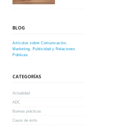
BLOG
Artículos sobre Comunicación,
Marketing, Publicidad y Relaciones
Públicas
CATEGORÍAS
Actualidad
ADC
Buenas prácticas
Casos de éxito