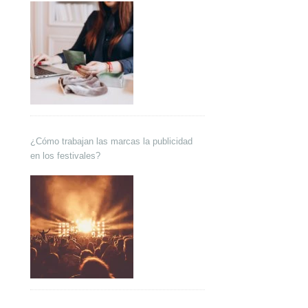
¿Cómo trabajan las marcas la publicidad
en los festivales?