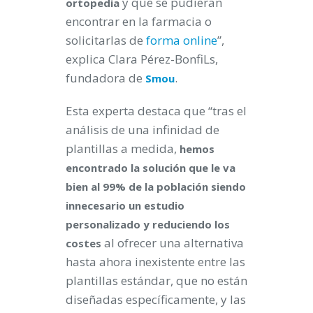
y que se pudieran
ortopedia
encontrar en la farmacia o
solicitarlas de
forma online
”,
explica Clara Pérez-BonfiLs,
fundadora de
.
Smou
Esta experta destaca que “tras el
análisis de una infinidad de
plantillas a medida,
hemos
encontrado la solución que le va
bien al 99% de la población siendo
innecesario un estudio
personalizado y reduciendo los
al ofrecer una alternativa
costes
hasta ahora inexistente entre las
plantillas estándar, que no están
diseñadas específicamente, y las