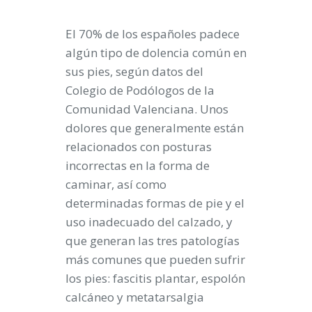
El 70% de los españoles padece
algún tipo de dolencia común en
sus pies, según datos del
Colegio de Podólogos de la
Comunidad Valenciana. Unos
dolores que generalmente están
relacionados con posturas
incorrectas en la forma de
caminar, así como
determinadas formas de pie y el
uso inadecuado del calzado, y
que generan las tres patologías
más comunes que pueden sufrir
los pies: fascitis plantar, espolón
calcáneo y metatarsalgia