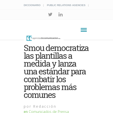
DICCIONARIO
PUBLIC RELATIONS AGENCIES
Smou democratiza
las plantillas a
medida y lanza
una estándar para
combatir los
problemas más
comunes
por
Redacción
en
Comunicados de Prensa