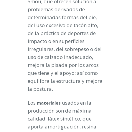
Smou, que ofrecen solución a
problemas derivados de
determinadas formas del pie,
del uso excesivo de tacón alto,
de la práctica de deportes de
impacto o en superficies
irregulares, del sobrepeso o del
uso de calzado inadecuado,
mejora la pisada por los arcos
que tiene y el apoyo; así como
equilibra la estructura y mejora
la postura.
Los
usados en la
materiales
producción son de máxima
calidad: látex sintético, que
aporta amortiguación, resina