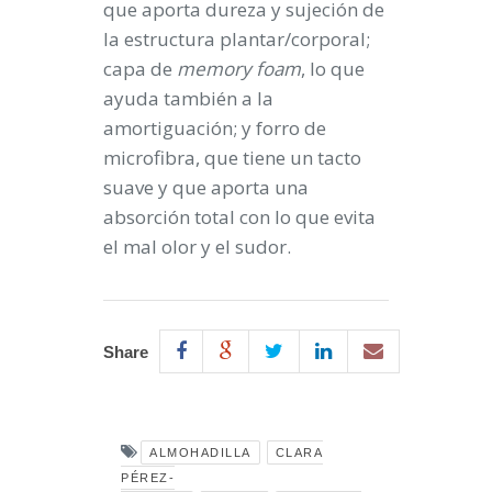
que aporta dureza y sujeción de
la estructura plantar/corporal;
capa de
memory foam
, lo que
ayuda también a la
amortiguación; y forro de
microfibra, que tiene un tacto
suave y que aporta una
absorción total con lo que evita
el mal olor y el sudor.
Share
ALMOHADILLA
CLARA
PÉREZ-