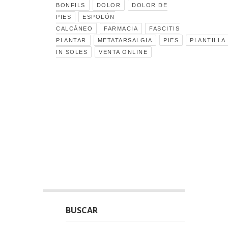
BONFILS
DOLOR
DOLOR DE
PIES
ESPOLÓN
CALCÁNEO
FARMACIA
FASCITIS
PLANTAR
METATARSALGIA
PIES
PLANTILLA
IN SOLES
VENTA ONLINE
BUSCAR