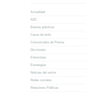
Actualidad
ADC
Buenas prácticas
Casos de éxito
Comunicados de Prensa
Diccionario
Entrevistas
Estrategias
Noticias del sector
Redes sociales
Relaciones Públicas