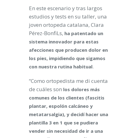
En este escenario y tras largos
estudios y tests en su taller, una
joven ortopeda catalana, Clara
Pérez-BonfiLs,
ha patentado un
sistema innovador para estas
afecciones que producen dolor en
los pies, impidiendo que sigamos
.
con nuestra rutina habitual
“Como ortopedista me di cuenta
de cuáles son
los dolores más
comunes de los clientes (fascitis
plantar, espolón calcáneo y
metatarsalgia), y decidí hacer una
plantilla 3 en 1 que se pudiera
vender sin necesidad de ir a una