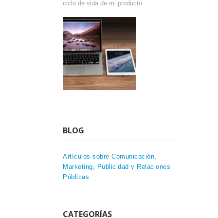
ciclo de vida de mi producto
BLOG
Artículos sobre Comunicación,
Marketing, Publicidad y Relaciones
Públicas
CATEGORÍAS