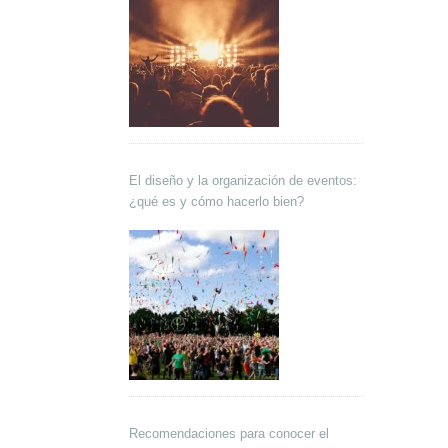
El diseño y la organización de eventos:
¿qué es y cómo hacerlo bien?
Recomendaciones para conocer el