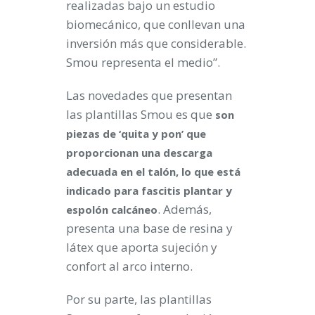
realizadas bajo un estudio
biomecánico, que conllevan una
inversión más que considerable.
Smou representa el medio”.
Las novedades que presentan
las plantillas Smou es que
son
piezas de ‘quita y pon’ que
proporcionan una descarga
adecuada en el talón, lo que está
indicado para fascitis plantar y
. Además,
espolón calcáneo
presenta una base de resina y
látex que aporta sujeción y
confort al arco interno.
Por su parte, las plantillas