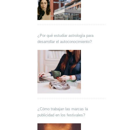
¿Por qué estudiar astrología para
desarrollar el autoconocimiento?
¿Cómo trabajan las marcas la
publicidad en los festivales?