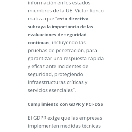
información en los estados
miembros de la UE. Víctor Ronco
matiza que “
esta directiva
subraya la importancia de las
evaluaciones de seguridad
, incluyendo las
continuas
pruebas de penetración, para
garantizar una respuesta rápida
y eficaz ante incidentes de
seguridad, protegiendo
infraestructuras críticas y
servicios esenciales”.
Cumplimiento con GDPR y PCI-DSS
El GDPR exige que las empresas
implementen medidas técnicas