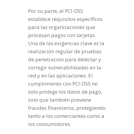
Por su parte, el PCI-DSS
establece requisitos específicos
para las organizaciones que
procesan pagos con tarjetas.
Una de las exigencias clave es la
realización regular de pruebas
de penetración para detectar y
corregir vulnerabilidades en la
red y en las aplicaciones. El
cumplimiento con PCI-DSS no
solo protege los datos de pago,
sino que también previene
fraudes financieros, protegiendo
tanto a los comerciantes como a
los consumidores.