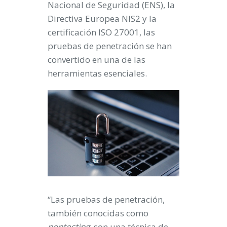
Nacional de Seguridad (ENS), la
Directiva Europea NIS2 y la
certificación ISO 27001, las
pruebas de penetración se han
convertido en una de las
herramientas esenciales.
“Las pruebas de penetración,
también conocidas como
pentesting
, son una técnica de