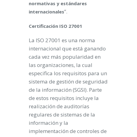
normativas y estándares
”.
internacionales
Certificación ISO 27001
La ISO 27001 es una norma
internacional que está ganando
cada vez más popularidad en
las organizaciones, la cual
especifica los requisitos para un
sistema de gestión de seguridad
de la información (SGSI). Parte
de estos requisitos incluye la
realización de auditorías
regulares de sistemas de la
información y la
implementación de controles de