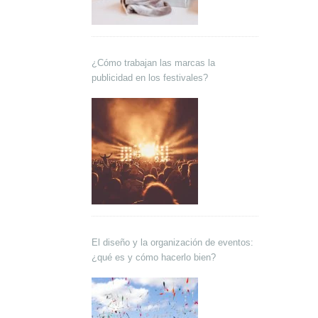
¿Cómo trabajan las marcas la
publicidad en los festivales?
El diseño y la organización de eventos:
¿qué es y cómo hacerlo bien?