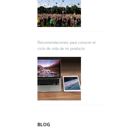
Recomendaciones para conocer el
ciclo de vida de mi producto
BLOG