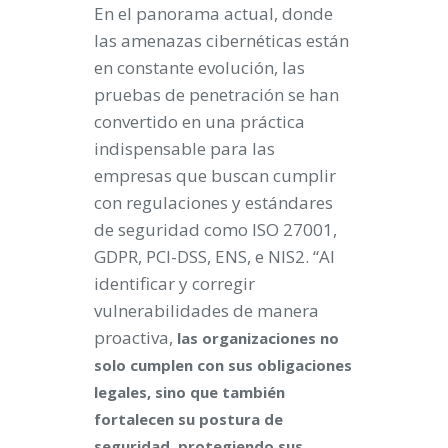
En el panorama actual, donde
las amenazas cibernéticas están
en constante evolución, las
pruebas de penetración se han
convertido en una práctica
indispensable para las
empresas que buscan cumplir
con regulaciones y estándares
de seguridad como ISO 27001,
GDPR, PCI-DSS, ENS, e NIS2. “Al
identificar y corregir
vulnerabilidades de manera
proactiva,
las organizaciones no
solo cumplen con sus obligaciones
legales, sino que también
fortalecen su postura de
seguridad, protegiendo sus