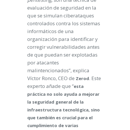
evaluación de seguridad en la
que se simulan ciberataques
controlados contra los sistemas
informáticos de una
organización para identificar y
corregir vulnerabilidades antes
de que puedan ser explotadas
por atacantes
malintencionados”, explica
Víctor Ronco, CEO de
. Este
Zerod
experto añade que “
e
sta
práctica no solo ayuda a mejorar
la seguridad general de la
infraestructura tecnológica, sino
que también es crucial para el
cumplimiento de varias