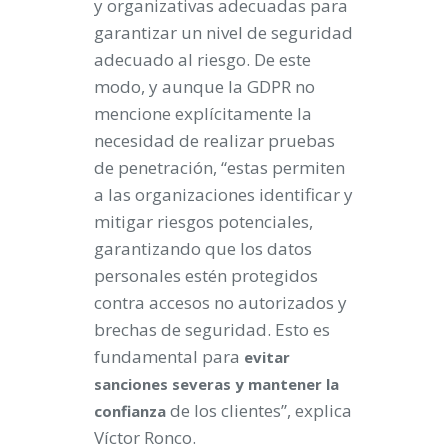
y organizativas adecuadas para
garantizar un nivel de seguridad
adecuado al riesgo. De este
modo, y aunque la GDPR no
mencione explícitamente la
necesidad de realizar pruebas
de penetración, “estas permiten
a las organizaciones identificar y
mitigar riesgos potenciales,
garantizando que los datos
personales estén protegidos
contra accesos no autorizados y
brechas de seguridad. Esto es
fundamental para
evitar
sanciones severas y mantener la
de los clientes”, explica
confianza
Víctor Ronco.