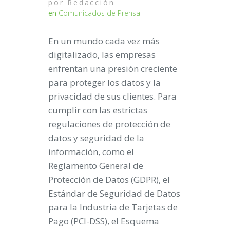
por
Redacción
en
Comunicados de Prensa
En un mundo cada vez más
digitalizado, las empresas
enfrentan una presión creciente
para proteger los datos y la
privacidad de sus clientes. Para
cumplir con las estrictas
regulaciones de protección de
datos y seguridad de la
información, como el
Reglamento General de
Protección de Datos (GDPR), el
Estándar de Seguridad de Datos
para la Industria de Tarjetas de
Pago (PCI-DSS), el Esquema