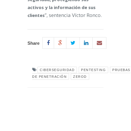
activos y la información de sus
”, sentencia Víctor Ronco.
clientes
Share
CIBERSEGURIDAD
PENTESTING
PRUEBAS
DE PENETRACIÓN
ZEROD