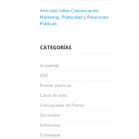
Artículos sobre Comunicación,
Marketing, Publicidad y Relaciones
Públicas
CATEGORÍAS
Actualidad
ADC
Buenas prácticas
Casos de éxito
Comunicados de Prensa
Diccionario
Entrevistas
Estrategias