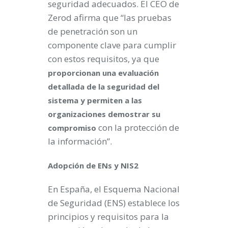
seguridad adecuados. El CEO de
Zerod afirma que “las pruebas
de penetración son un
componente clave para cumplir
con estos requisitos, ya que
proporcionan una evaluación
detallada de la seguridad del
sistema y permiten a las
organizaciones demostrar su
con la protección de
compromiso
la información”.
Adopción de ENs y NIS2
En España, el Esquema Nacional
de Seguridad (ENS) establece los
principios y requisitos para la