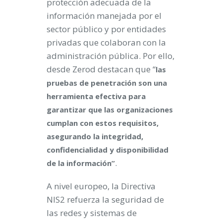
protección adecuada de la
información manejada por el
sector público y por entidades
privadas que colaboran con la
administración pública. Por ello,
desde Zerod destacan que “
las
pruebas de penetración son una
herramienta efectiva para
garantizar que las organizaciones
cumplan con estos requisitos,
asegurando la integridad,
confidencialidad y disponibilidad
.
de la información”
A nivel europeo, la Directiva
NIS2 refuerza la seguridad de
las redes y sistemas de