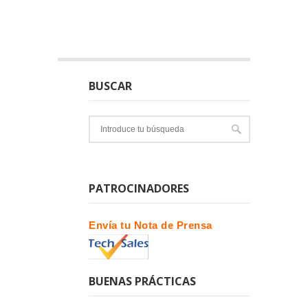
BUSCAR
PATROCINADORES
Envía tu Nota de Prensa
BUENAS PRÁCTICAS