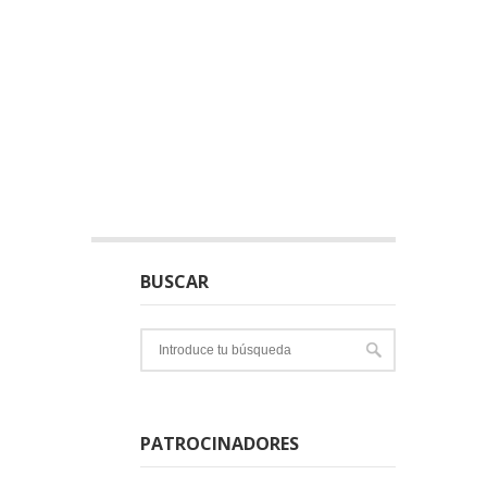
BUSCAR
PATROCINADORES