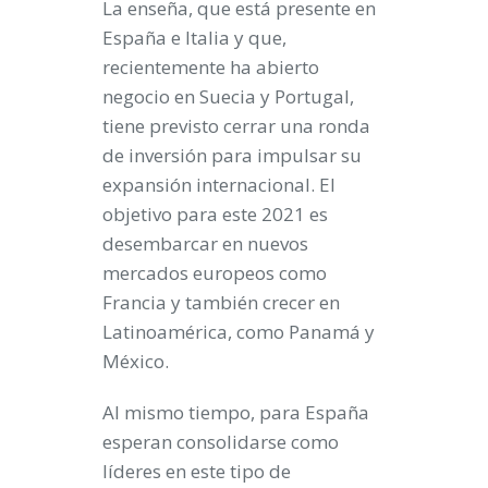
La enseña, que está presente en
España e Italia y que,
recientemente ha abierto
negocio en Suecia y Portugal,
tiene previsto cerrar una ronda
de inversión para impulsar su
expansión internacional. El
objetivo para este 2021 es
desembarcar en nuevos
mercados europeos como
Francia y también crecer en
Latinoamérica, como Panamá y
México.
Al mismo tiempo, para España
esperan consolidarse como
líderes en este tipo de