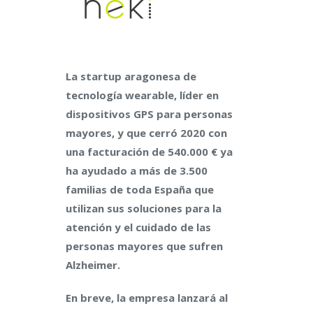
La startup aragonesa de
tecnología wearable, líder en
dispositivos GPS para personas
mayores, y que cerró 2020 con
una facturación de 540.000 € ya
ha ayudado a más de 3.500
familias de toda España que
utilizan sus soluciones para la
atención y el cuidado de las
personas mayores que sufren
Alzheimer.
En breve, la empresa lanzará al