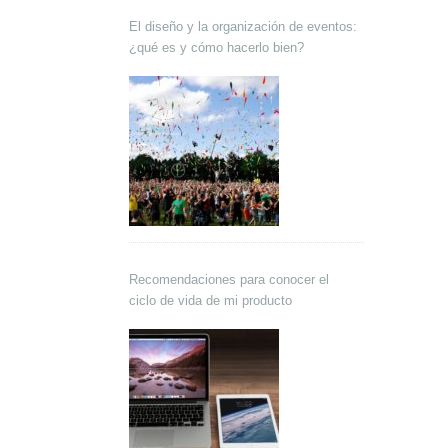
El diseño y la organización de eventos:
¿qué es y cómo hacerlo bien?
Recomendaciones para conocer el
ciclo de vida de mi producto