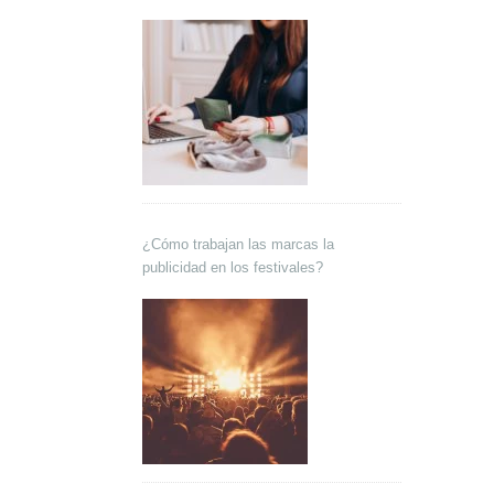
¿Cómo trabajan las marcas la
publicidad en los festivales?