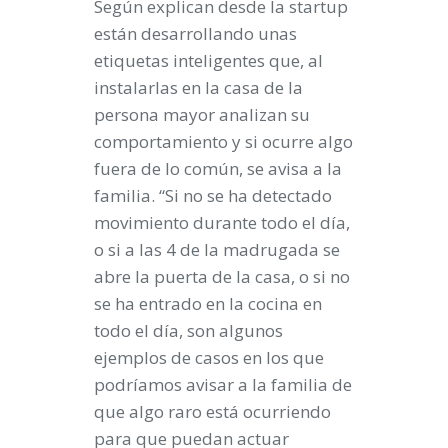
Según explican desde la startup
están desarrollando unas
etiquetas inteligentes que, al
instalarlas en la casa de la
persona mayor analizan su
comportamiento y si ocurre algo
fuera de lo común, se avisa a la
familia. “Si no se ha detectado
movimiento durante todo el día,
o si a las 4 de la madrugada se
abre la puerta de la casa, o si no
se ha entrado en la cocina en
todo el día, son algunos
ejemplos de casos en los que
podríamos avisar a la familia de
que algo raro está ocurriendo
para que puedan actuar