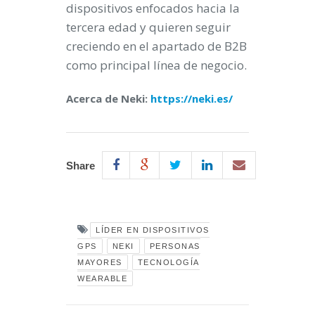
dispositivos enfocados hacia la
tercera edad y quieren seguir
creciendo en el apartado de B2B
como principal línea de negocio.
Acerca de Neki:
https://neki.es/
Share
LÍDER EN DISPOSITIVOS
GPS
NEKI
PERSONAS
MAYORES
TECNOLOGÍA
WEARABLE