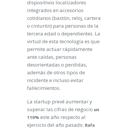
dispositivos localizadores
integrados en accesorios
cotidianos (bastón, reloj, cartera
o cinturón) para personas de la
tercera edad o dependientes. La
virtud de esta tecnología es que
permite actuar rápidamente
ante caídas, personas
desorientadas o perdidas,
además de otros tipos de
incidente e incluso evitar
fallecimientos.
La startup prevé aumentar y
superar las cifras de negocio
un
este año respecto al
110%
ejercicio del año pasado.
Rafa