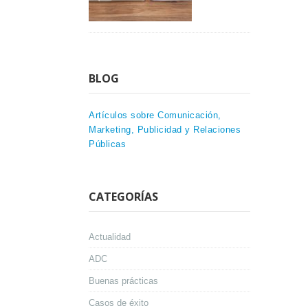
BLOG
Artículos sobre Comunicación,
Marketing, Publicidad y Relaciones
Públicas
CATEGORÍAS
Actualidad
ADC
Buenas prácticas
Casos de éxito