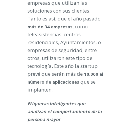
empresas que utilizan las
soluciones con sus clientes.
Tanto es así, que el año pasado
, como
más de 34 empresas
teleasistencias, centros
residenciales, Ayuntamientos, o
empresas de seguridad, entre
otros, utilizaron este tipo de
tecnología. Este año la startup
prevé que serán más de
10.000 el
que se
número de aplicaciones
implanten.
Etiquetas inteligentes que
analizan el comportamiento de la
persona mayor