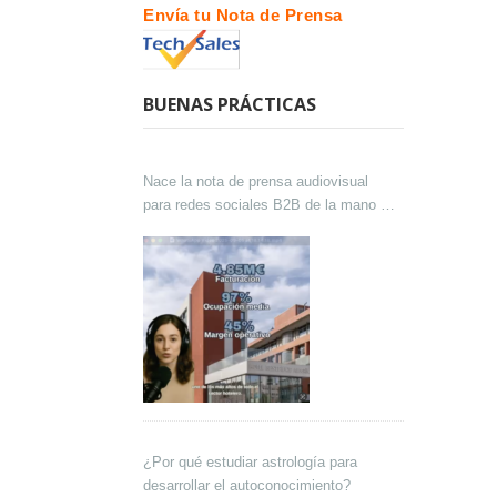
Envía tu Nota de Prensa
BUENAS PRÁCTICAS
Nace la nota de prensa audiovisual
para redes sociales B2B de la mano de
Lokutor y Techsales Comunicación
¿Por qué estudiar astrología para
desarrollar el autoconocimiento?