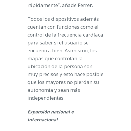
rápidamente”, añade Ferrer.
Todos los dispositivos además
cuentan con funciones como el
control de la frecuencia cardíaca
para saber si el usuario se
encuentra bien. Asimismo, los
mapas que controlan la
ubicación de la persona son
muy precisos y esto hace posible
que los mayores no pierdan su
autonomía y sean más
independientes.
Expansión nacional e
internacional