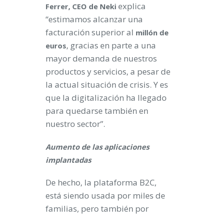
explica
Ferrer, CEO de Neki
“estimamos alcanzar una
facturación superior al
millón de
, gracias en parte a una
euros
mayor demanda de nuestros
productos y servicios, a pesar de
la actual situación de crisis. Y es
que la digitalización ha llegado
para quedarse también en
nuestro sector”.
Aumento de las aplicaciones
implantadas
De hecho, la plataforma B2C,
está siendo usada por miles de
familias, pero también por