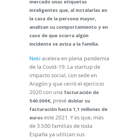
mercado unas etiquetas
inteligentes que, al instalarlas en
la casa de la persona mayor,
analizan su comportamiento y en
caso de que ocurra algún
incidente se avisa a la familia.
Neki
acelera en plena pandemia
de la Covid-19. La startup de
impacto social, con sede en
Aragón y que cerró el ejercicio
2020 con una
facturación de
prevé
540.000€,
doblar su
facturación hasta 1,1 millones de
este 2021. Y es que, más
euros
de 3.500 familias de toda
España ya utilizan sus