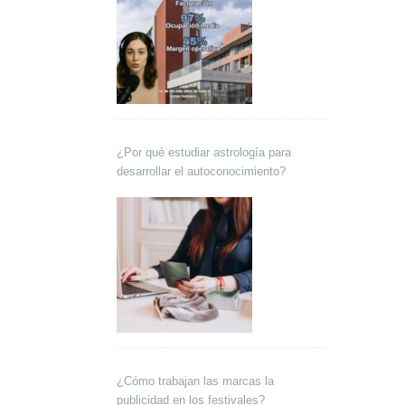
¿Por qué estudiar astrología para
desarrollar el autoconocimiento?
¿Cómo trabajan las marcas la
publicidad en los festivales?