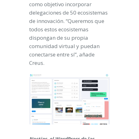
como objetivo incorporar
delegaciones de 50 ecosistemas
de innovación. “Queremos que
todos estos ecosistemas
dispongan de su propia
comunidad virtual y puedan
conectarse entre sí”, añade
Creus.
Nectios, el WordPress de las