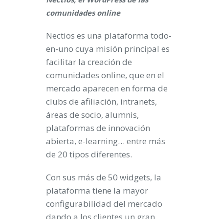
comunidades online
Nectios es una plataforma todo-
en-uno cuya misión principal es
facilitar la creación de
comunidades online, que en el
mercado aparecen en forma de
clubs de afiliación, intranets,
áreas de socio, alumnis,
plataformas de innovación
abierta, e-learning… entre más
de 20 tipos diferentes.
Con sus más de 50 widgets, la
plataforma tiene la mayor
configurabilidad del mercado
dando a los clientes un gran