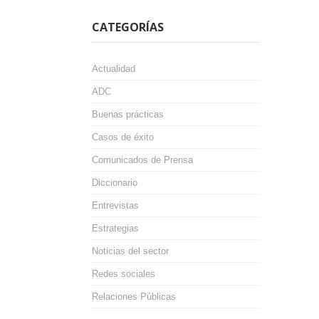
CATEGORÍAS
Actualidad
ADC
Buenas prácticas
Casos de éxito
Comunicados de Prensa
Diccionario
Entrevistas
Estrategias
Noticias del sector
Redes sociales
Relaciones Públicas