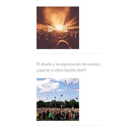
El diseño y la organización de eventos:
¿qué es y cómo hacerlo bien?