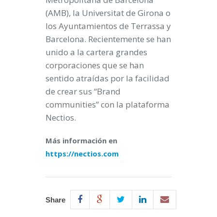
(AMB), la Universitat de Girona o
los Ayuntamientos de Terrassa y
Barcelona. Recientemente se han
unido a la cartera grandes
corporaciones que se han
sentido atraídas por la facilidad
de crear sus “Brand
communities” con la plataforma
Nectios.
Más información en
https://nectios.com
Share