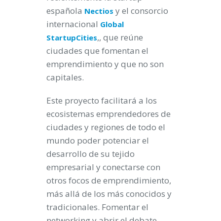
española
y el consorcio
Nectios
internacional
Global
,, que reúne
StartupCities
ciudades que fomentan el
emprendimiento y que no son
capitales.
Este proyecto facilitará a los
ecosistemas emprendedores de
ciudades y regiones de todo el
mundo poder potenciar el
desarrollo de su tejido
empresarial y conectarse con
otros focos de emprendimiento,
más allá de los más conocidos y
tradicionales. Fomentar el
networking y abrir el debate