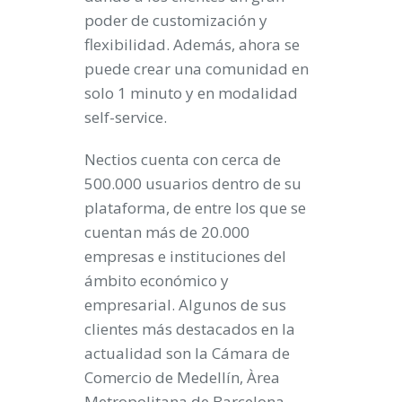
poder de customización y
flexibilidad. Además, ahora se
puede crear una comunidad en
solo 1 minuto y en modalidad
self-service.
Nectios cuenta con cerca de
500.000 usuarios dentro de su
plataforma, de entre los que se
cuentan más de 20.000
empresas e instituciones del
ámbito económico y
empresarial. Algunos de sus
clientes más destacados en la
actualidad son la Cámara de
Comercio de Medellín, Àrea
Metropolitana de Barcelona