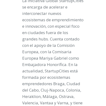
La iniciativa Global StartupCities
se encarga de acelerar e
interconectar nuevos
ecosistemas de emprendimiento
e innovación, con especial foco
en ciudades fuera de los
grandes hubs. Cuenta contado
con el apoyo de la Comisión
Europea, con la Comisaria
Europea Mariya Gabriel como
Embajadora Honorífica. En la
actualidad, StartupCities está
formada por ecosistemas
emprendedores Braga, Ciudad
del Cabo, Cluj-Napoca, Colonia,
Heraklion, Málaga, Ostrava,
Valencia, Vantaa y Varna, y tiene