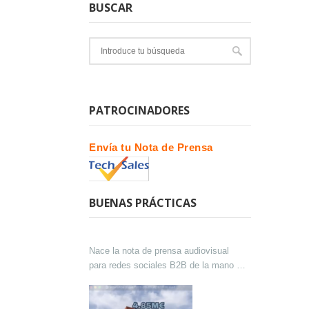
BUSCAR
PATROCINADORES
Envía tu Nota de Prensa
BUENAS PRÁCTICAS
Nace la nota de prensa audiovisual
para redes sociales B2B de la mano de
Lokutor y Techsales Comunicación