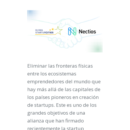
Eliminar las fronteras físicas
entre los ecosistemas
emprendedores del mundo que
hay más allá de las capitales de
los países pioneros en creación
de startups. Este es uno de los
grandes objetivos de una
alianza que han firmado
recientemente la startup