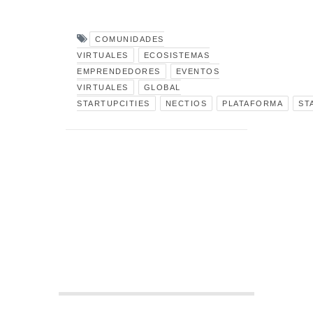
COMUNIDADES
VIRTUALES
ECOSISTEMAS
EMPRENDEDORES
EVENTOS
VIRTUALES
GLOBAL
STARTUPCITIES
NECTIOS
PLATAFORMA
ST