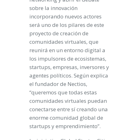
sobre la innovación
incorporando nuevos actores
será uno de los pilares de este
proyecto de creación de
comunidades virtuales, que
reunirá en un entorno digital a
los impulsores de ecosistemas,
startups, empresas, inversores y
agentes políticos. Según explica
el fundador de Nectios,
“queremos que todas estas
comunidades virtuales puedan
conectarse entre sí creando una
enorme comunidad global de
startups y emprendimiento”.