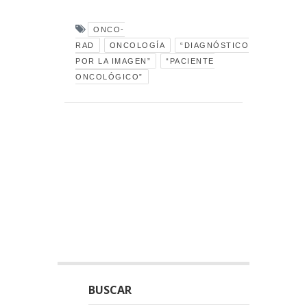
ONCO-
RAD
ONCOLOGÍA
“DIAGNÓSTICO
POR LA IMAGEN”
“PACIENTE
ONCOLÓGICO”
BUSCAR