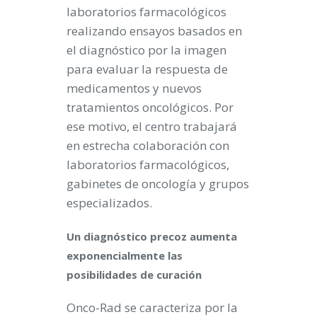
laboratorios farmacológicos
realizando ensayos basados en
el diagnóstico por la imagen
para evaluar la respuesta de
medicamentos y nuevos
tratamientos oncológicos. Por
ese motivo, el centro trabajará
en estrecha colaboración con
laboratorios farmacológicos,
gabinetes de oncología y grupos
especializados.
Un diagnóstico precoz aumenta
exponencialmente las
posibilidades de curación
Onco-Rad se caracteriza por la