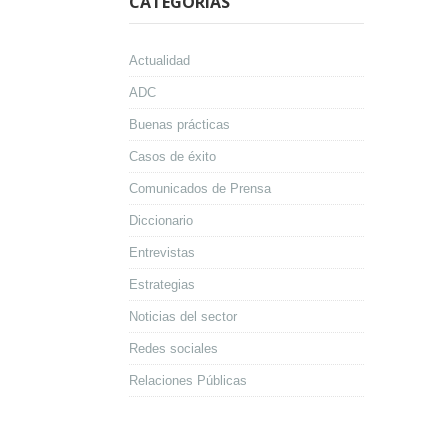
CATEGORÍAS
Actualidad
ADC
Buenas prácticas
Casos de éxito
Comunicados de Prensa
Diccionario
Entrevistas
Estrategias
Noticias del sector
Redes sociales
Relaciones Públicas