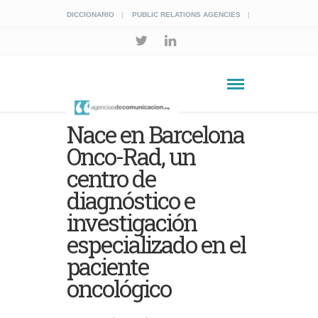
DICCIONARIO
PUBLIC RELATIONS AGENCIES
Nace en Barcelona
Onco-Rad, un
centro de
diagnóstico e
investigación
especializado en el
paciente
oncológico