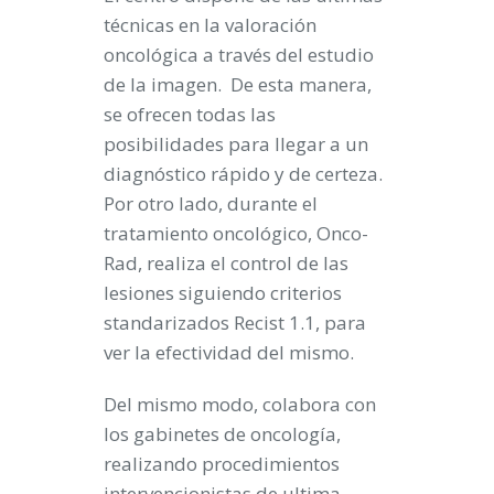
técnicas en la valoración
oncológica a través del estudio
de la imagen. De esta manera,
se ofrecen todas las
posibilidades para llegar a un
diagnóstico rápido y de certeza.
Por otro lado, durante el
tratamiento oncológico, Onco-
Rad, realiza el control de las
lesiones siguiendo criterios
standarizados Recist 1.1, para
ver la efectividad del mismo.
Del mismo modo, colabora con
los gabinetes de oncología,
realizando procedimientos
intervencionistas de ultima