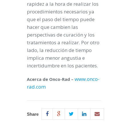
rapidez a la hora de realizar los
procedimientos necesarios ya
que el paso del tiempo puede
hacer que cambien las
perspectivas de curación y los
tratamientos a realizar. Por otro
lado, la reducción de tiempo
implica menor angustia e
incertidumbre en los pacientes.
www.onco-
Acerca de Onco-Rad –
rad.com
Share