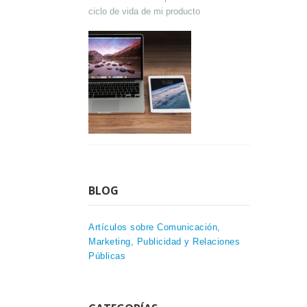
ciclo de vida de mi producto
BLOG
Artículos sobre Comunicación,
Marketing, Publicidad y Relaciones
Públicas