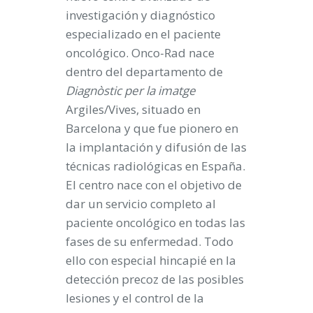
investigación y diagnóstico
especializado en el paciente
oncológico. Onco-Rad nace
dentro del departamento de
Diagnòstic per la imatge
Argiles/Vives, situado en
Barcelona y que fue pionero en
la implantación y difusión de las
técnicas radiológicas en España.
El centro nace con el objetivo de
dar un servicio completo al
paciente oncológico en todas las
fases de su enfermedad. Todo
ello con especial hincapié en la
detección precoz de las posibles
lesiones y el control de la