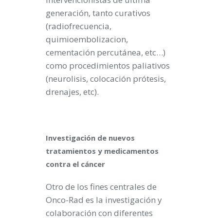
generación, tanto curativos
(radiofrecuencia,
quimioembolizacion,
cementación percutánea, etc…)
como procedimientos paliativos
(neurolisis, colocación prótesis,
drenajes, etc).
Investigación de nuevos
tratamientos y medicamentos
contra el cáncer
Otro de los fines centrales de
Onco-Rad es la investigación y
colaboración con diferentes