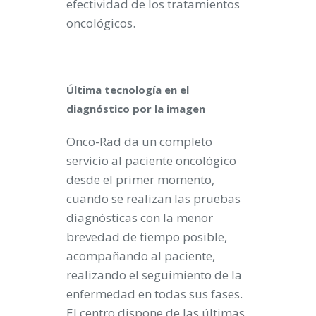
efectividad de los tratamientos
oncológicos.
Última tecnología en el
diagnóstico por la imagen
Onco-Rad da un completo
servicio al paciente oncológico
desde el primer momento,
cuando se realizan las pruebas
diagnósticas con la menor
brevedad de tiempo posible,
acompañando al paciente,
realizando el seguimiento de la
enfermedad en todas sus fases.
El centro dispone de las últimas