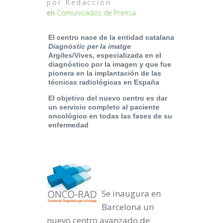
por
Redacción
en
Comunicados de Prensa
El centro nace de la entidad catalana
Diagnòstic per la imatge
Argiles/Vives, especializada en el
diagnóstico por la imagen y que fue
pionera en la implantación de las
técnicas radiológicas en España
El objetivo del nuevo centro es dar
un servicio completo al paciente
oncológico en todas las fases de su
enfermedad
Se inaugura en
Barcelona un
nuevo centro avanzado de