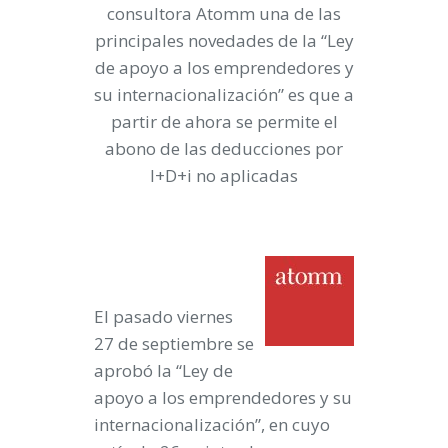
consultora Atomm una de las
principales novedades de la “Ley
de apoyo a los emprendedores y
su internacionalización” es que a
partir de ahora se permite el
abono de las
deducciones por
I+D+i no aplicadas
El pasado viernes
27 de septiembre se
aprobó la “Ley de
apoyo a los emprendedores y su
internacionalización”, en cuyo