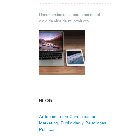
Recomendaciones para conocer el
ciclo de vida de mi producto
BLOG
Artículos sobre Comunicación,
Marketing, Publicidad y Relaciones
Públicas