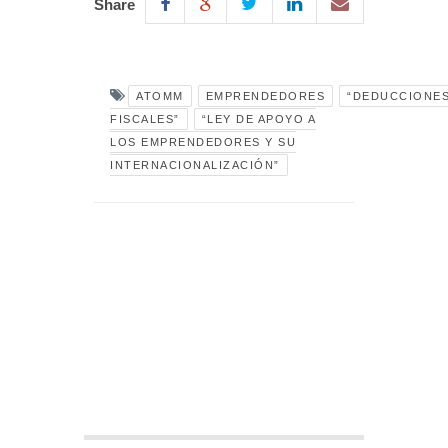
Share
ATOMM
EMPRENDEDORES
“DEDUCCIONE
FISCALES”
“LEY DE APOYO A
LOS EMPRENDEDORES Y SU
INTERNACIONALIZACIÓN”