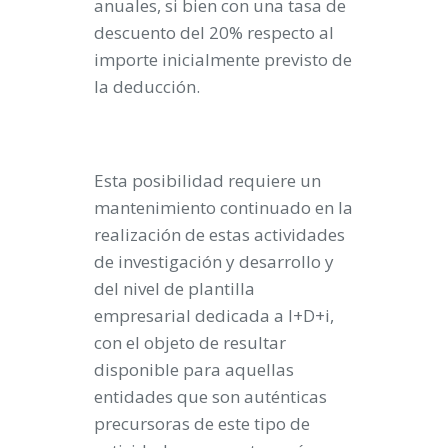
anuales, si bien con una tasa de
descuento del 20% respecto al
importe inicialmente previsto de
la deducción.
Esta posibilidad requiere un
mantenimiento continuado en la
realización de estas actividades
de investigación y desarrollo y
del nivel de plantilla
empresarial dedicada a I+D+i,
con el objeto de resultar
disponible para aquellas
entidades que son auténticas
precursoras de este tipo de