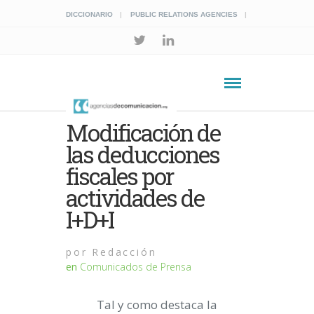
DICCIONARIO
PUBLIC RELATIONS AGENCIES
Modificación de
las deducciones
fiscales por
actividades de
I+D+I
por
Redacción
en
Comunicados de Prensa
Tal y como destaca la