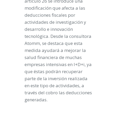
artículo 26 se introduce una
modificación que afecta a las
deducciones fiscales por
actividades de investigación y
desarrollo e innovación
tecnológica. Desde la consultora
Atomm
, se destaca que esta
medida ayudará a mejorar la
salud financiera de muchas
empresas intensivas en I+D+i, ya
que éstas podrán recuperar
parte de la inversión realizada
en este tipo de actividades, a
través del cobro las deducciones
generadas.