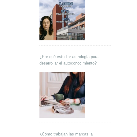
¿Por qué estudiar astrología para
desarrollar el autoconocimiento?
¿Cómo trabajan las marcas la