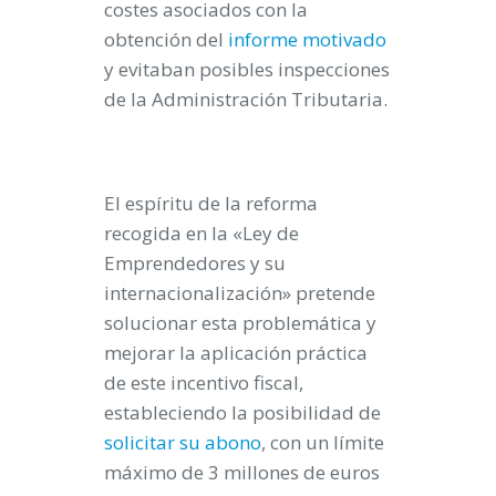
costes asociados con la
obtención del
informe motivado
y evitaban posibles inspecciones
de la Administración Tributaria.
El espíritu de la reforma
recogida en la «Ley de
Emprendedores y su
internacionalización» pretende
solucionar esta problemática y
mejorar la aplicación práctica
de este incentivo fiscal,
estableciendo la posibilidad de
solicitar su abono
, con un límite
máximo de 3 millones de euros