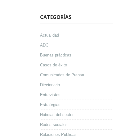
CATEGORÍAS
Actualidad
ADC
Buenas prácticas
Casos de éxito
Comunicados de Prensa
Diccionario
Entrevistas
Estrategias
Noticias del sector
Redes sociales
Relaciones Públicas