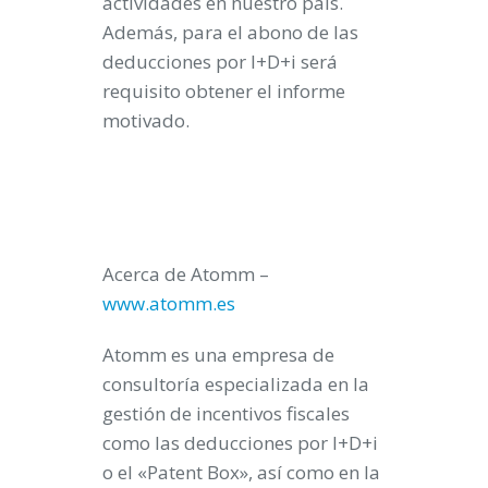
actividades en nuestro país.
Además, para el abono de las
deducciones por I+D+i será
requisito obtener el informe
motivado.
Acerca de Atomm –
www.atomm.es
Atomm es una empresa de
consultoría especializada en la
gestión de incentivos fiscales
como las deducciones por I+D+i
o el «Patent Box», así como en la