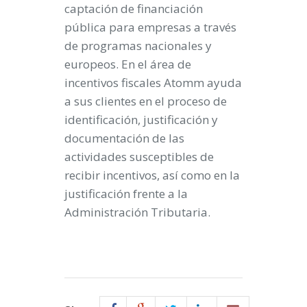
captación de financiación
pública para empresas a través
de programas nacionales y
europeos. En el área de
incentivos fiscales Atomm ayuda
a sus clientes en el proceso de
identificación, justificación y
documentación de las
actividades susceptibles de
recibir incentivos, así como en la
justificación frente a la
Administración Tributaria.