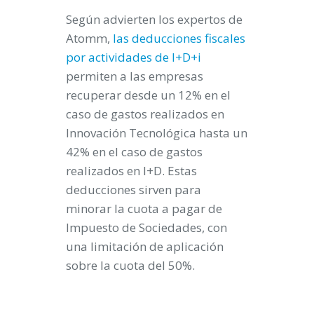
Según advierten los expertos de
Atomm,
las deducciones fiscales
por actividades de I+D+i
permiten a las empresas
recuperar desde un 12% en el
caso de gastos realizados en
Innovación Tecnológica hasta un
42% en el caso de gastos
realizados en I+D. Estas
deducciones sirven para
minorar la cuota a pagar de
Impuesto de Sociedades, con
una limitación de aplicación
sobre la cuota del 50%.