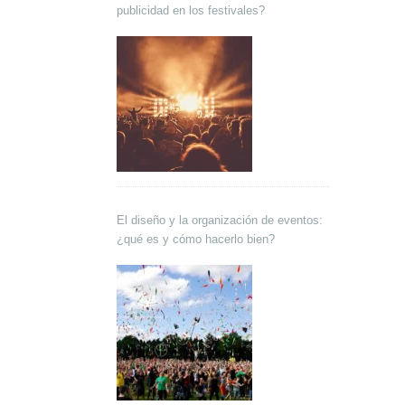
publicidad en los festivales?
El diseño y la organización de eventos:
¿qué es y cómo hacerlo bien?