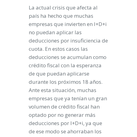
La actual crisis que afecta al
país ha hecho que muchas
empresas que invierten en I+D+i
no puedan aplicar las
deducciones por insuficiencia de
cuota. En estos casos las
deducciones se acumulan como
crédito fiscal con la esperanza
de que puedan aplicarse
durante los próximos 18 años.
Ante esta situación, muchas
empresas que ya tenían un gran
volumen de crédito fiscal han
optado por no generar más
deducciones por I+D+i, ya que
de ese modo se ahorraban los