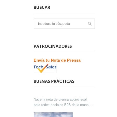
BUSCAR
PATROCINADORES
Envía tu Nota de Prensa
BUENAS PRÁCTICAS
Nace la nota de prensa audiovisual
para redes sociales B2B de la mano de
Lokutor y Techsales Comunicación