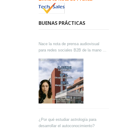
BUENAS PRÁCTICAS
Nace la nota de prensa audiovisual
para redes sociales B2B de la mano de
Lokutor y Techsales Comunicación
¿Por qué estudiar astrología para
desarrollar el autoconocimiento?