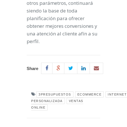
otros parámetros, continuará
siendo la base de toda
planificación para ofrecer
obtener mejores conversiones y
una atención al cliente afín a su
perfil.
Share
3PRESUPUESTOS
ECOMMERCE
INTERNET
PERSONALIZADA
VENTAS
ONLINE