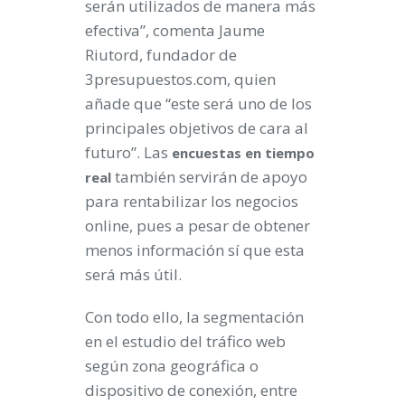
serán utilizados de manera más
efectiva”, comenta Jaume
Riutord, fundador de
3presupuestos.com, quien
añade que “este será uno de los
principales objetivos de cara al
futuro”. Las
encuestas en tiempo
también servirán de apoyo
real
para rentabilizar los negocios
online, pues a pesar de obtener
menos información sí que esta
será más útil.
Con todo ello, la segmentación
en el estudio del tráfico web
según zona geográfica o
dispositivo de conexión, entre