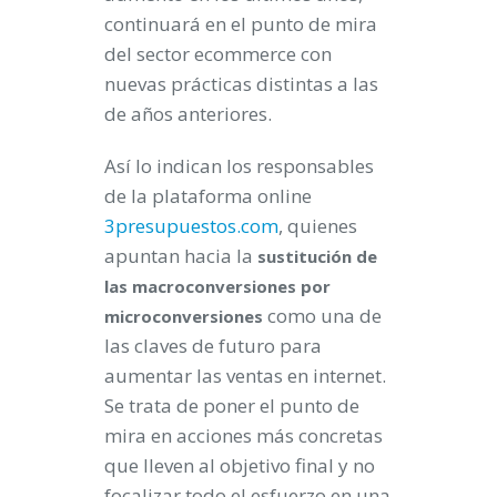
continuará en el punto de mira
del sector ecommerce con
nuevas prácticas distintas a las
de años anteriores.
Así lo indican los responsables
de la plataforma online
3presupuestos.com
, quienes
apuntan hacia la
sustitución de
las macroconversiones por
como una de
microconversiones
las claves de futuro para
aumentar las ventas en internet.
Se trata de poner el punto de
mira en acciones más concretas
que lleven al objetivo final y no
focalizar todo el esfuerzo en una