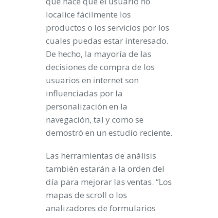
que hace que el usuario no
localice fácilmente los
productos o los servicios por los
cuales puedas estar interesado.
De hecho, la mayoría de las
decisiones de compra de los
usuarios en internet son
influenciadas por la
personalización en la
navegación, tal y como se
demostró en un estudio reciente.
Las herramientas de análisis
también estarán a la orden del
día para mejorar las ventas. “Los
mapas de scroll o los
analizadores de formularios