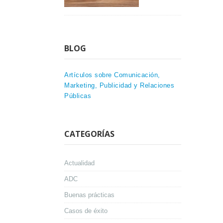
BLOG
Artículos sobre Comunicación,
Marketing, Publicidad y Relaciones
Públicas
CATEGORÍAS
Actualidad
ADC
Buenas prácticas
Casos de éxito