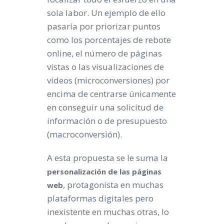
sola labor. Un ejemplo de ello
pasaría por priorizar puntos
como los porcentajes de rebote
online, el número de páginas
vistas o las visualizaciones de
vídeos (microconversiones) por
encima de centrarse únicamente
en conseguir una solicitud de
información o de presupuesto
(macroconversión).
A esta propuesta se le suma la
personalización de las páginas
, protagonista en muchas
web
plataformas digitales pero
inexistente en muchas otras, lo