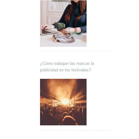
¿Cómo trabajan las marcas la
publicidad en los festivales?