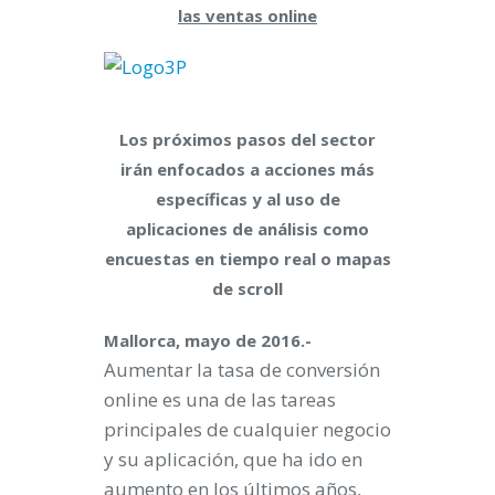
las ventas online
Los próximos pasos del sector
irán enfocados a acciones más
específicas y al uso de
aplicaciones de análisis como
encuestas en tiempo real o mapas
de scroll
Mallorca, mayo de 2016.-
Aumentar la tasa de conversión
online es una de las tareas
principales de cualquier negocio
y su aplicación, que ha ido en
aumento en los últimos años,