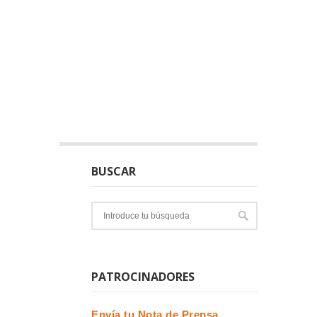
BUSCAR
PATROCINADORES
Envía tu Nota de Prensa