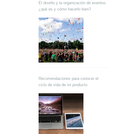
El diseño y la organización de eventos:
¿qué es y cómo hacerlo bien?
Recomendaciones para conocer el
ciclo de vida de mi producto