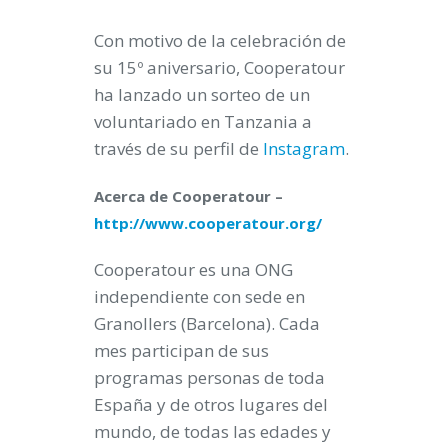
Con motivo de la celebración de
su 15º aniversario, Cooperatour
ha lanzado un sorteo de un
voluntariado en Tanzania a
través de su perfil de
Instagram
.
Acerca de Cooperatour –
http://www.cooperatour.org/
Cooperatour es una ONG
independiente con sede en
Granollers (Barcelona). Cada
mes participan de sus
programas personas de toda
España y de otros lugares del
mundo, de todas las edades y