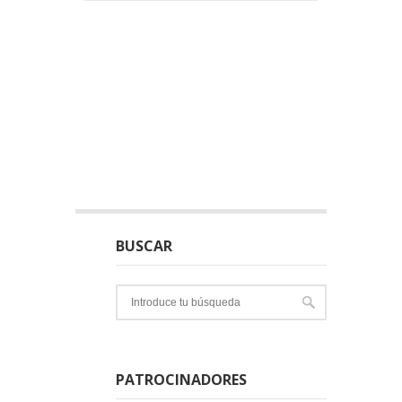
BUSCAR
PATROCINADORES