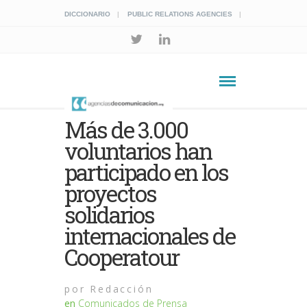
DICCIONARIO
PUBLIC RELATIONS AGENCIES
Más de 3.000
voluntarios han
participado en los
proyectos
solidarios
internacionales de
Cooperatour
por
Redacción
en
Comunicados de Prensa