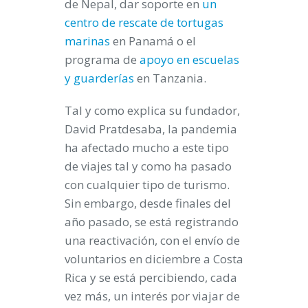
de Nepal, dar soporte en
un
centro de rescate de tortugas
marinas
en Panamá o el
programa de
apoyo en escuelas
y guarderías
en Tanzania.
Tal y como explica su fundador,
David Pratdesaba, la pandemia
ha afectado mucho a este tipo
de viajes tal y como ha pasado
con cualquier tipo de turismo.
Sin embargo, desde finales del
año pasado, se está registrando
una reactivación, con el envío de
voluntarios en diciembre a Costa
Rica y se está percibiendo, cada
vez más, un interés por viajar de