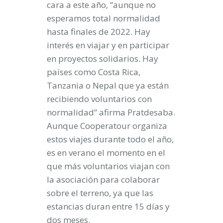
cara a este año, “aunque no
esperamos total normalidad
hasta finales de 2022. Hay
interés en viajar y en participar
en proyectos solidarios. Hay
países como Costa Rica,
Tanzania o Nepal que ya están
recibiendo voluntarios con
normalidad” afirma Pratdesaba.
Aunque Cooperatour organiza
estos viajes durante todo el año,
es en verano el momento en el
que más voluntarios viajan con
la asociación para colaborar
sobre el terreno, ya que las
estancias duran entre 15 días y
dos meses.