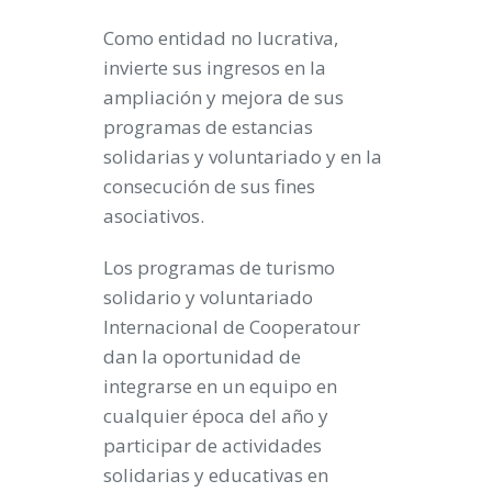
Como entidad no lucrativa,
invierte sus ingresos en la
ampliación y mejora de sus
programas de estancias
solidarias y voluntariado y en la
consecución de sus fines
asociativos.
Los programas de turismo
solidario y voluntariado
Internacional de Cooperatour
dan la oportunidad de
integrarse en un equipo en
cualquier época del año y
participar de actividades
solidarias y educativas en