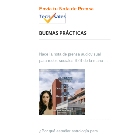
Envía tu Nota de Prensa
BUENAS PRÁCTICAS
Nace la nota de prensa audiovisual
para redes sociales B2B de la mano de
Lokutor y Techsales Comunicación
¿Por qué estudiar astrología para