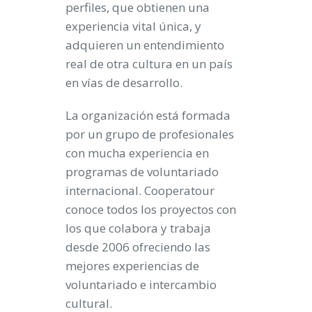
perfiles, que obtienen una
experiencia vital única, y
adquieren un entendimiento
real de otra cultura en un país
en vías de desarrollo.
La organización está formada
por un grupo de profesionales
con mucha experiencia en
programas de voluntariado
internacional. Cooperatour
conoce todos los proyectos con
los que colabora y trabaja
desde 2006 ofreciendo las
mejores experiencias de
voluntariado e intercambio
cultural.