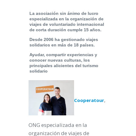
La asociación sin ánimo de lucro
especializada en la organización de
viajes de voluntariado internacional
de corta duración cumple 15 años.
Desde 2006 ha gestionado viajes
solidarios en más de 18 países.
Ayudar, compartir experiencias y
conocer nuevas culturas, los
principales alicientes del turismo
solidario
,
Cooperatour
ONG especializada en la
organización de viajes de