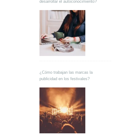
desarrollar el autoconocimiento?
¿Cómo trabajan las marcas la
publicidad en los festivales?