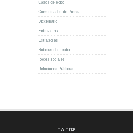
Casos de éxito
Comunicados de Prensa
Diccionario
Entrevistas
Estrategias
Noticias del sector
Redes sociales
Relaciones Públicas
TWITTER