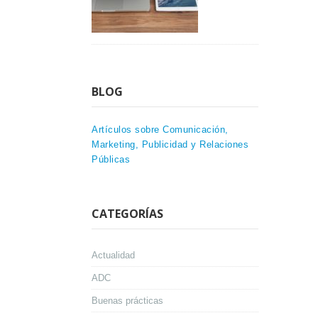
BLOG
Artículos sobre Comunicación,
Marketing, Publicidad y Relaciones
Públicas
CATEGORÍAS
Actualidad
ADC
Buenas prácticas