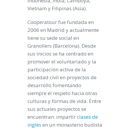
Indonesia, India, Camboya,
Vietnam y Filipinas (Asia).
Cooperatour fue fundada en
2006 en Madrid y actualmente
tiene su sede social en
Granollers (Barcelona). Desde
sus inicios se ha centrado en
promover el voluntariado y la
participación activa de la
sociedad civil en proyectos de
desarrollo fomentando
siempre el respeto hacia otras
culturas y formas de vida. Entre
sus actuales proyectos se
encuentran: impartir
clases de
inglés
en un monasterio budista