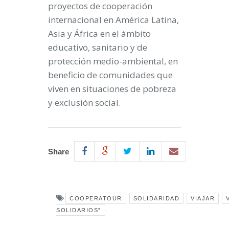
proyectos de cooperación
internacional en América Latina,
Asia y África en el ámbito
educativo, sanitario y de
protección medio-ambiental, en
beneficio de comunidades que
viven en situaciones de pobreza
y exclusión social.
Share
COOPERATOUR
SOLIDARIDAD
VIAJAR
SOLIDARIOS”