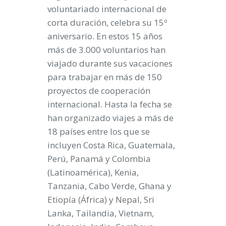
voluntariado internacional de
corta duración, celebra su 15º
aniversario. En estos 15 años
más de 3.000 voluntarios han
viajado durante sus vacaciones
para trabajar en más de 150
proyectos de cooperación
internacional. Hasta la fecha se
han organizado viajes a más de
18 países entre los que se
incluyen Costa Rica, Guatemala,
Perú, Panamá y Colombia
(Latinoamérica), Kenia,
Tanzania, Cabo Verde, Ghana y
Etiopía (África) y Nepal, Sri
Lanka, Tailandia, Vietnam,