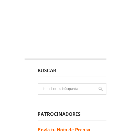
BUSCAR
PATROCINADORES
Envía tu Nota de Prensa