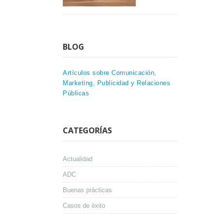
BLOG
Artículos sobre Comunicación,
Marketing, Publicidad y Relaciones
Públicas
CATEGORÍAS
Actualidad
ADC
Buenas prácticas
Casos de éxito