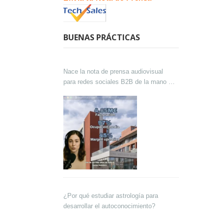
BUENAS PRÁCTICAS
Nace la nota de prensa audiovisual
para redes sociales B2B de la mano de
Lokutor y Techsales Comunicación
¿Por qué estudiar astrología para
desarrollar el autoconocimiento?