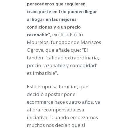
perecederos que requieren
transporte en frío pueden llegar
al hogar en las mejores
condiciones y a un precio
”, explica Pablo
razonable
Mourelos, fundador de Mariscos
Ogrove, que añade que: “El
tándem ‘calidad extraordinaria,
precio razonable y comodidad’
es imbatible”.
Esta empresa familiar, que
decidió apostar por el
ecommerce hace cuatro años, ve
ahora recompensada esa
iniciativa. “Cuando empezamos
muchos nos decían que si