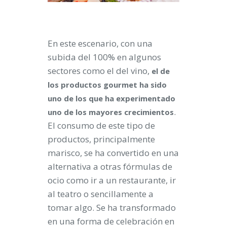
En este escenario, con una
subida del 100% en algunos
sectores como el del vino,
el de
los productos gourmet ha sido
uno de los que ha experimentado
.
uno de los mayores crecimientos
El consumo de este tipo de
productos, principalmente
marisco, se ha convertido en una
alternativa a otras fórmulas de
ocio como ir a un restaurante, ir
al teatro o sencillamente a
tomar algo. Se ha transformado
en una forma de celebración en