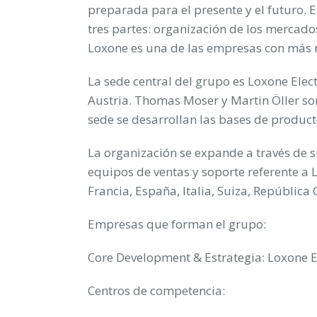
preparada para el presente y el futuro. 
tres partes: organización de los mercados
Loxone es una de las empresas con más 
La sede central del grupo es Loxone Elec
Austria. Thomas Moser y Martin Öller so
sede se desarrollan las bases de produc
La organización se expande a través de 
equipos de ventas y soporte referente a
Francia, España, Italia, Suiza, República 
Empresas que forman el grupo:
Core Development & Estrategia: Loxone 
Centros de competencia: