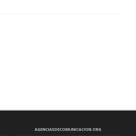
AGENCIASDECOMUNICACION.ORG