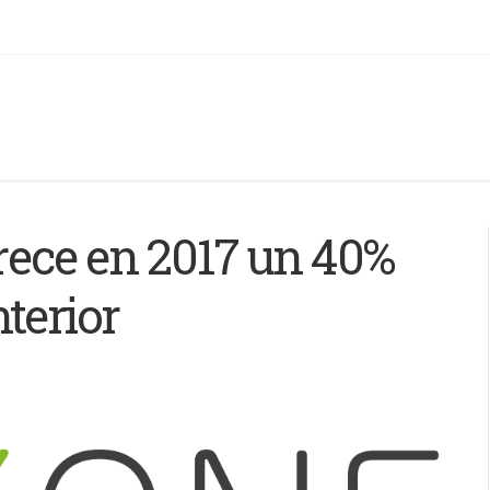
ece en 2017 un 40%
terior