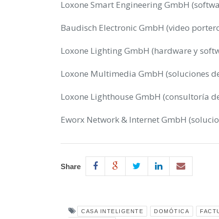
Loxone Smart Engineering GmbH (softwa
Baudisch Electronic GmbH (video portero
Loxone Lighting GmbH (hardware y softw
Loxone Multimedia GmbH (soluciones de
Loxone Lighthouse GmbH (consultoría de
Eworx Network & Internet GmbH (solucion
Share
CASA INTELIGENTE
DOMÓTICA
FACT