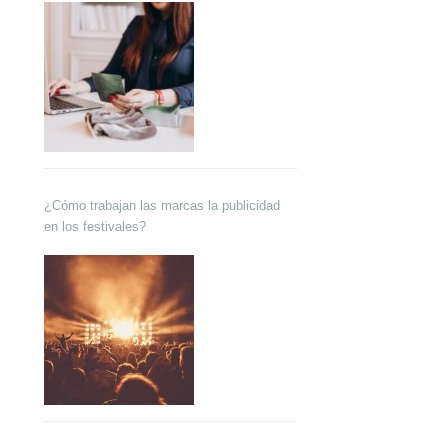
¿Cómo trabajan las marcas la publicidad
en los festivales?