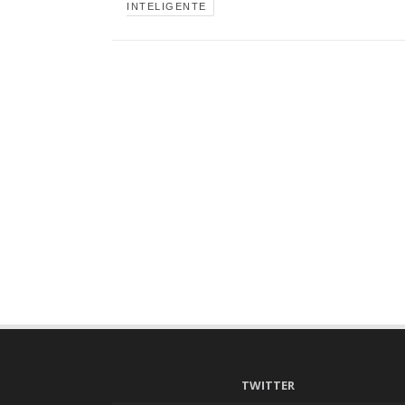
INTELIGENTE
TWITTER