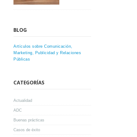
BLOG
Artículos sobre Comunicación,
Marketing, Publicidad y Relaciones
Públicas
CATEGORÍAS
Actualidad
ADC
Buenas prácticas
Casos de éxito