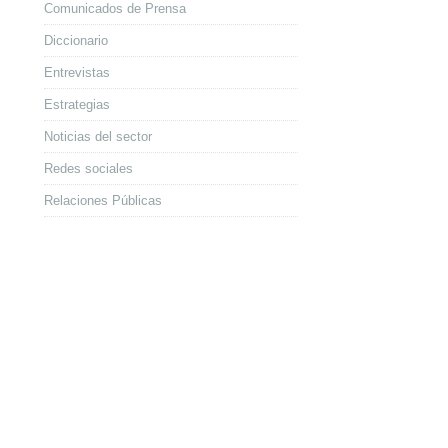
Comunicados de Prensa
Diccionario
Entrevistas
Estrategias
Noticias del sector
Redes sociales
Relaciones Públicas