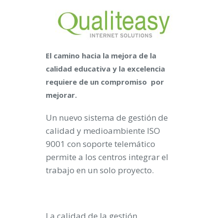
El camino hacia la mejora de la
calidad educativa y la excelencia
requiere de un compromiso por
mejorar.
Un nuevo sistema de gestión de
calidad y medioambiente ISO
9001 con soporte telemático
permite a los centros integrar el
trabajo en un solo proyecto.
La calidad de la gestión