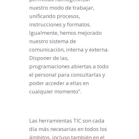
nuestro modo de trabajar,
unificando procesos,
instrucciones y formatos.
Igualmente, hemos mejorado
nuestro sistema de
comunicación, interna y externa.
Disponer de las,
programaciones abiertas a todo
el personal para consultarlas y
poder acceder a ellas en
cualquier momento”.
Las herramientas TIC son cada
día más necesarias en todos los
ámbitos, incluso también en el