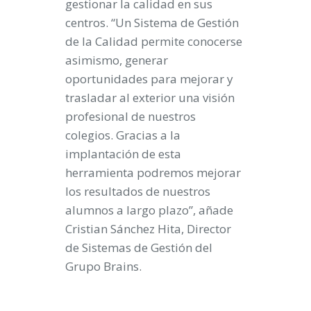
gestionar la calidad en sus
centros. “Un Sistema de Gestión
de la Calidad permite conocerse
asimismo, generar
oportunidades para mejorar y
trasladar al exterior una visión
profesional de nuestros
colegios. Gracias a la
implantación de esta
herramienta podremos mejorar
los resultados de nuestros
alumnos a largo plazo”, añade
Cristian Sánchez Hita, Director
de Sistemas de Gestión del
Grupo Brains.