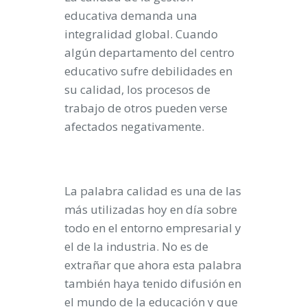
educativa demanda una
integralidad global. Cuando
algún departamento del centro
educativo sufre debilidades en
su calidad, los procesos de
trabajo de otros pueden verse
afectados negativamente.
La palabra calidad es una de las
más utilizadas hoy en día sobre
todo en el entorno empresarial y
el de la industria. No es de
extrañar que ahora esta palabra
también haya tenido difusión en
el mundo de la educación y que