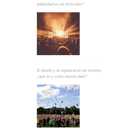
publicidad en los festivales?
El diseño y la organización de eventos:
¿qué es y cómo hacerlo bien?