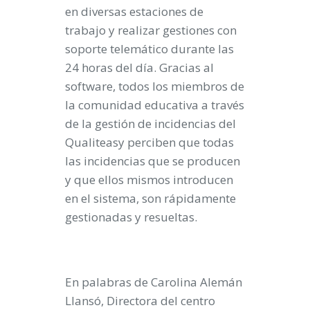
en diversas estaciones de
trabajo y realizar gestiones con
soporte telemático durante las
24 horas del día. Gracias al
software, todos los miembros de
la comunidad educativa a través
de la gestión de incidencias del
Qualiteasy perciben que todas
las incidencias que se producen
y que ellos mismos introducen
en el sistema, son rápidamente
gestionadas y resueltas.
En palabras de Carolina Alemán
Llansó, Directora del centro