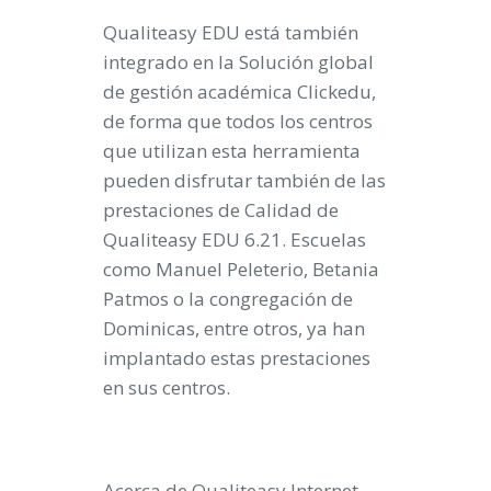
Qualiteasy EDU está también
integrado en la Solución global
de gestión académica Clickedu,
de forma que todos los centros
que utilizan esta herramienta
pueden disfrutar también de las
prestaciones de Calidad de
Qualiteasy EDU 6.21. Escuelas
como Manuel Peleterio, Betania
Patmos o la congregación de
Dominicas, entre otros, ya han
implantado estas prestaciones
en sus centros.
Acerca de Qualiteasy Internet