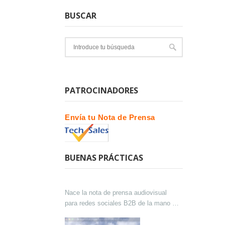
BUSCAR
PATROCINADORES
Envía tu Nota de Prensa
BUENAS PRÁCTICAS
Nace la nota de prensa audiovisual
para redes sociales B2B de la mano de
Lokutor y Techsales Comunicación