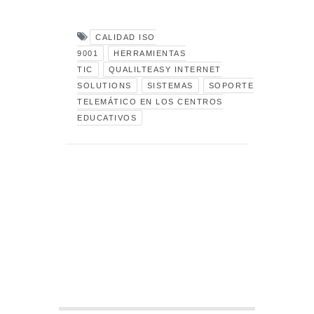
CALIDAD ISO
9001
HERRAMIENTAS
TIC
QUALILTEASY INTERNET
SOLUTIONS
SISTEMAS
SOPORTE
TELEMÁTICO EN LOS CENTROS
EDUCATIVOS