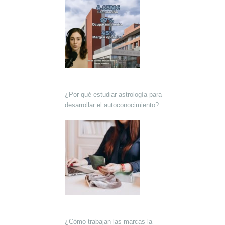
¿Por qué estudiar astrología para
desarrollar el autoconocimiento?
¿Cómo trabajan las marcas la