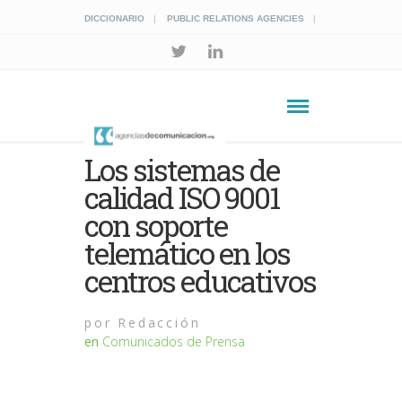
DICCIONARIO
PUBLIC RELATIONS AGENCIES
Los sistemas de
calidad ISO 9001
con soporte
telemático en los
centros educativos
por
Redacción
en
Comunicados de Prensa