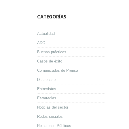
CATEGORÍAS
Actualidad
ADC
Buenas prácticas
Casos de éxito
Comunicados de Prensa
Diccionario
Entrevistas
Estrategias
Noticias del sector
Redes sociales
Relaciones Públicas