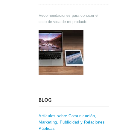
Recomendaciones para conocer el
ciclo de vida de mi producto
BLOG
Artículos sobre Comunicación,
Marketing, Publicidad y Relaciones
Públicas