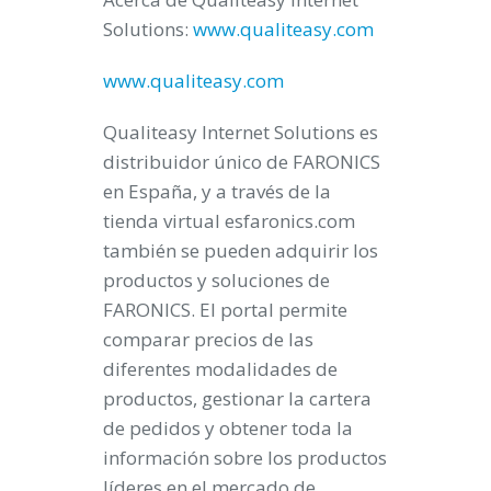
Solutions:
www.qualiteasy.com
www.qualiteasy.com
Qualiteasy Internet Solutions
es
distribuidor único de
FARONICS
en España, y a través de la
tienda virtual esfaronics.com
también se pueden adquirir los
productos y soluciones de
FARONICS. El portal permite
comparar precios de las
diferentes modalidades de
productos, gestionar la cartera
de pedidos y obtener toda la
información sobre los productos
líderes en el mercado de