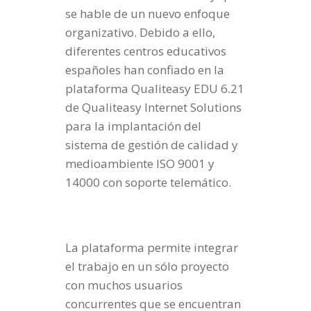
se hable de un nuevo enfoque
organizativo. Debido a ello,
diferentes centros educativos
españoles han confiado en la
plataforma Qualiteasy EDU 6.21
de Qualiteasy Internet Solutions
para la implantación del
sistema de gestión de calidad y
medioambiente ISO 9001 y
14000 con soporte telemático.
La plataforma permite integrar
el trabajo en un sólo proyecto
con muchos usuarios
concurrentes que se encuentran