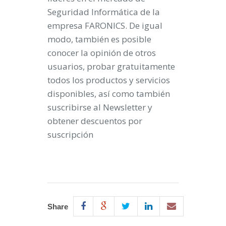
Seguridad Informática de la
empresa
FARONICS
. De igual
modo, también es posible
conocer la opinión de otros
usuarios, probar gratuitamente
todos los productos y servicios
disponibles, así como también
suscribirse al Newsletter y
obtener descuentos por
suscripción
Share