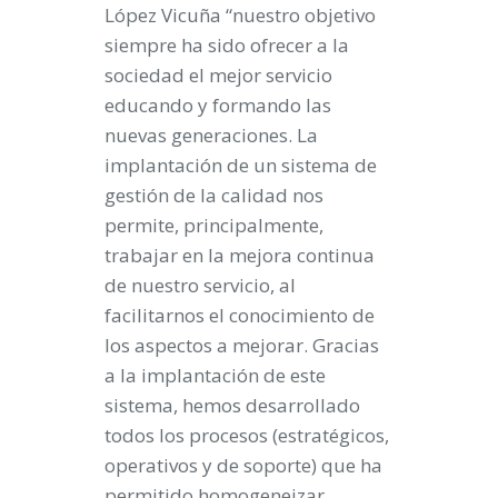
López Vicuña “nuestro objetivo
siempre ha sido ofrecer a la
sociedad el mejor servicio
educando y formando las
nuevas generaciones. La
implantación de un sistema de
gestión de la calidad nos
permite, principalmente,
trabajar en la mejora continua
de nuestro servicio, al
facilitarnos el conocimiento de
los aspectos a mejorar. Gracias
a la implantación de este
sistema, hemos desarrollado
todos los procesos (estratégicos,
operativos y de soporte) que ha
permitido homogeneizar