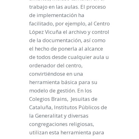
trabajo en las aulas. El proceso
de implementación ha
facilitado, por ejemplo, al Centro
López Vicuña el archivo y control
de la documentación, así como
el hecho de ponerla al alcance
de todos desde cualquier aula u
ordenador del centro,
convirtiéndose en una
herramienta básica para su
modelo de gestión. En los
Colegios Brains, Jesuitas de
Cataluña, Institutos Públicos de
la Generalitat y diversas
congregaciones religiosas,
utilizan esta herramienta para