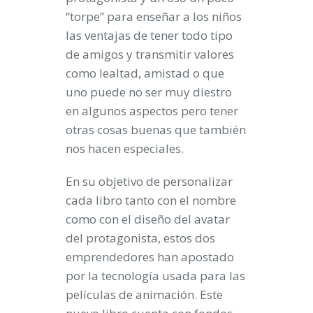
“torpe” para enseñar a los niños
las ventajas de tener todo tipo
de amigos y transmitir valores
como lealtad, amistad o que
uno puede no ser muy diestro
en algunos aspectos pero tener
otras cosas buenas que también
nos hacen especiales.
En su objetivo de personalizar
cada libro tanto con el nombre
como con el diseño del avatar
del protagonista, estos dos
emprendedores han apostado
por la
tecnología
usada para las
películas de animación. Este