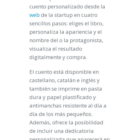
cuento personalizado desde la
web
de la startup en cuatro
sencillos pasos: eliges el libro,
personaliza la apariencia y el
nombre del o la protagonista,
visualiza el resultado
digitalmente y compra.
El cuento está disponible en
castellano, catalán e inglés y
también se imprime en pasta
dura y papel plastificado y
antimanchas resistente al día a
día de los más pequeños.
Además, ofrece la posibilidad
de incluir una dedicatoria
personalizada que aparecerá en