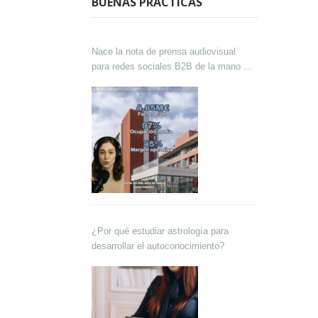
BUENAS PRÁCTICAS
Nace la nota de prensa audiovisual
para redes sociales B2B de la mano de
Lokutor y Techsales Comunicación
¿Por qué estudiar astrología para
desarrollar el autoconocimiento?