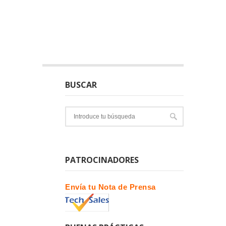
BUSCAR
PATROCINADORES
Envía tu Nota de Prensa