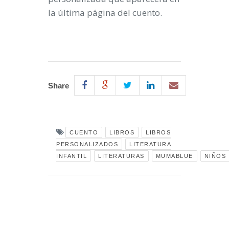
la última página del cuento.
Share
CUENTO
LIBROS
LIBROS
PERSONALIZADOS
LITERATURA
INFANTIL
LITERATURAS
MUMABLUE
NIÑOS