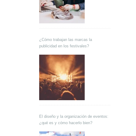
¿Cómo trabajan las marcas la
publicidad en los festivales?
El diseño y la organización de eventos:
¿qué es y cómo hacerlo bien?