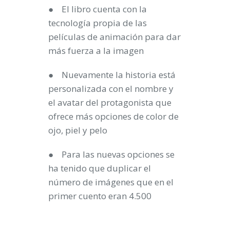
●
El libro cuenta con la
tecnología propia de las
películas de animación para dar
más fuerza a la imagen
● Nuevamente la historia está
personalizada con el nombre y
el avatar del protagonista que
ofrece más opciones de color de
ojo, piel y pelo
● Para las nuevas opciones se
ha tenido que duplicar el
número de imágenes que en el
primer cuento eran 4.500