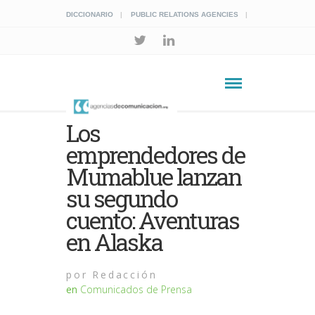
DICCIONARIO
PUBLIC RELATIONS AGENCIES
Los
emprendedores de
Mumablue lanzan
su segundo
cuento: Aventuras
en Alaska
por
Redacción
en
Comunicados de Prensa