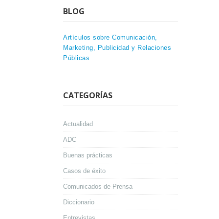
BLOG
Artículos sobre Comunicación,
Marketing, Publicidad y Relaciones
Públicas
CATEGORÍAS
Actualidad
ADC
Buenas prácticas
Casos de éxito
Comunicados de Prensa
Diccionario
Entrevistas