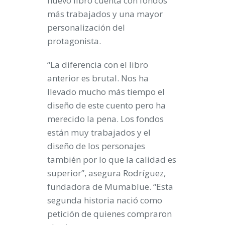
nuevo libro cuenta con fondos
más trabajados y una mayor
personalización del
protagonista.
“La diferencia con el libro
anterior es brutal. Nos ha
llevado mucho más tiempo el
diseño de este cuento pero ha
merecido la pena. Los fondos
están muy trabajados y el
diseño de los personajes
también por lo que la calidad es
superior”, asegura Rodríguez,
fundadora de Mumablue. “Esta
segunda historia nació como
petición de quienes compraron