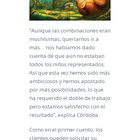
“Aunque las combinaciones eran
muchísimas, queríamos ir a
más… nos habíamos dado
cuenta de que aún no estaban
todos los niños representados.
Así que esta vez hemos sido más
ambiciosos y hemos apostado
por más posibilidades, lo que
ha requerido el doble de trabajo
pero estamos satisfecho con el
resultado”, explica Córdoba.
Como en el primer cuento, los
clientes pueden solicitar su