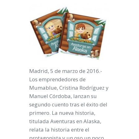
Madrid, 5 de marzo de 2016.-
Los emprendedores de
Mumablue, Cristina Rodríguez y
Manuel Córdoba, lanzan su
segundo cuento tras el éxito del
primero. La nueva historia,
titulada
Aventuras en Alaska
,
relata la historia entre el
protagonista y un oso un poco