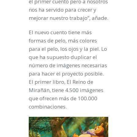
el primer cuento pero a nosotros
nos ha servido para crecer y
mejorar nuestro trabajo”, añade.
El nuevo cuento tiene más
formas de pelo, más colores
para el pelo, los ojos y la piel. Lo
que ha supuesto
duplicar el
número de imágenes
necesarias
para hacer el proyecto posible.
El primer libro, El Reino de
Mirañán, tiene 4.500 imágenes
que ofrecen más de 100.000
combinaciones.