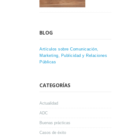
BLOG
Artículos sobre Comunicación,
Marketing, Publicidad y Relaciones
Públicas
CATEGORÍAS
Actualidad
ADC
Buenas prácticas
Casos de éxito