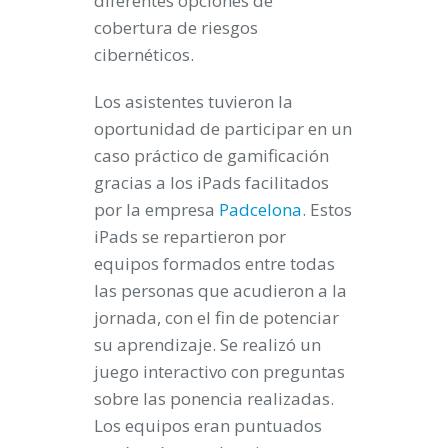
diferentes opciones de
cobertura de riesgos
cibernéticos.
Los asistentes tuvieron la
oportunidad de participar en un
caso práctico de gamificación
gracias a los iPads facilitados
por la empresa
Padcelona
. Estos
iPads se repartieron por
equipos formados entre todas
las personas que acudieron a la
jornada, con el fin de potenciar
su aprendizaje. Se realizó un
juego interactivo con preguntas
sobre las ponencia realizadas.
Los equipos eran puntuados