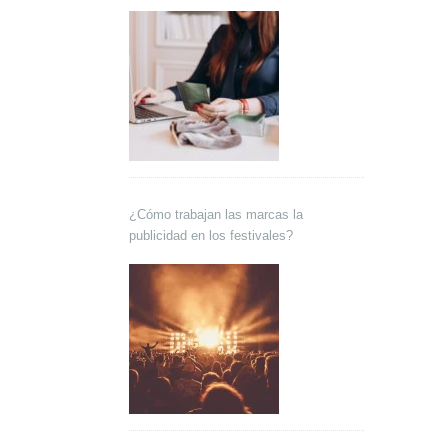
¿Cómo trabajan las marcas la
publicidad en los festivales?