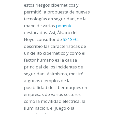
estos riesgos cibernéticos y
permitió la propuesta de nuevas
tecnologías en seguridad, de la
mano de varios
ponentes
destacados. Así, Álvaro del
Hoyo, consultor de
S21SEC
,
describió las características de
un delito cibernético y cómo el
factor humano es la causa
principal de los incidentes de
seguridad. Asimismo, mostró
algunos ejemplos de la
posibilidad de ciberataques en
empresas de varios sectores
como la movilidad eléctrica, la
iluminación, el juego o la