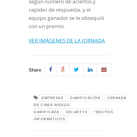
según número de aciertos y
rapidez de respuesta, y el
equipo ganador se le obsequió
con un premio.
VER IMÁGENES DE LA JORNADA
Share
EMPRESAS
GAMIFICACIÓN
JORNADA
DE CIBER RIESGO
GAMIFICADA
SECARTYS
“DELITOS
INFORMÁTICOS