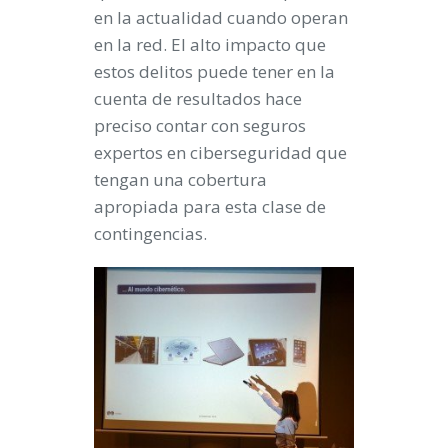
en la actualidad cuando operan
en la red. El alto impacto que
estos delitos puede tener en la
cuenta de resultados hace
preciso contar con seguros
expertos en ciberseguridad que
tengan una cobertura
apropiada para esta clase de
contingencias.