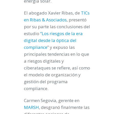
energía solar.
El abogado Xavier Ribas, de
TICs
en Ribas & Asociados
, presentó
por su parte las conclusiones del
estudio
“Los riesgos de la era
digital desde la óptica del
compliance
” y expuso las
principales tendencias en lo que
a riesgos digitales y
ciberataques se refiere, así como
el modelo de organización y
gestión del programa
compliance.
Carmen Segovia, gerente en
MARSH
, desgranó finalmente las