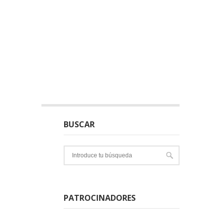
BUSCAR
PATROCINADORES