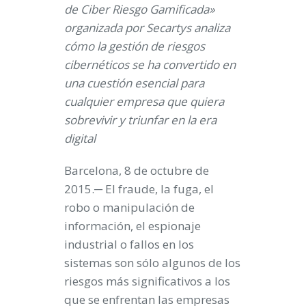
de Ciber Riesgo Gamificada»
organizada por Secartys analiza
cómo la gestión de riesgos
cibernéticos se ha convertido en
una cuestión esencial para
cualquier empresa que quiera
sobrevivir y triunfar en la era
digital
Barcelona, 8 de octubre de
2015
.─ El fraude, la fuga, el
robo o manipulación de
información, el espionaje
industrial o fallos en los
sistemas son sólo algunos de los
riesgos más significativos a los
que se enfrentan las empresas