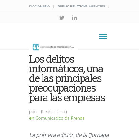
DICCIONARIO
PUBLIC RELATIONS AGENCIES
Los delitos
informáticos, una
de las principales
preocupaciones
para las empresas
por
Redacción
en
Comunicados de Prensa
La primera edición de la “Jornada