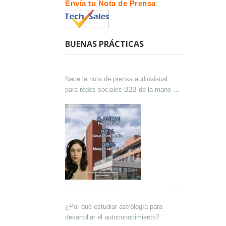
Envía tu Nota de Prensa
BUENAS PRÁCTICAS
Nace la nota de prensa audiovisual
para redes sociales B2B de la mano de
Lokutor y Techsales Comunicación
¿Por qué estudiar astrología para
desarrollar el autoconocimiento?