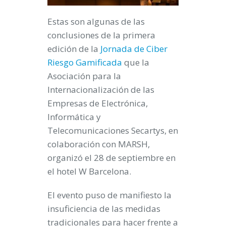
Estas son algunas de las
conclusiones de la primera
edición de la
Jornada de Ciber
Riesgo Gamificada
que la
Asociación para la
Internacionalización de las
Empresas de Electrónica,
Informática y
Telecomunicaciones Secartys, en
colaboración con MARSH,
organizó el 28 de septiembre en
el hotel W Barcelona.
El evento puso de manifiesto la
insuficiencia de las medidas
tradicionales para hacer frente a