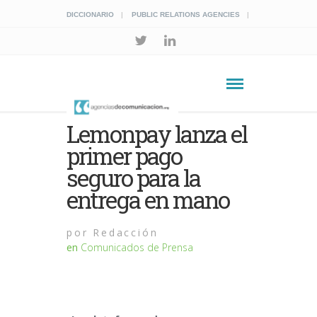
DICCIONARIO
PUBLIC RELATIONS AGENCIES
Lemonpay lanza el
primer pago
seguro para la
entrega en mano
por
Redacción
en
Comunicados de Prensa