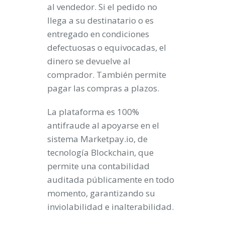
al vendedor. Si el pedido no
llega a su destinatario o es
entregado en condiciones
defectuosas o equivocadas, el
dinero se devuelve al
comprador. También permite
pagar las compras a plazos.
La plataforma es 100%
antifraude al apoyarse en el
sistema Marketpay.io, de
tecnología Blockchain, que
permite una contabilidad
auditada públicamente en todo
momento, garantizando su
inviolabilidad e inalterabilidad.