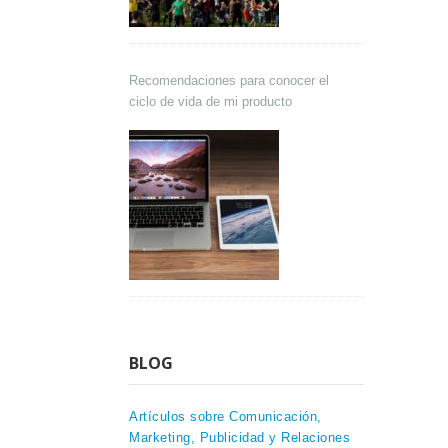
Recomendaciones para conocer el
ciclo de vida de mi producto
BLOG
Artículos sobre Comunicación,
Marketing, Publicidad y Relaciones