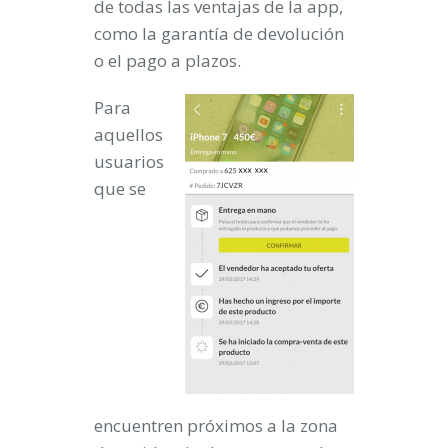
de todas las ventajas de la app,
como la garantía de devolución
o el pago a plazos.
Para
aquellos
usuarios
que se
encuentren próximos a la zona