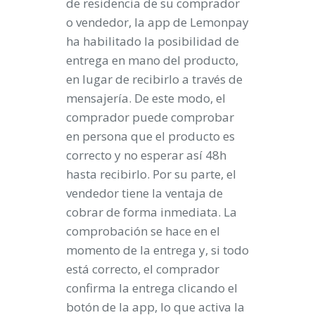
de residencia de su comprador
o vendedor, la app de Lemonpay
ha habilitado la posibilidad de
entrega en mano del producto,
en lugar de recibirlo a través de
mensajería. De este modo, el
comprador puede comprobar
en persona que el producto es
correcto y no esperar así 48h
hasta recibirlo. Por su parte, el
vendedor tiene la ventaja de
cobrar de forma inmediata. La
comprobación se hace en el
momento de la entrega y, si todo
está correcto, el comprador
confirma la entrega clicando el
botón de la app, lo que activa la