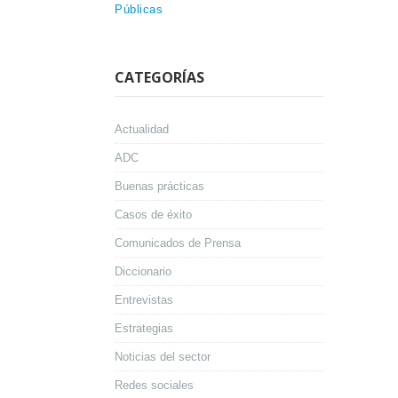
Públicas
CATEGORÍAS
Actualidad
ADC
Buenas prácticas
Casos de éxito
Comunicados de Prensa
Diccionario
Entrevistas
Estrategias
Noticias del sector
Redes sociales