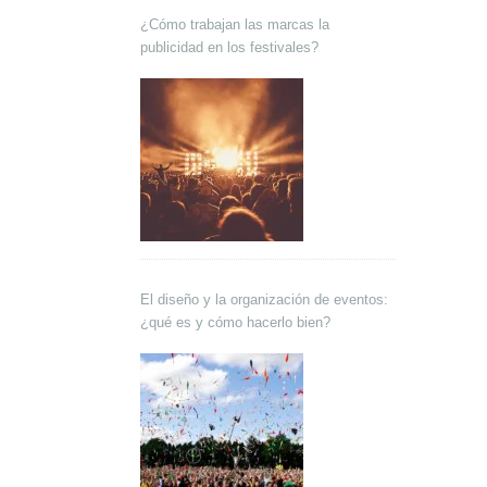
¿Cómo trabajan las marcas la
publicidad en los festivales?
El diseño y la organización de eventos:
¿qué es y cómo hacerlo bien?