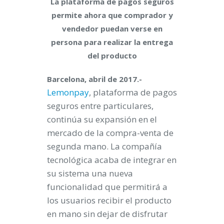
La plataforma de pagos seguros
permite ahora que comprador y
vendedor puedan verse en
persona para realizar la entrega
del producto
Barcelona, abril de 2017.-
Lemonpay
, plataforma de pagos
seguros entre particulares,
continúa su expansión en el
mercado de la compra-venta de
segunda mano. La compañía
tecnológica acaba de integrar en
su sistema una nueva
funcionalidad que permitirá a
los usuarios recibir el producto
en mano sin dejar de disfrutar