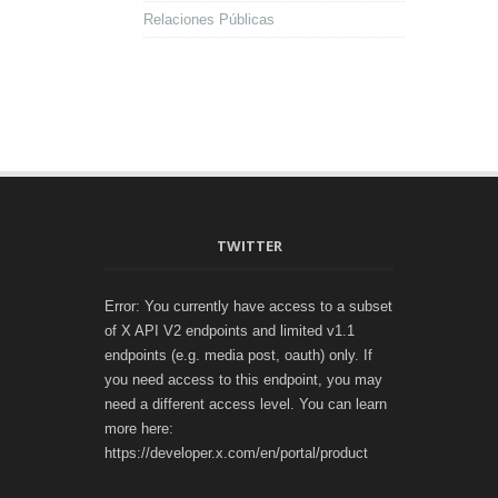
Relaciones Públicas
TWITTER
Error: You currently have access to a subset
of X API V2 endpoints and limited v1.1
endpoints (e.g. media post, oauth) only. If
you need access to this endpoint, you may
need a different access level. You can learn
more here:
https://developer.x.com/en/portal/product