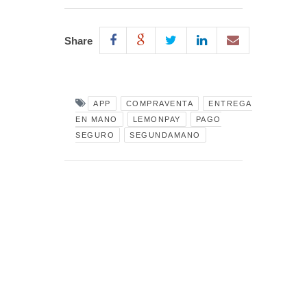
Share
APP
COMPRAVENTA
ENTREGA
EN MANO
LEMONPAY
PAGO
SEGURO
SEGUNDAMANO