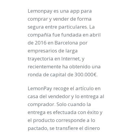
Lemonpay es una app para
comprar y vender de forma
segura entre particulares. La
compañía fue fundada en abril
de 2016 en Barcelona por
empresarios de larga
trayectoria en Internet, y
recientemente ha obtenido una
ronda de capital de 300.000€.
LemonPay recoge el artículo en
casa del vendedor y lo entrega al
comprador. Solo cuando la
entrega es efectuada con éxito y
el producto corresponde a lo
pactado, se transfiere el dinero