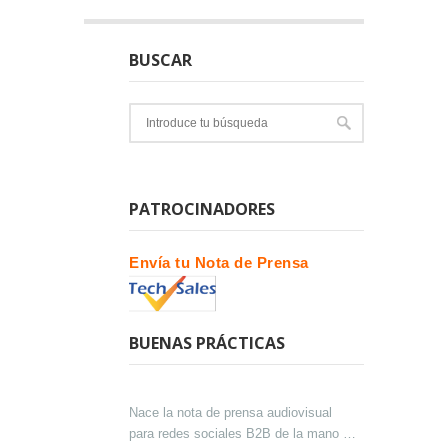
BUSCAR
PATROCINADORES
Envía tu Nota de Prensa
BUENAS PRÁCTICAS
Nace la nota de prensa audiovisual
para redes sociales B2B de la mano de