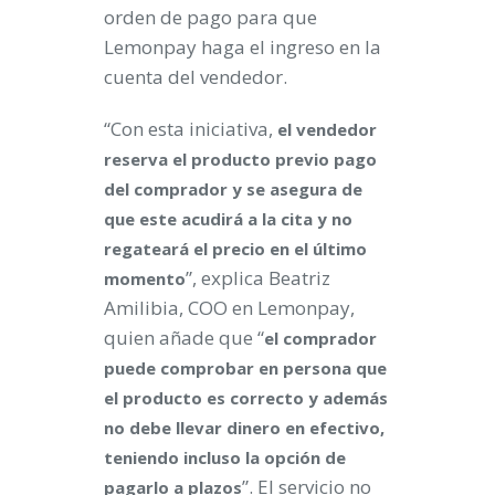
orden de pago para que
Lemonpay haga el ingreso en la
cuenta del vendedor.
“Con esta iniciativa,
el vendedor
reserva el producto previo pago
del comprador y se asegura de
que este acudirá a la cita y no
regateará el precio en el último
”, explica Beatriz
momento
Amilibia, COO en Lemonpay,
quien añade que “
el comprador
puede comprobar en persona que
el producto es correcto y además
no debe llevar dinero en efectivo,
teniendo incluso la opción de
”. El servicio no
pagarlo a plazos