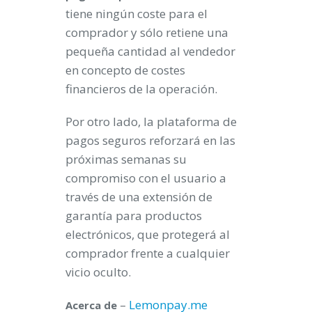
tiene ningún coste para el
comprador y sólo retiene una
pequeña cantidad al vendedor
en concepto de costes
financieros de la operación.
Por otro lado, la plataforma de
pagos seguros reforzará en las
próximas semanas su
compromiso con el usuario a
través de una extensión de
garantía para productos
electrónicos, que protegerá al
comprador frente a cualquier
vicio oculto.
–
Lemonpay.me
Acerca de