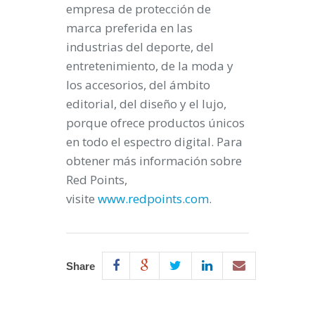
empresa de protección de
marca preferida en las
industrias del deporte, del
entretenimiento, de la moda y
los accesorios, del ámbito
editorial, del diseño y el lujo,
porque ofrece productos únicos
en todo el espectro digital. Para
obtener más información sobre
Red Points,
visite
www.redpoints.com
.
Share