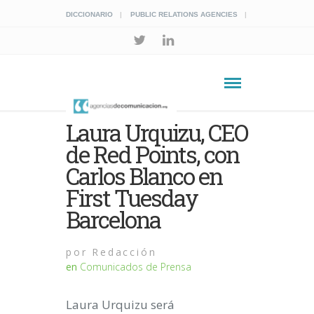
DICCIONARIO
PUBLIC RELATIONS AGENCIES
Laura Urquizu, CEO
de Red Points, con
Carlos Blanco en
First Tuesday
Barcelona
por
Redacción
en
Comunicados de Prensa
Laura Urquizu será