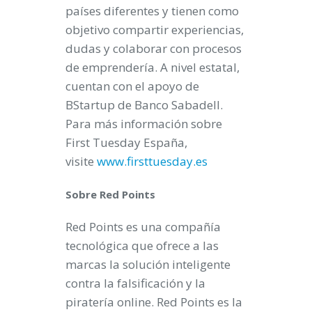
países diferentes y tienen como
objetivo compartir experiencias,
dudas y colaborar con procesos
de emprendería. A nivel estatal,
cuentan con el apoyo de
BStartup de Banco Sabadell.
Para más información sobre
First Tuesday España,
visite
www.firsttuesday.es
Sobre Red Points
Red Points es una compañía
tecnológica que ofrece a las
marcas la solución inteligente
contra la falsificación y la
piratería online. Red Points es la