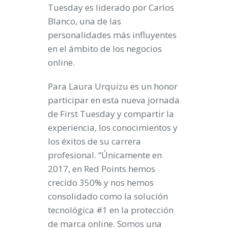
Tuesday es liderado por Carlos
Blanco, una de las
personalidades más influyentes
en el ámbito de los negocios
online.
Para Laura Urquizu es un honor
participar en esta nueva jornada
de First Tuesday y compartir la
experiencia, los conocimientos y
los éxitos de su carrera
profesional. “Únicamente en
2017, en Red Points hemos
crecido 350% y nos hemos
consolidado como la solución
tecnológica #1 en la protección
de marca online. Somos una