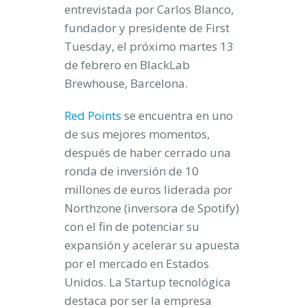
entrevistada por Carlos Blanco,
fundador y presidente de First
Tuesday, el próximo martes 13
de febrero en BlackLab
Brewhouse, Barcelona.
Red Points
se encuentra en uno
de sus mejores momentos,
después de haber cerrado una
ronda de inversión de 10
millones de euros liderada por
Northzone (inversora de Spotify)
con el fin de potenciar su
expansión y acelerar su apuesta
por el mercado en Estados
Unidos. La Startup tecnológica
destaca por ser la empresa