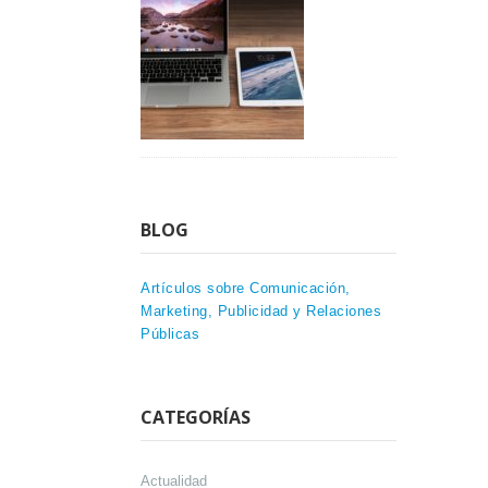
BLOG
Artículos sobre Comunicación,
Marketing, Publicidad y Relaciones
Públicas
CATEGORÍAS
Actualidad