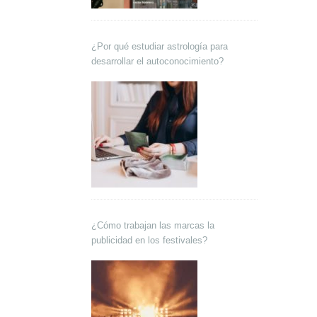
¿Por qué estudiar astrología para
desarrollar el autoconocimiento?
¿Cómo trabajan las marcas la
publicidad en los festivales?