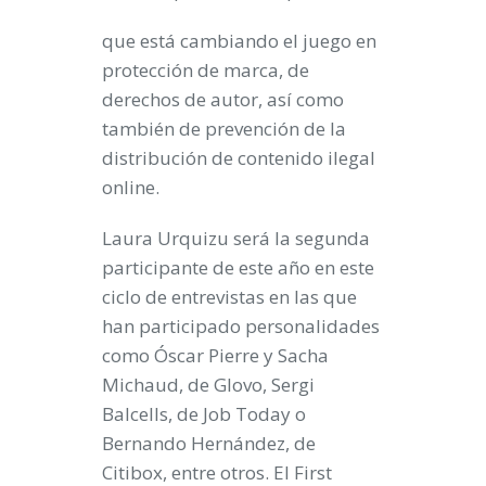
que está cambiando el juego en
protección de marca, de
derechos de autor, así como
también de prevención de la
distribución de contenido ilegal
online.
Laura Urquizu será la segunda
participante de este año en este
ciclo de entrevistas en las que
han participado personalidades
como Óscar Pierre y Sacha
Michaud, de Glovo, Sergi
Balcells, de Job Today o
Bernando Hernández, de
Citibox, entre otros. El First