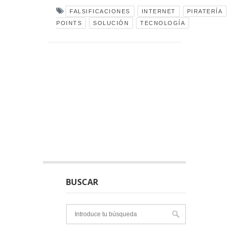
FALSIFICACIONES
INTERNET
PIRATERÍA
POINTS
SOLUCIÓN
TECNOLOGÍA
BUSCAR