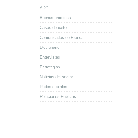
ADC
Buenas prácticas
Casos de éxito
Comunicados de Prensa
Diccionario
Entrevistas
Estrategias
Noticias del sector
Redes sociales
Relaciones Públicas