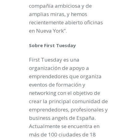
compañía ambiciosa y de
amplias miras, y hemos
recientemente abierto oficinas
en Nueva York”.
Sobre First Tuesday
First Tuesday es una
organización de apoyo a
emprendedores que organiza
eventos de formación y
networking con el objetivo de
crear la principal comunidad de
emprendedores, profesionales y
business angels de España.
Actualmente se encuentra en
más de 100 ciudades de 18