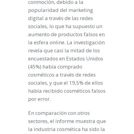
conmoción, debido a la
popularidad del marketing
digital a través de las redes
sociales, lo que ha supuesto un
aumento de productos falsos en
la esfera online. La investigación
revela que casi la mitad de los
encuestados en Estados Unidos
(45%) había comprado
cosméticos a través de redes
sociales, y que el 19,5% de ellos
había recibido cosméticos falsos
por error.
En comparación con otros
sectores, el informe muestra que
la industria cosmética ha sido la