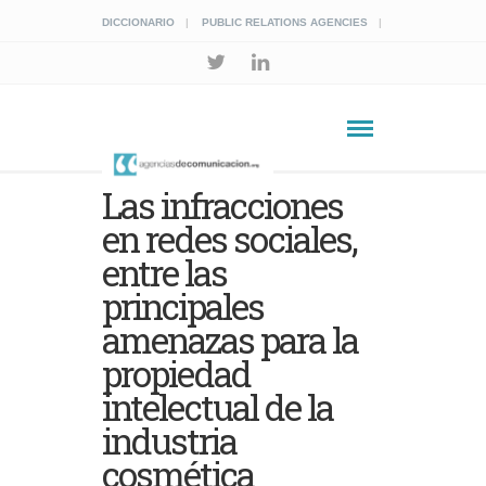
DICCIONARIO
PUBLIC RELATIONS AGENCIES
Las infracciones
en redes sociales,
entre las
principales
amenazas para la
propiedad
intelectual de la
industria
cosmética