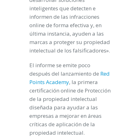
inteligentes que detecten e
informen de las infracciones
online de forma efectiva y, en
última instancia, ayuden a las
marcas a proteger su propiedad
intelectual de los falsificadores».
El informe se emite poco
después del lanzamiento de
Red
Points Academy
, la primera
certificación online de Protección
de la propiedad intelectual
diseñada para ayudar a las
empresas a mejorar en áreas
críticas de aplicación de la
propiedad intelectual.