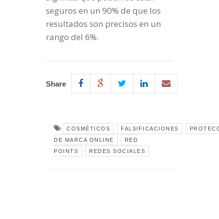
seguros en un 90% de que los
resultados son precisos en un
rango del 6%.
Share
COSMÉTICOS
FALSIFICACIONES
PROTEC
DE MARCA ONLINE
RED
POINTS
REDES SOCIALES