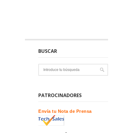
BUSCAR
PATROCINADORES
Envía tu Nota de Prensa