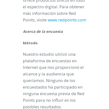
ofrece productos únicos en todo
el espectro digital. Para obtener
más información sobre Red
Points, visite
www.redpoints.com
Acerca de la encuesta
Método
Nuestro estudio utilizó una
plataforma de encuestas en
Internet que nos proporcionó el
alcance y la audiencia que
queríamos. Ninguno de los
encuestados ha participado en
ninguna encuesta previa de Red
Points para no influir en los
posibles resultados.