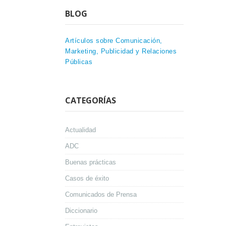
BLOG
Artículos sobre Comunicación,
Marketing, Publicidad y Relaciones
Públicas
CATEGORÍAS
Actualidad
ADC
Buenas prácticas
Casos de éxito
Comunicados de Prensa
Diccionario