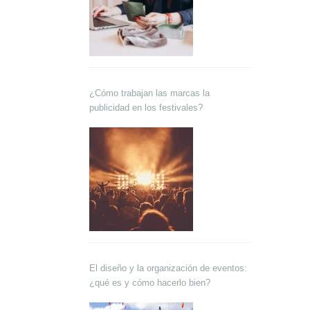
¿Cómo trabajan las marcas la
publicidad en los festivales?
El diseño y la organización de eventos:
¿qué es y cómo hacerlo bien?