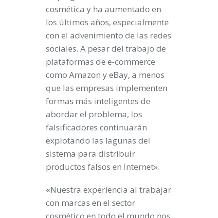
cosmética y ha aumentado en
los últimos años, especialmente
con el advenimiento de las redes
sociales. A pesar del trabajo de
plataformas de e-commerce
como Amazon y eBay, a menos
que las empresas implementen
formas más inteligentes de
abordar el problema, los
falsificadores continuarán
explotando las lagunas del
sistema para distribuir
productos falsos en Internet».
«Nuestra experiencia al trabajar
con marcas en el sector
cosmético en todo el mundo nos