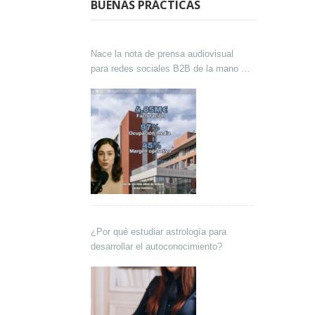
BUENAS PRÁCTICAS
Nace la nota de prensa audiovisual
para redes sociales B2B de la mano de
Lokutor y Techsales Comunicación
¿Por qué estudiar astrología para
desarrollar el autoconocimiento?