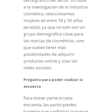
demográfico del sector. En base
a la investigación de la industria
cosmética, seleccionamos
mujeres de entre 18 y 30 años
de edad, ya que no solo son un
grupo demográfico clave para
las marcas de cosméticos, sino
que suelen tener más
posibilidades de adquirir
productos online y usar las
redes sociales.
Pregunta para poder realizar la
encuesta
Para tomar parte en esta
encuesta, las participantes
tuvieron que confirmar que eran