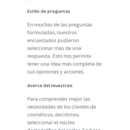
Estilo de preguntas
En muchas de las preguntas
formuladas, nuestros
encuestados pudieron
seleccionar más de una
respuesta. Esto nos permite
tener una idea más completa de
sus opiniones y acciones.
Acerca del muestreo
Para comprender mejor las
necesidades de los clientes de
cosméticos, decidimos
seleccionar el núcleo