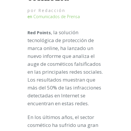
por
Redacción
en
Comunicados de Prensa
, la solución
Red Points
tecnológica de protección de
marca online, ha lanzado un
nuevo informe que analiza el
auge de cosméticos falsificados
en las principales redes sociales.
Los resultados muestran que
más del 50% de las infracciones
detectadas en Internet se
encuentran en estas redes.
En los últimos años, el sector
cosmético ha sufrido una gran