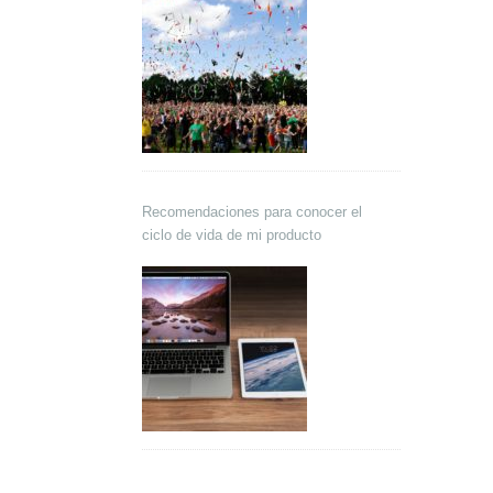
Recomendaciones para conocer el
ciclo de vida de mi producto