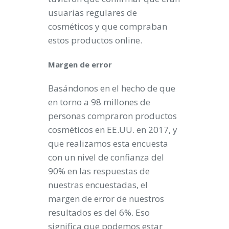
usuarias regulares de
cosméticos y que compraban
estos productos online.
Margen de error
Basándonos en el hecho de que
en torno a 98 millones de
personas compraron productos
cosméticos en EE.UU. en 2017, y
que realizamos esta encuesta
con un nivel de confianza del
90% en las respuestas de
nuestras encuestadas, el
margen de error de nuestros
resultados es del 6%. Eso
significa que podemos estar