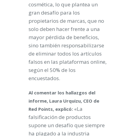
cosmética, lo que plantea un
gran desafío para los
propietarios de marcas, que no
solo deben hacer frente a una
mayor pérdida de beneficios,
sino también responsabilizarse
de eliminar todos los artículos
falsos en las plataformas online,
según el 50% de los
encuestados.
Al comentar los hallazgos del
informe, Laura Urquizu, CEO de
«La
Red Points, explicó:
falsificación de productos
supone un desafío que siempre
ha plagado a la industria