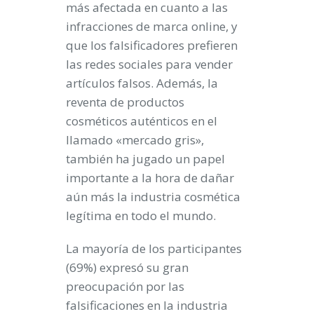
más afectada en cuanto a las
infracciones de marca online, y
que los falsificadores prefieren
las redes sociales para vender
artículos falsos. Además, la
reventa de productos
cosméticos auténticos en el
llamado «mercado gris»,
también ha jugado un papel
importante a la hora de dañar
aún más la industria cosmética
legítima en todo el mundo.
La mayoría de los participantes
(69%) expresó su gran
preocupación por las
falsificaciones en la industria