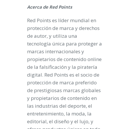
Acerca de Red Points
Red Points es líder mundial en
protección de marca y derechos
de autor, y utiliza una
tecnología única para proteger a
marcas internacionales y
propietarios de contenido online
de la falsificación y la piratería
digital. Red Points es el socio de
protección de marca preferido
de prestigiosas marcas globales
y propietarios de contenido en
las industrias del deporte, el
entretenimiento, la moda, la
editorial, el diseño y el lujo, y