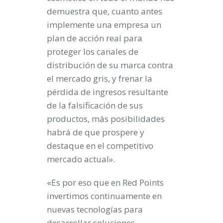
demuestra que, cuanto antes
implemente una empresa un
plan de acción real para
proteger los canales de
distribución de su marca contra
el mercado gris, y frenar la
pérdida de ingresos resultante
de la falsificación de sus
productos, más posibilidades
habrá de que prospere y
destaque en el competitivo
mercado actual».
«Es por eso que en Red Points
invertimos continuamente en
nuevas tecnologías para
desarrollar soluciones