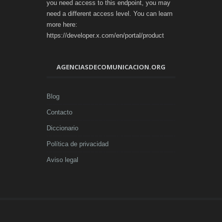
you need access to this endpoint, you may
need a different access level. You can learn
more here:
https://developer.x.com/en/portal/product
AGENCIASDECOMUNICACION.ORG
Blog
Contacto
Diccionario
Política de privacidad
Aviso legal