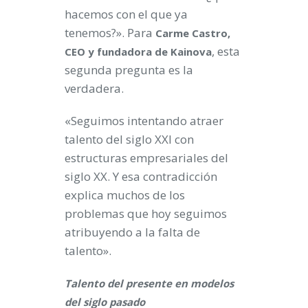
hacemos con el que ya
tenemos?». Para
Carme Castro,
, esta
CEO y fundadora de Kainova
segunda pregunta es la
verdadera.
«Seguimos intentando atraer
talento del siglo XXI con
estructuras empresariales del
siglo XX. Y esa contradicción
explica muchos de los
problemas que hoy seguimos
atribuyendo a la falta de
talento».
Talento del presente en modelos
del siglo pasado