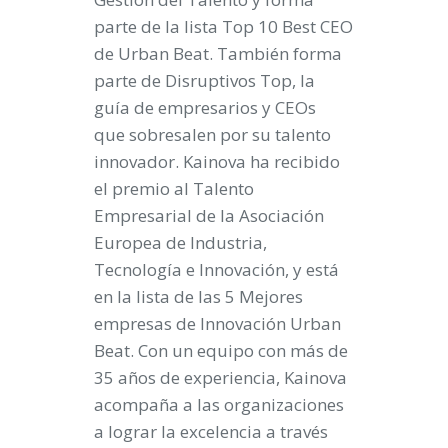
parte de la lista Top 10 Best CEO
de Urban Beat. También forma
parte de Disruptivos Top, la
guía de empresarios y CEOs
que sobresalen por su talento
innovador. Kainova ha recibido
el premio al Talento
Empresarial de la Asociación
Europea de Industria,
Tecnología e Innovación, y está
en la lista de las 5 Mejores
empresas de Innovación Urban
Beat. Con un equipo con más de
35 años de experiencia, Kainova
acompaña a las organizaciones
a lograr la excelencia a través