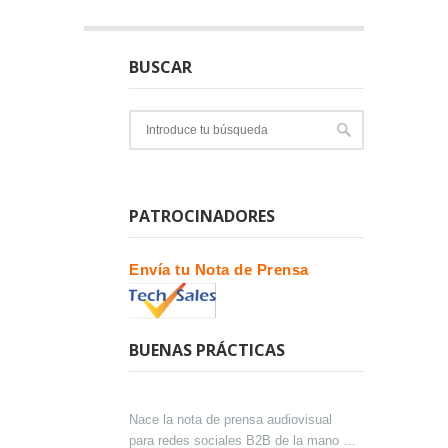
BUSCAR
PATROCINADORES
Envía tu Nota de Prensa
BUENAS PRÁCTICAS
Nace la nota de prensa audiovisual
para redes sociales B2B de la mano de