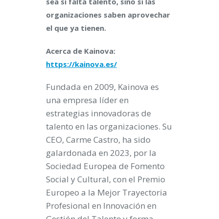
sea si falta talento, sino si las
organizaciones saben aprovechar
el que ya tienen.
Acerca de Kainova:
https://kainova.es/
Fundada en 2009, Kainova es
una empresa líder en
estrategias innovadoras de
talento en las organizaciones. Su
CEO, Carme Castro, ha sido
galardonada en 2023, por la
Sociedad Europea de Fomento
Social y Cultural, con el Premio
Europeo a la Mejor Trayectoria
Profesional en Innovación en
Gestión del Talento y forma