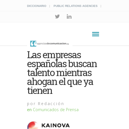
DICCIONARIO
PUBLIC RELATIONS AGENCIES
Las empresas
españolas buscan
talento mientras
ahogan el que ya
tienen
por
Redacción
en
Comunicados de Prensa