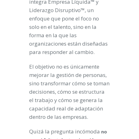
integra Empresa Líquida™ y
Liderazgo Disruptivo™, un
enfoque que pone el foco no
solo en el talento, sino en la
forma en la que las
organizaciones están diseñadas
para responder al cambio.
El objetivo no es únicamente
mejorar la gestión de personas,
sino transformar cómo se toman
decisiones, cómo se estructura
el trabajo y cómo se genera la
capacidad real de adaptación
dentro de las empresas.
Quizá la pregunta incómoda
no