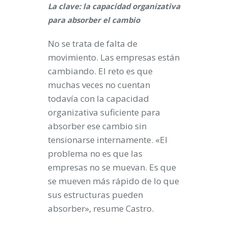
La clave: la capacidad organizativa
para absorber el cambio
No se trata de falta de
movimiento. Las empresas están
cambiando. El reto es que
muchas veces no cuentan
todavía con la capacidad
organizativa suficiente para
absorber ese cambio sin
tensionarse internamente. «El
problema no es que las
empresas no se muevan. Es que
se mueven más rápido de lo que
sus estructuras pueden
absorber», resume Castro.