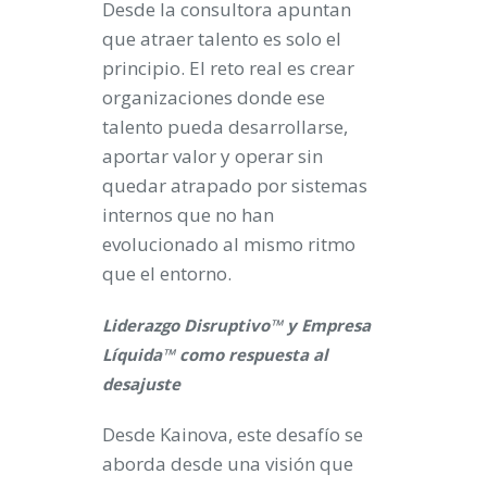
Desde la consultora apuntan
que atraer talento es solo el
principio. El reto real es crear
organizaciones donde ese
talento pueda desarrollarse,
aportar valor y operar sin
quedar atrapado por sistemas
internos que no han
evolucionado al mismo ritmo
que el entorno.
Liderazgo Disruptivo™ y Empresa
Líquida™ como respuesta al
desajuste
Desde Kainova, este desafío se
aborda desde una visión que