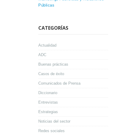
Públicas
CATEGORÍAS
Actualidad
ADC
Buenas prácticas
Casos de éxito
Comunicados de Prensa
Diccionario
Entrevistas
Estrategias
Noticias del sector
Redes sociales