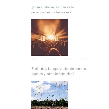
¿Cómo trabajan las marcas la
publicidad en los festivales?
El diseño y la organización de eventos:
¿qué es y cómo hacerlo bien?