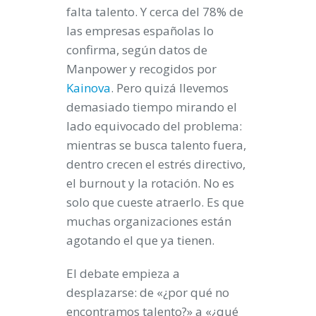
falta talento. Y cerca del 78% de
las empresas españolas lo
confirma, según datos de
Manpower y recogidos por
Kainova
. Pero quizá llevemos
demasiado tiempo mirando el
lado equivocado del problema:
mientras se busca talento fuera,
dentro crecen el estrés directivo,
el burnout y la rotación. No es
solo que cueste atraerlo. Es que
muchas organizaciones están
agotando el que ya tienen.
El debate empieza a
desplazarse: de «¿por qué no
encontramos talento?» a «¿qué