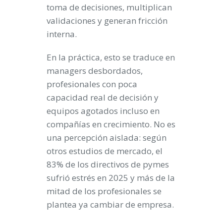
toma de decisiones, multiplican
validaciones y generan fricción
interna.
En la práctica, esto se traduce en
managers desbordados,
profesionales con poca
capacidad real de decisión y
equipos agotados incluso en
compañías en crecimiento. No es
una percepción aislada: según
otros estudios de mercado, el
83% de los directivos de pymes
sufrió estrés en 2025 y más de la
mitad de los profesionales se
plantea ya cambiar de empresa.