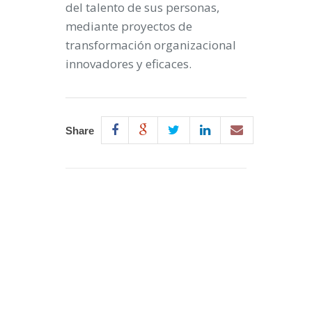
del talento de sus personas,
mediante proyectos de
transformación organizacional
innovadores y eficaces.
Share