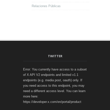
Relaciones Públicas
TWITTER
Error: You currently have access to a subset
of X API V2 endpoints and limited v1.1
endpoints (e.g. media post, oauth) only. If
you need access to this endpoint, you may
need a different access level. You can learn
more here:
https://developer.x.com/en/portal/product