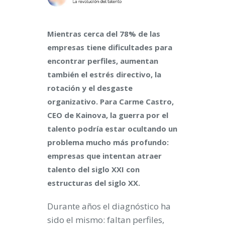
Mientras cerca del 78% de las
empresas tiene dificultades para
encontrar perfiles, aumentan
también el estrés directivo, la
rotación y el desgaste
organizativo. Para Carme Castro,
CEO de Kainova, la guerra por el
talento podría estar ocultando un
problema mucho más profundo:
empresas que intentan atraer
talento del siglo XXI con
estructuras del siglo XX.
Durante años el diagnóstico ha
sido el mismo: faltan perfiles,