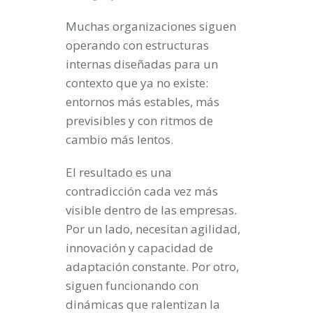
Muchas organizaciones siguen
operando con estructuras
internas diseñadas para un
contexto que ya no existe:
entornos más estables, más
previsibles y con ritmos de
cambio más lentos.
El resultado es una
contradicción cada vez más
visible dentro de las empresas.
Por un lado, necesitan agilidad,
innovación y capacidad de
adaptación constante. Por otro,
siguen funcionando con
dinámicas que ralentizan la