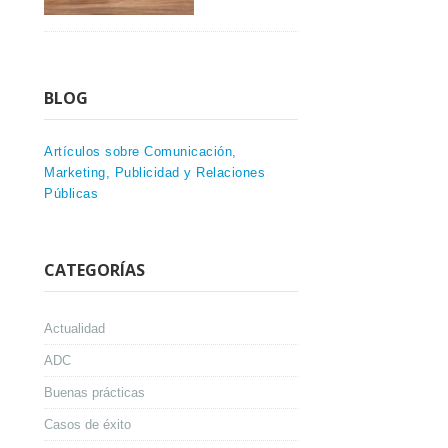
BLOG
Artículos sobre Comunicación,
Marketing, Publicidad y Relaciones
Públicas
CATEGORÍAS
Actualidad
ADC
Buenas prácticas
Casos de éxito