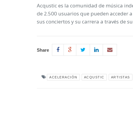
Acqustic es la comunidad de música ind
de 2.500 usuarios que pueden acceder a
sus conciertos y su carrera a través de s
Share
ACELERACIÓN
ACQUSTIC
ARTISTAS