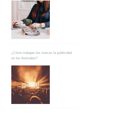
¿Cómo trabajan las marcas la publicidad
en los festivales?