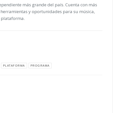
ependiente más grande del país. Cuenta con más
 herramientas y oportunidades para su música,
u plataforma.
PLATAFORMA
PROGRAMA