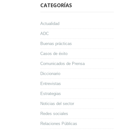
CATEGORÍAS
Actualidad
ADC
Buenas prácticas
Casos de éxito
Comunicados de Prensa
Diccionario
Entrevistas
Estrategias
Noticias del sector
Redes sociales
Relaciones Públicas