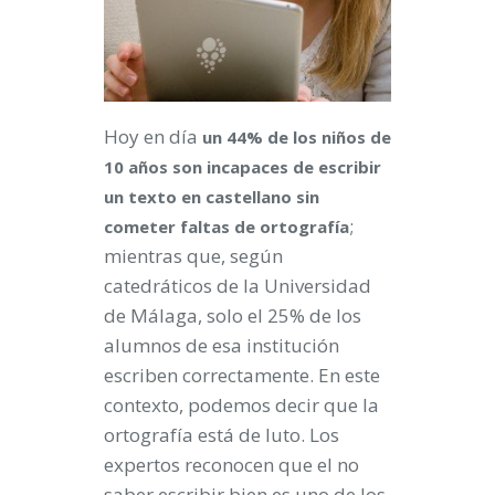
Hoy en día
un 44% de los niños de
10 años son incapaces de escribir
un texto en castellano sin
;
cometer faltas de ortografía
mientras que, según
catedráticos de la Universidad
de Málaga, solo el 25% de los
alumnos de esa institución
escriben correctamente. En este
contexto, podemos decir que la
ortografía está de luto. Los
expertos reconocen que el no
saber escribir bien es uno de los