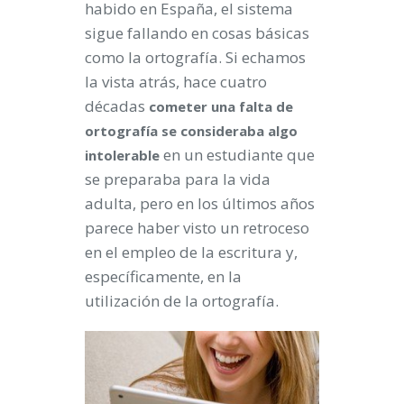
habido en España, el sistema
sigue fallando en cosas básicas
como la ortografía. Si echamos
la vista atrás, hace cuatro
décadas
cometer una falta de
ortografía se consideraba algo
en un estudiante que
intolerable
se preparaba para la vida
adulta, pero en los últimos años
parece haber visto un retroceso
en el empleo de la escritura y,
específicamente, en la
utilización de la ortografía.