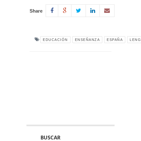
Share
EDUCACIÓN
ENSEÑANZA
ESPAÑA
LENG
BUSCAR