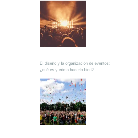
El diseño y la organización de eventos:
¿qué es y cómo hacerlo bien?