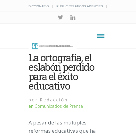
DICCIONARIO
PUBLIC RELATIONS AGENCIES
La ortografía, el
eslabón perdido
para el éxito
educativo
por
Redacción
en
Comunicados de Prensa
A pesar de las múltiples
reformas educativas que ha