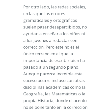
Por otro lado, las redes sociales,
en las que los errores
gramaticales y ortográficos
suelen pasar desapercibidos, no
ayudan a enseñar a los niños ni
a los jóvenes a redactar con
corrección. Pero este no es el
único terreno en el que la
importancia de escribir bien ha
pasado a un segundo plano.
Aunque parezca increíble este
suceso ocurre incluso con otras
disciplinas académicas como la
Geografía, las Matemáticas o la
propia Historia, donde el acento
no se pone tanto en la corrección