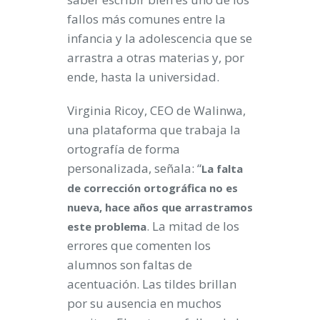
fallos más comunes entre la
infancia y la adolescencia que se
arrastra a otras materias y, por
ende, hasta la universidad.
Virginia Ricoy, CEO de Walinwa,
una plataforma que trabaja la
ortografía de forma
personalizada, señala: “
La falta
de corrección ortográfica no es
nueva, hace años que arrastramos
. La mitad de los
este problema
errores que comenten los
alumnos son faltas de
acentuación. Las tildes brillan
por su ausencia en muchos