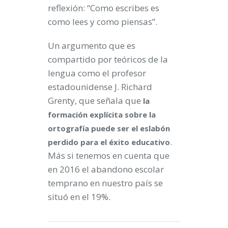
reflexión: “Como escribes es
como lees y como piensas”.
Un argumento que es
compartido por teóricos de la
lengua como el profesor
estadounidense J. Richard
Grenty, que señala que
la
formación explícita sobre la
ortografía puede ser el eslabón
.
perdido para el éxito educativo
Más si tenemos en cuenta que
en 2016 el abandono escolar
temprano en nuestro país se
situó en el 19%.