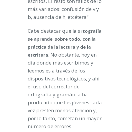
escritos. El resto son fallos de lo
más variados: confusión de v y
b, ausencia de h, etcétera”.
Cabe destacar que
la ortografía
se aprende, sobre todo, con la
práctica de la lectura y de la
. No obstante, hoy en
escritura
día donde más escribimos y
leemos es a través de los
dispositivos tecnológicos, y ahí
el uso del corrector de
ortografía y gramática ha
producido que los jóvenes cada
vez presten menos atención y,
por lo tanto, cometan un mayor
número de errores.