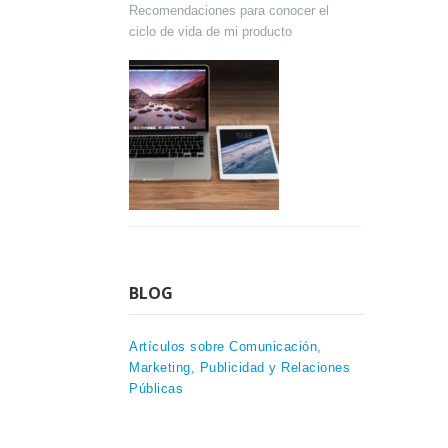
Recomendaciones para conocer el
ciclo de vida de mi producto
BLOG
Artículos sobre Comunicación,
Marketing, Publicidad y Relaciones
Públicas