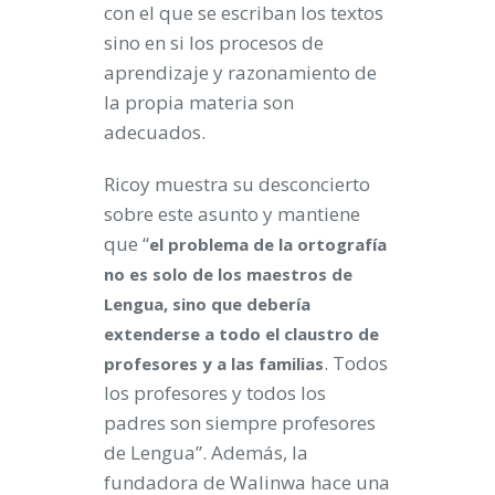
con el que se escriban los textos
sino en si los procesos de
aprendizaje y razonamiento de
la propia materia son
adecuados.
Ricoy muestra su desconcierto
sobre este asunto y mantiene
que “
el problema de la ortografía
no es solo de los maestros de
Lengua, sino que debería
extenderse a todo el claustro de
. Todos
profesores y a las familias
los profesores y todos los
padres son siempre profesores
de Lengua”. Además, la
fundadora de Walinwa hace una