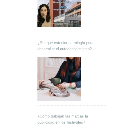
¿Por qué estudiar astrología para
desarrollar el autoconocimiento?
¿Cómo trabajan las marcas la
publicidad en los festivales?