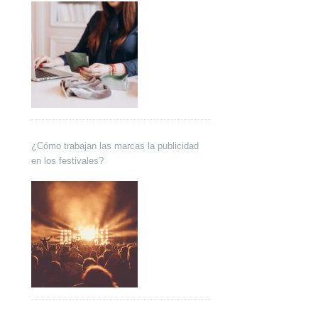
¿Cómo trabajan las marcas la publicidad
en los festivales?