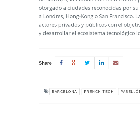
otorgado a ciudades reconocidas por su
a Londres, Hong-Kong o San Francisco. 
actores privados y públicos con el objet
y desarrollar el ecosistema tecnológico l
Share
BARCELONA
FRENCH TECH
PABELLÓ