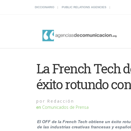
DICCIONARIO
PUBLIC RELATIONS AGENCIES
La French Tech d
éxito rotundo con
por
Redacción
en
Comunicados de Prensa
El OFF de la French Tech obtiene un éxito rot
de las industrias creativas francesas y españo