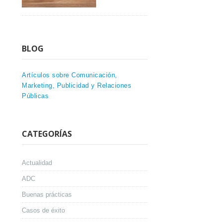
BLOG
Artículos sobre Comunicación,
Marketing, Publicidad y Relaciones
Públicas
CATEGORÍAS
Actualidad
ADC
Buenas prácticas
Casos de éxito