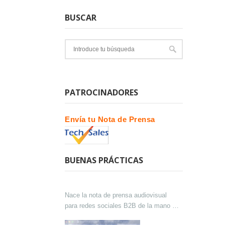
BUSCAR
PATROCINADORES
Envía tu Nota de Prensa
BUENAS PRÁCTICAS
Nace la nota de prensa audiovisual
para redes sociales B2B de la mano de
Lokutor y Techsales Comunicación