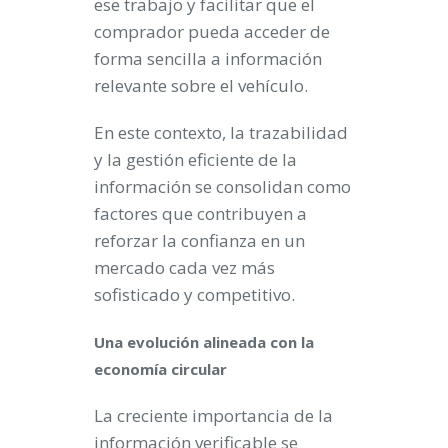
ese trabajo y facilitar que el
comprador pueda acceder de
forma sencilla a información
relevante sobre el vehículo.
En este contexto, la trazabilidad
y la gestión eficiente de la
información se consolidan como
factores que contribuyen a
reforzar la confianza en un
mercado cada vez más
sofisticado y competitivo.
Una evolución alineada con la
economía circular
La creciente importancia de la
información verificable se