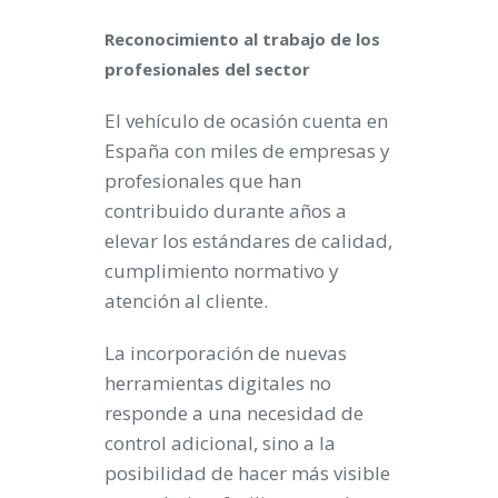
Reconocimiento al trabajo de los
profesionales del sector
El vehículo de ocasión cuenta en
España con miles de empresas y
profesionales que han
contribuido durante años a
elevar los estándares de calidad,
cumplimiento normativo y
atención al cliente.
La incorporación de nuevas
herramientas digitales no
responde a una necesidad de
control adicional, sino a la
posibilidad de hacer más visible