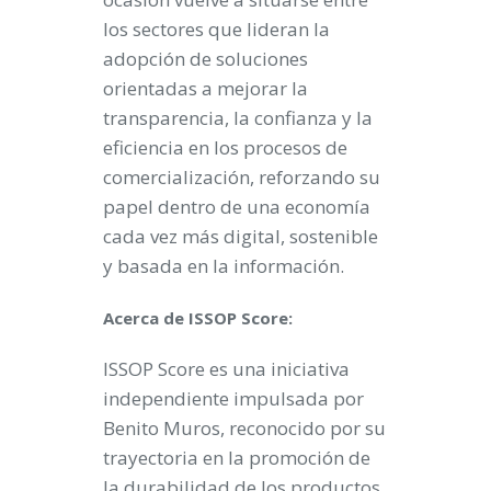
los sectores que lideran la
adopción de soluciones
orientadas a mejorar la
transparencia, la confianza y la
eficiencia en los procesos de
comercialización, reforzando su
papel dentro de una economía
cada vez más digital, sostenible
y basada en la información.
Acerca de
ISSOP Score:
ISSOP Score es una iniciativa
independiente impulsada por
Benito Muros, reconocido por su
trayectoria en la promoción de
la durabilidad de los productos,