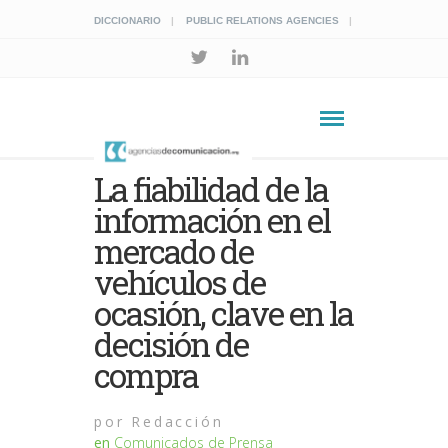
DICCIONARIO
PUBLIC RELATIONS AGENCIES
La fiabilidad de la
información en el
mercado de
vehículos de
ocasión, clave en la
decisión de
compra
por
Redacción
en
Comunicados de Prensa