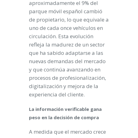
aproximadamente el 9% del
parque móvil español cambió
de propietario, lo que equivale a
uno de cada once vehículos en
circulación. Esta evolución
refleja la madurez de un sector
que ha sabido adaptarse a las
nuevas demandas del mercado
y que continúa avanzando en
procesos de profesionalización,
digitalización y mejora de la
experiencia del cliente.
La información verificable gana
peso en la decisión de compra
A medida que el mercado crece