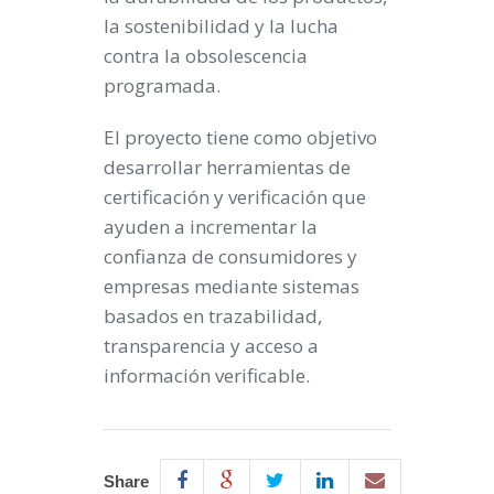
la sostenibilidad y la lucha
contra la obsolescencia
programada.
El proyecto tiene como objetivo
desarrollar herramientas de
certificación y verificación que
ayuden a incrementar la
confianza de consumidores y
empresas mediante sistemas
basados en trazabilidad,
transparencia y acceso a
información verificable.
Share