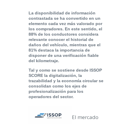
La disponibilidad de información
contrastada se ha convertido en un
elemento cada vez más valorado por
los compradores. En este sentido, el
88% de los conductores considera
relevante conocer el historial de
daños del vehículo, mientras que el
81% destaca la importancia de
disponer de una verificación fiable
del kilometraje.
Tal y como se sostiene desde ISSOP
SCORE la digitalización, la
trazabilidad y la economía circular se
consolidan como los ejes de
profesionalización para los
operadores del sector.
El mercado