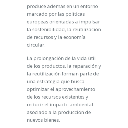
produce además en un entorno
marcado por las políticas
europeas orientadas a impulsar
la sostenibilidad, la reutilización
de recursos y la economía
circular.
La prolongación de la vida útil
de los productos, la reparación y
la reutilización forman parte de
una estrategia que busca
optimizar el aprovechamiento
de los recursos existentes y
reducir el impacto ambiental
asociado a la producción de
nuevos bienes.