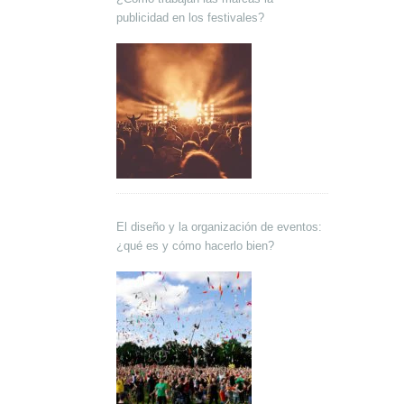
publicidad en los festivales?
El diseño y la organización de eventos:
¿qué es y cómo hacerlo bien?