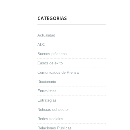
CATEGORÍAS
Actualidad
ADC
Buenas prácticas
Casos de éxito
Comunicados de Prensa
Diccionario
Entrevistas
Estrategias
Noticias del sector
Redes sociales
Relaciones Públicas