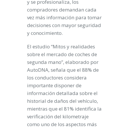
y se profesionaliza, los
compradores demandan cada
vez más información para tomar
decisiones con mayor seguridad
y conocimiento.
El estudio “Mitos y realidades
sobre el mercado de coches de
segunda mano”, elaborado por
AutoDNA, señala que el 88% de
los conductores considera
importante disponer de
información detallada sobre el
historial de daños del vehículo,
mientras que el 81% identifica la
verificación del kilometraje
como uno de los aspectos más