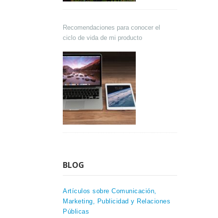
Recomendaciones para conocer el
ciclo de vida de mi producto
BLOG
Artículos sobre Comunicación,
Marketing, Publicidad y Relaciones
Públicas