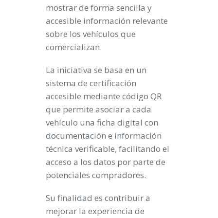
mostrar de forma sencilla y
accesible información relevante
sobre los vehículos que
comercializan.
La iniciativa se basa en un
sistema de certificación
accesible mediante código QR
que permite asociar a cada
vehículo una ficha digital con
documentación e información
técnica verificable, facilitando el
acceso a los datos por parte de
potenciales compradores.
Su finalidad es contribuir a
mejorar la experiencia de