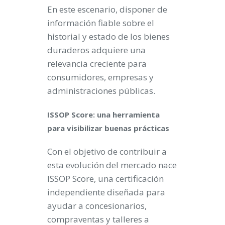
En este escenario, disponer de
información fiable sobre el
historial y estado de los bienes
duraderos adquiere una
relevancia creciente para
consumidores, empresas y
administraciones públicas.
ISSOP Score: una herramienta
para visibilizar buenas prácticas
Con el objetivo de contribuir a
esta evolución del mercado nace
ISSOP Score, una certificación
independiente diseñada para
ayudar a concesionarios,
compraventas y talleres a