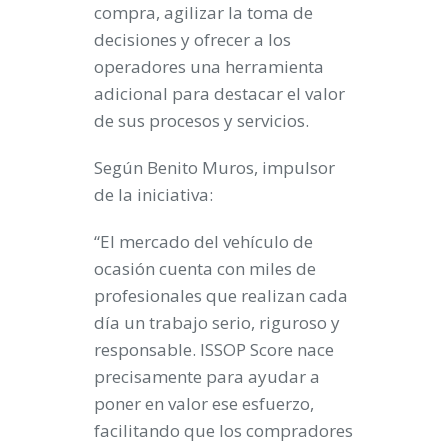
compra, agilizar la toma de
decisiones y ofrecer a los
operadores una herramienta
adicional para destacar el valor
de sus procesos y servicios.
Según Benito Muros, impulsor
de la iniciativa:
“El mercado del vehículo de
ocasión cuenta con miles de
profesionales que realizan cada
día un trabajo serio, riguroso y
responsable. ISSOP Score nace
precisamente para ayudar a
poner en valor ese esfuerzo,
facilitando que los compradores