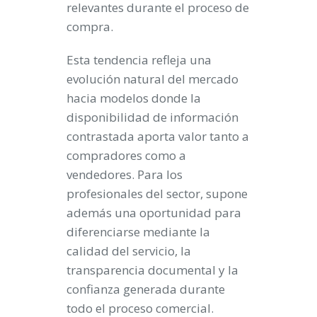
relevantes durante el proceso de
compra.
Esta tendencia refleja una
evolución natural del mercado
hacia modelos donde la
disponibilidad de información
contrastada aporta valor tanto a
compradores como a
vendedores. Para los
profesionales del sector, supone
además una oportunidad para
diferenciarse mediante la
calidad del servicio, la
transparencia documental y la
confianza generada durante
todo el proceso comercial.