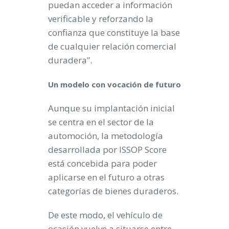
puedan acceder a información
verificable y reforzando la
confianza que constituye la base
de cualquier relación comercial
duradera”.
Un modelo con vocación de futuro
Aunque su implantación inicial
se centra en el sector de la
automoción, la metodología
desarrollada por ISSOP Score
está concebida para poder
aplicarse en el futuro a otras
categorías de bienes duraderos.
De este modo, el vehículo de
ocasión vuelve a situarse entre