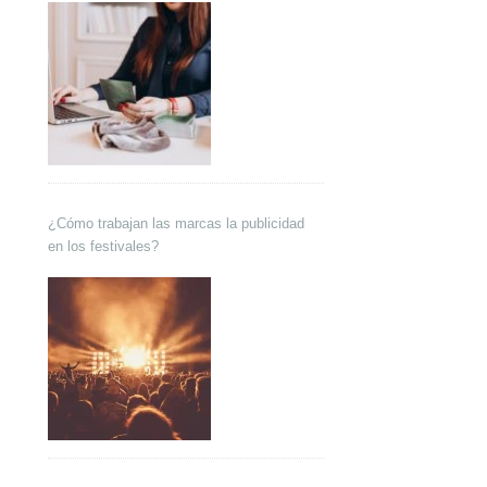
¿Cómo trabajan las marcas la publicidad
en los festivales?