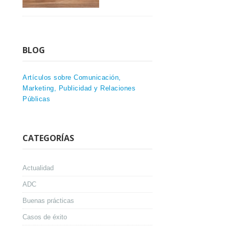
BLOG
Artículos sobre Comunicación,
Marketing, Publicidad y Relaciones
Públicas
CATEGORÍAS
Actualidad
ADC
Buenas prácticas
Casos de éxito