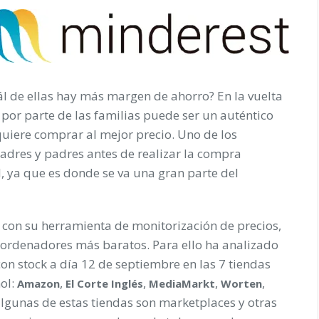
l de ellas hay más margen de ahorro? En la vuelta
 por parte de las familias puede ser un auténtico
quiere comprar al mejor precio. Uno de los
adres y padres antes de realizar la compra
, ya que es donde se va una gran parte del
 con su herramienta de monitorización de precios,
 ordenadores más baratos. Para ello ha analizado
con stock a día 12 de septiembre en las 7 tiendas
ol:
,
,
,
,
Amazon
El Corte Inglés
MediaMarkt
Worten
lgunas de estas tiendas son marketplaces y otras