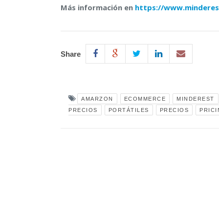
Más información en
https://www.minderes
Share
AMARZON
ECOMMERCE
MINDEREST
PRECIOS
PORTÁTILES
PRECIOS
PRIC