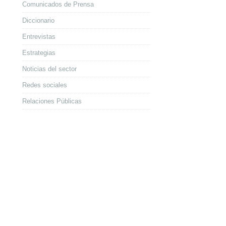
Comunicados de Prensa
Diccionario
Entrevistas
Estrategias
Noticias del sector
Redes sociales
Relaciones Públicas