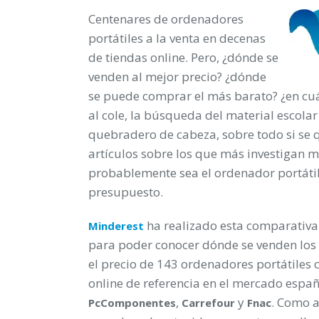
Centenares de ordenadores
portátiles a la venta en decenas
de tiendas online. Pero, ¿dónde se
venden al mejor precio? ¿dónde
se puede comprar el más barato? ¿en cuá
al cole, la búsqueda del material escolar
quebradero de cabeza, sobre todo si se 
artículos sobre los que más investigan m
probablemente sea el ordenador portátil
presupuesto.
ha realizado esta comparativa
Minderest
para poder conocer dónde se venden los
el precio de 143 ordenadores portátiles 
online de referencia en el mercado españ
,
y
. Como a
PcComponentes
Carrefour
Fnac