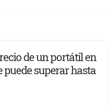
recio de un portátil en
e puede superar hasta