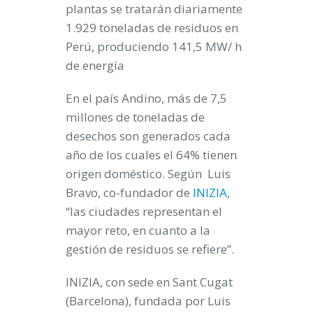
plantas se tratarán diariamente
1.929 toneladas de residuos en
Perú, produciendo 141,5 MW/ h
de energía
En el país Andino, más de 7,5
millones de toneladas de
desechos son generados cada
año de los cuales el 64% tienen
origen doméstico. Según Luis
Bravo, co-fundador de
INIZIA
,
“las ciudades representan el
mayor reto, en cuanto a la
gestión de residuos se refiere”.
INIZIA, con sede en Sant Cugat
(Barcelona), fundada por Luis