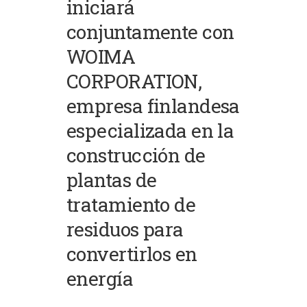
iniciará
conjuntamente con
WOIMA
CORPORATION,
empresa finlandesa
especializada en la
construcción de
plantas de
tratamiento de
residuos para
convertirlos en
energía