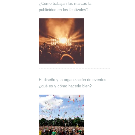
¿Cómo trabajan las marcas la
publicidad en los festivales?
El diseño y la organización de eventos:
¿qué es y cómo hacerlo bien?