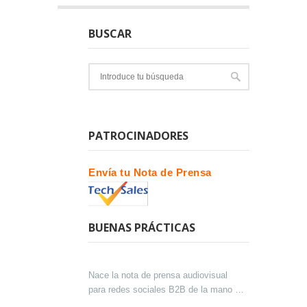
BUSCAR
PATROCINADORES
Envía tu Nota de Prensa
BUENAS PRÁCTICAS
Nace la nota de prensa audiovisual
para redes sociales B2B de la mano de
Lokutor y Techsales Comunicación