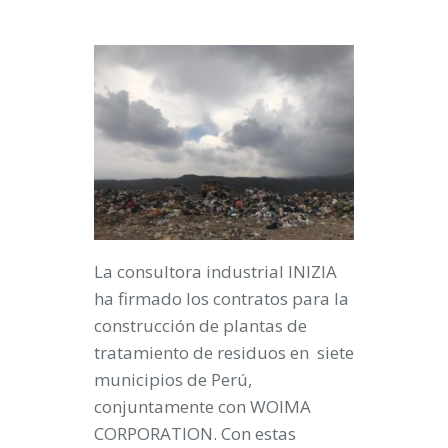
La consultora industrial INIZIA
ha firmado los contratos para la
construcción de plantas de
tratamiento de residuos en siete
municipios de Perú,
conjuntamente con WOIMA
CORPORATION. Con estas