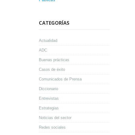
CATEGORÍAS
Actualidad
ADC
Buenas prácticas
Casos de éxito
Comunicados de Prensa
Diccionario
Entrevistas
Estrategias
Noticias del sector
Redes sociales