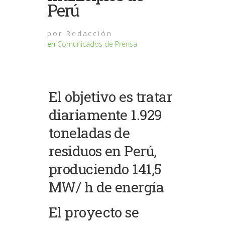
Perú
por
Redacción
en
Comunicados de Prensa
El objetivo es tratar
diariamente 1.929
toneladas de
residuos en Perú,
produciendo 141,5
MW/ h de energía
El proyecto se