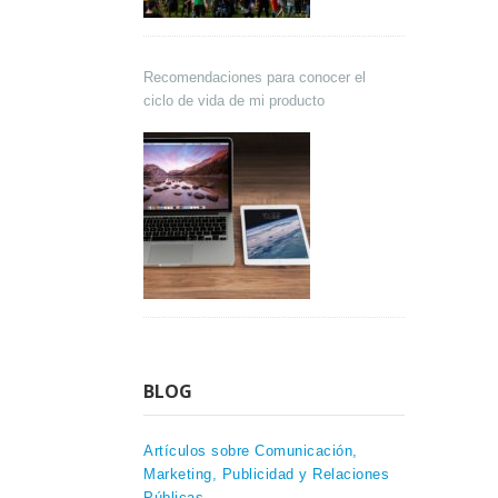
Recomendaciones para conocer el
ciclo de vida de mi producto
BLOG
Artículos sobre Comunicación,
Marketing, Publicidad y Relaciones
Públicas