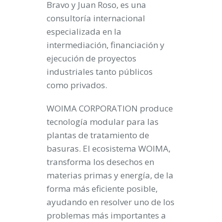
Bravo y Juan Roso, es una
consultoría internacional
especializada en la
intermediación, financiación y
ejecución de proyectos
industriales tanto públicos
como privados.
WOIMA CORPORATION produce
tecnología modular para las
plantas de tratamiento de
basuras. El ecosistema WOIMA,
transforma los desechos en
materias primas y energía, de la
forma más eficiente posible,
ayudando en resolver uno de los
problemas más importantes a