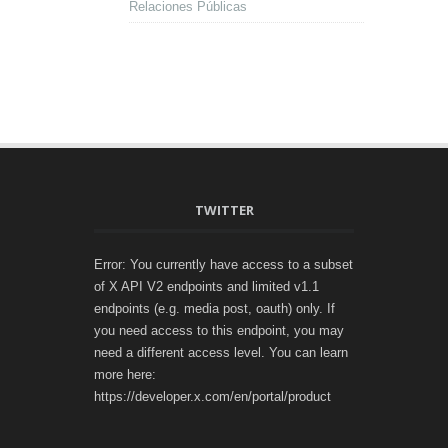
Relaciones Públicas
TWITTER
Error: You currently have access to a subset
of X API V2 endpoints and limited v1.1
endpoints (e.g. media post, oauth) only. If
you need access to this endpoint, you may
need a different access level. You can learn
more here:
https://developer.x.com/en/portal/product