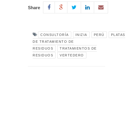
Share
CONSULTORÍA
INIZIA
PERÚ
PLATAS
DE TRATAMIENTO DE
RESIDUOS
TRATAMIENTOS DE
RESIDUOS
VERTEDERO