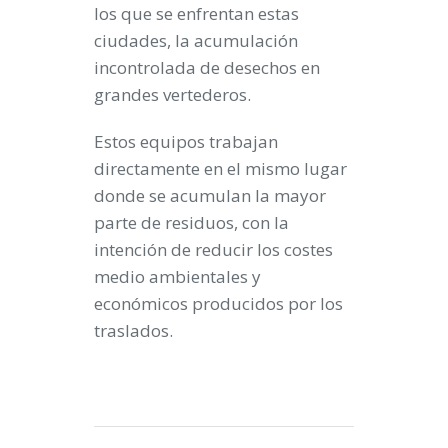
los que se enfrentan estas
ciudades, la acumulación
incontrolada de desechos en
grandes vertederos.
Estos equipos trabajan
directamente en el mismo lugar
donde se acumulan la mayor
parte de residuos, con la
intención de reducir los costes
medio ambientales y
económicos producidos por los
traslados.