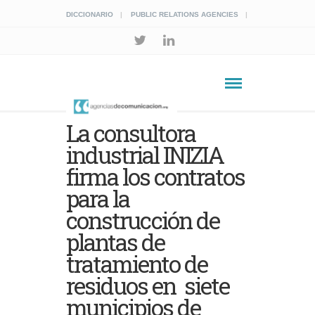
DICCIONARIO
PUBLIC RELATIONS AGENCIES
La consultora
industrial INIZIA
firma los contratos
para la
construcción de
plantas de
tratamiento de
residuos en siete
municipios de