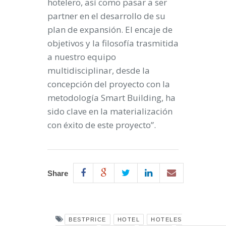
hotelero, así como pasar a ser
partner en el desarrollo de su
plan de expansión. El encaje de
objetivos y la filosofía trasmitida
a nuestro equipo
multidisciplinar, desde la
concepción del proyecto con la
metodología Smart Building, ha
sido clave en la materialización
con éxito de este proyecto”.
Share
BESTPRICE
HOTEL
HOTELES