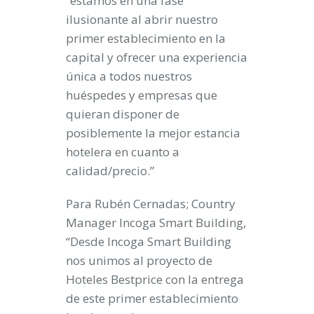
“estamos en una fase
ilusionante al abrir nuestro
primer establecimiento en la
capital y ofrecer una experiencia
única a todos nuestros
huéspedes y empresas que
quieran disponer de
posiblemente la mejor estancia
hotelera en cuanto a
calidad/precio.”
Para Rubén Cernadas; Country
Manager Incoga Smart Building,
“Desde Incoga Smart Building
nos unimos al proyecto de
Hoteles Bestprice con la entrega
de este primer establecimiento