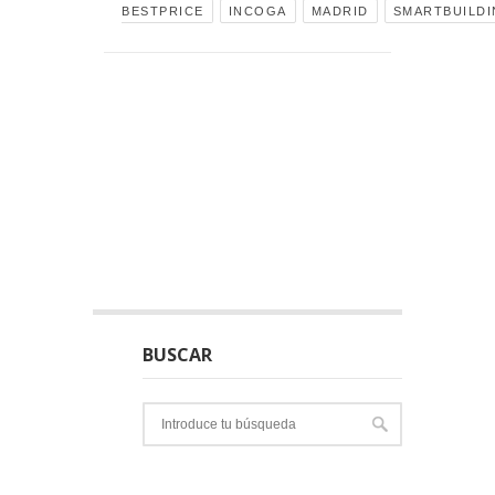
BESTPRICE
INCOGA
MADRID
SMARTBUILD
BUSCAR