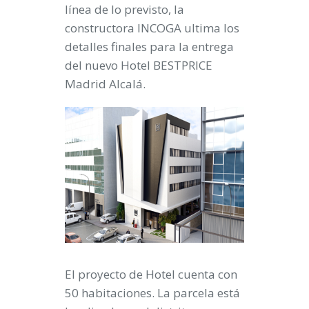
línea de lo previsto, la
constructora INCOGA ultima los
detalles finales para la entrega
del nuevo Hotel BESTPRICE
Madrid Alcalá.
El proyecto de Hotel cuenta con
50 habitaciones. La parcela está