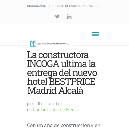
DICCIONARIO
PUBLIC RELATIONS AGENCIES
La constructora
INCOGA ultima la
entrega del nuevo
hotel BESTPRICE
Madrid Alcalá
por
Redacción
en
Comunicados de Prensa
Con un año de construcción y en