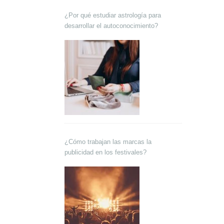
¿Por qué estudiar astrología para
desarrollar el autoconocimiento?
¿Cómo trabajan las marcas la
publicidad en los festivales?