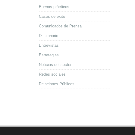
Buenas prácticas
Casos de éxito
Comunicados de Prensa
Diccionario
Entrevistas
Estrategias
Noticias del sector
Redes sociales
Relaciones Públicas