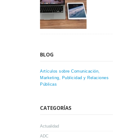
BLOG
Artículos sobre Comunicación,
Marketing, Publicidad y Relaciones
Públicas
CATEGORÍAS
Actualidad
ADC