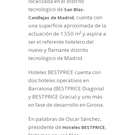
localizada en el distrito
tecnológico de
San Blas-
, cuenta con
Canillejas de Madrid
una superficie aproximada de la
actuación de 1.550 m² y aspira a
ser el referente hotelero del
nuevo y flamante distrito
tecnológico de Madrid.
Hoteles BESTPRICE cuenta con
dos hoteles operativos en
Barcelona (BESTPRICE Diagonal
y BESTPRICE Gracia) y uno más
en fase de desarrollo en Girona.
En palabras de Oscar Sánchez,
presidente de
,
Hoteles BESTPRICE