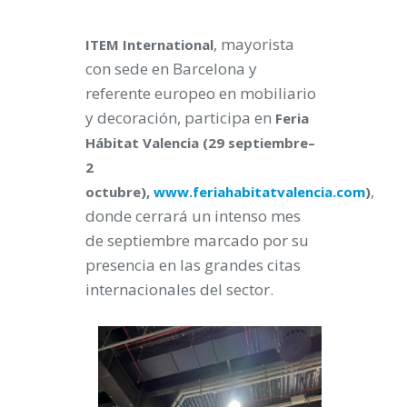
, mayorista
ITEM
International
con sede en Barcelona y
referente europeo en mobiliario
y decoración, participa en
Feria
Hábitat Valencia (29 septiembre–
2
,
octubre),
www.feriahabitatvalencia.com
)
donde cerrará un intenso mes
de septiembre marcado por su
presencia en las grandes citas
internacionales del sector.