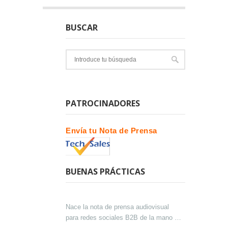
BUSCAR
PATROCINADORES
Envía tu Nota de Prensa
BUENAS PRÁCTICAS
Nace la nota de prensa audiovisual
para redes sociales B2B de la mano de