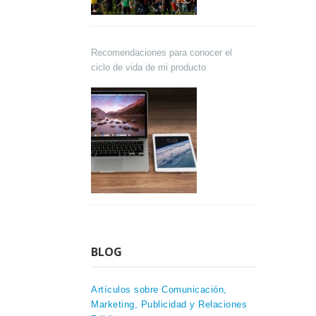
Recomendaciones para conocer el
ciclo de vida de mi producto
BLOG
Artículos sobre Comunicación,
Marketing, Publicidad y Relaciones