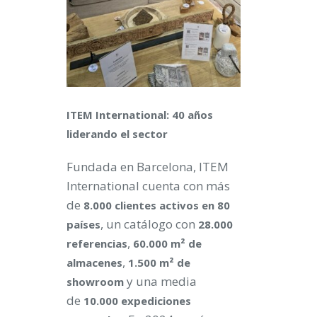
ITEM International: 40 años
liderando el sector
Fundada en Barcelona, ITEM
International cuenta con más
de
8.000 clientes activos en 80
, un catálogo con
países
28.000
,
referencias
60.000 m² de
,
almacenes
1.500 m² de
y una media
showroom
de
10.000 expediciones