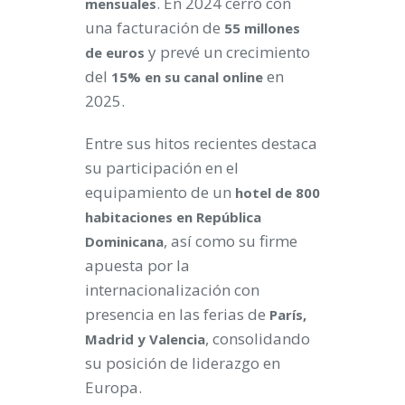
. En 2024 cerró con
mensuales
una facturación de
55 millones
y prevé un crecimiento
de euros
del
en
15% en su canal online
2025.
Entre sus hitos recientes destaca
su participación en el
equipamiento de un
hotel de 800
habitaciones en República
, así como su firme
Dominicana
apuesta por la
internacionalización con
presencia en las ferias de
París,
, consolidando
Madrid y Valencia
su posición de liderazgo en
Europa.