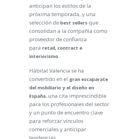
anticipan los estilos de la
próxima temporada, y una
selección de
que
best sellers
consolidan a la compañía como
proveedor de confianza
para
retail, contract e
.
interiorismo
Hábitat Valencia se ha
convertido en el
gran escaparate
del mobiliario y el diseño en
, una cita imprescindible
España
para los profesionales del sector
y un punto de encuentro clave
para reforzar vínculos
comerciales y anticipar
tendencias.