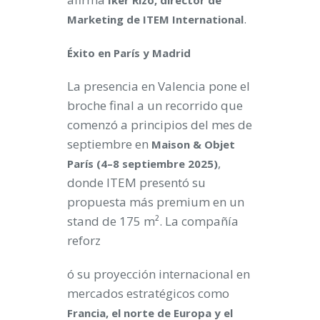
Iker Rizo, director de
.
Marketing de ITEM International
Éxito en París y Madrid
La presencia en Valencia pone el
broche final a un recorrido que
comenzó a principios del mes de
septiembre en
Maison & Objet
,
París (4–8 septiembre 2025)
donde ITEM presentó su
propuesta más premium en un
stand de 175 m². La compañía
reforz
ó su proyección internacional en
mercados estratégicos como
Francia, el norte de Europa y el