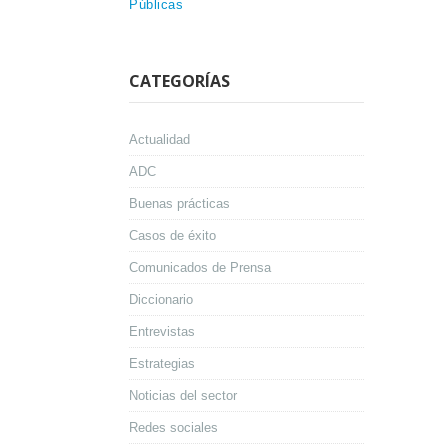
Públicas
CATEGORÍAS
Actualidad
ADC
Buenas prácticas
Casos de éxito
Comunicados de Prensa
Diccionario
Entrevistas
Estrategias
Noticias del sector
Redes sociales