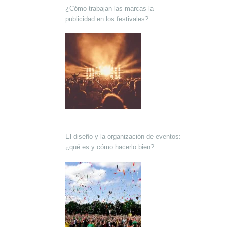
¿Cómo trabajan las marcas la
publicidad en los festivales?
El diseño y la organización de eventos:
¿qué es y cómo hacerlo bien?