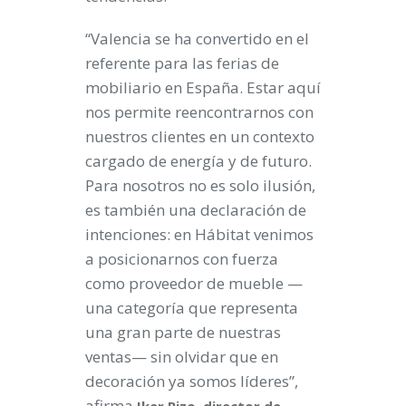
“Valencia se ha convertido en el
referente para las ferias de
mobiliario en España. Estar aquí
nos permite reencontrarnos con
nuestros clientes en un contexto
cargado de energía y de futuro.
Para nosotros no es solo ilusión,
es también una declaración de
intenciones: en Hábitat venimos
a posicionarnos con fuerza
como proveedor de mueble —
una categoría que representa
una gran parte de nuestras
ventas— sin olvidar que en
decoración ya somos líderes”,
afirma