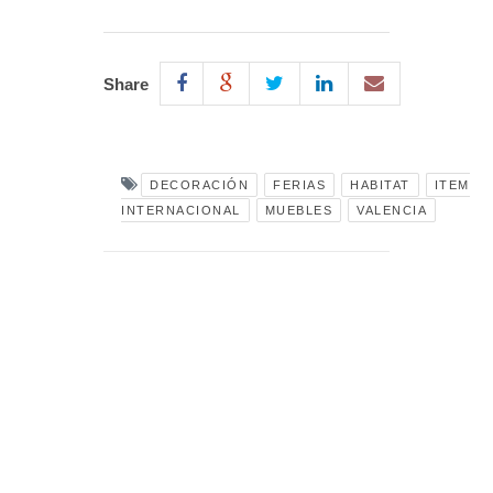
Share
DECORACIÓN
FERIAS
HABITAT
ITEM
INTERNACIONAL
MUEBLES
VALENCIA