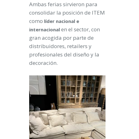
Ambas ferias sirvieron para
consolidar la posición de ITEM
como
líder nacional e
en el sector, con
internacional
gran acogida por parte de
distribuidores, retailers y
profesionales del diseño y la
decoración.