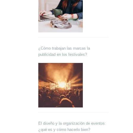
¿Cómo trabajan las marcas la
publicidad en los festivales?
El diseño y la organización de eventos:
¿qué es y cómo hacerlo bien?