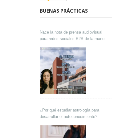
BUENAS PRÁCTICAS
Nace la nota de prensa audiovisual
para redes sociales B2B de la mano de
Lokutor y Techsales Comunicación
¿Por qué estudiar astrología para
desarrollar el autoconocimiento?