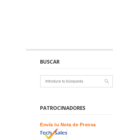
BUSCAR
PATROCINADORES
Envía tu Nota de Prensa