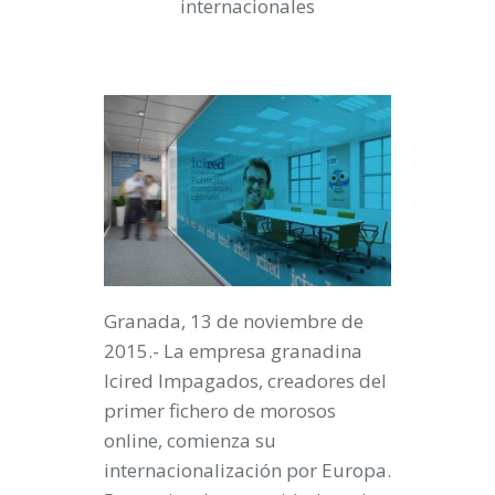
internacionales
Granada, 13 de noviembre de
2015.- La empresa granadina
Icired Impagados
, creadores del
primer fichero de morosos
online,
comienza su
internacionalización por Europa
.