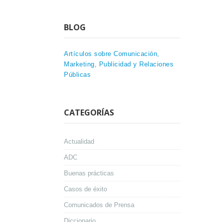
BLOG
Artículos sobre Comunicación,
Marketing, Publicidad y Relaciones
Públicas
CATEGORÍAS
Actualidad
ADC
Buenas prácticas
Casos de éxito
Comunicados de Prensa
Diccionario