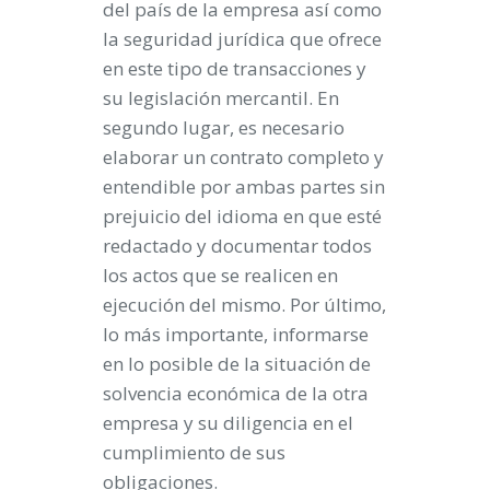
del país
de la empresa así como
la
seguridad jurídica
que ofrece
en este tipo de transacciones y
su legislación mercantil. En
segundo lugar, es necesario
elaborar
un contrato completo y
entendible por ambas partes
sin
prejuicio del idioma en que esté
redactado y documentar todos
los actos que se realicen en
ejecución del mismo. Por último,
lo más importante,
informarse
en lo posible de la situación de
solvencia económica
de la otra
empresa y su diligencia en el
cumplimiento de sus
obligaciones.