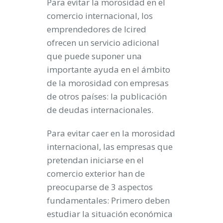
Para evitar la morosidad en el
comercio internacional, los
emprendedores de Icired
ofrecen un servicio adicional
que puede suponer una
importante ayuda en el ámbito
de la morosidad con empresas
de otros países:
la publicación
de deudas internacionales
.
Para evitar caer en la
morosidad
internacional
, las empresas que
pretendan iniciarse en el
comercio exterior han de
preocuparse de
3 aspectos
fundamentales
: Primero deben
estudiar la
situación económica