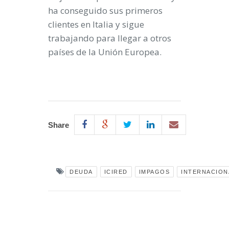
ha conseguido sus primeros
clientes en Italia
y sigue
trabajando para llegar a otros
países de la Unión Europea.
Share
DEUDA
ICIRED
IMPAGOS
INTERNACION