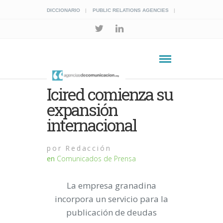
DICCIONARIO
PUBLIC RELATIONS AGENCIES
Icired comienza su
expansión
internacional
por
Redacción
en
Comunicados de Prensa
La empresa granadina
incorpora un servicio para la
publicación de deudas