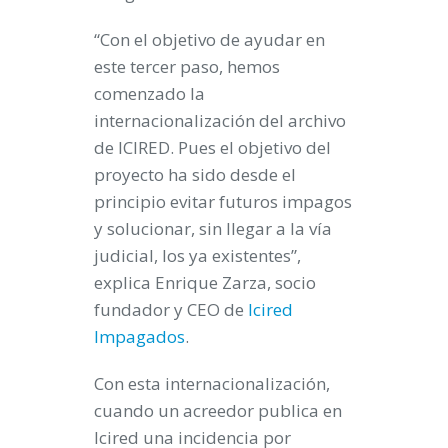
“Con el objetivo de ayudar en
este tercer paso, hemos
comenzado la
internacionalización del archivo
de ICIRED. Pues el objetivo del
proyecto ha sido desde el
principio evitar futuros impagos
y solucionar, sin llegar a la vía
judicial, los ya existentes”,
explica Enrique Zarza, socio
fundador y CEO de
Icired
Impagados
.
Con esta internacionalización,
cuando un acreedor publica en
Icired una incidencia por