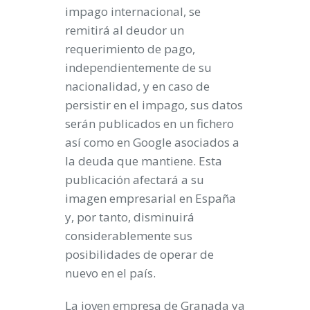
impago internacional, se
remitirá al deudor un
requerimiento de pago,
independientemente de su
nacionalidad, y en caso de
persistir en el impago, sus datos
serán publicados en un fichero
así como en Google asociados a
la deuda que mantiene. Esta
publicación afectará a su
imagen empresarial en España
y, por tanto, disminuirá
considerablemente sus
posibilidades de operar de
nuevo en el país.
La joven empresa de Granada ya