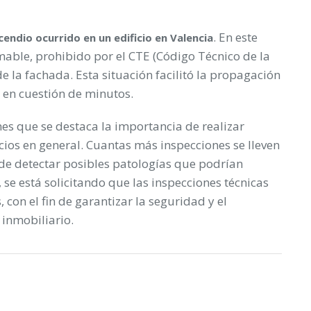
. En este
cendio ocurrido en un edificio en Valencia
mable, prohibido por el CTE (Código Técnico de la
e la fachada. Esta situación facilitó la propagación
 en cuestión de minutos.
es que se destaca la importancia de realizar
icios en general. Cuantas más inspecciones se lleven
de detectar posibles patologías que podrían
se está solicitando que las inspecciones técnicas
 con el fin de garantizar la seguridad y el
 inmobiliario.