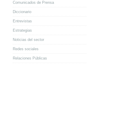
Comunicados de Prensa
Diccionario
Entrevistas
Estrategias
Noticias del sector
Redes sociales
Relaciones Públicas