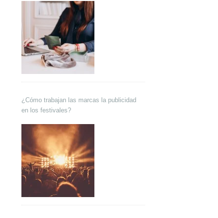
¿Cómo trabajan las marcas la publicidad
en los festivales?