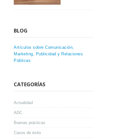
BLOG
Artículos sobre Comunicación,
Marketing, Publicidad y Relaciones
Públicas
CATEGORÍAS
Actualidad
ADC
Buenas prácticas
Casos de éxito