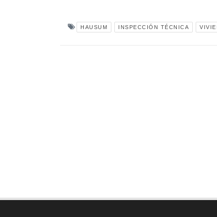
HAUSUM
INSPECCIÓN TÉCNICA
VIVI