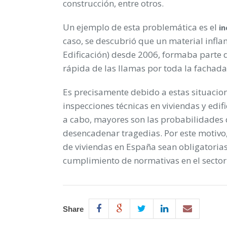
construcción, entre otros.
Un ejemplo de esta problemática es el
in
caso, se descubrió que un material infla
Edificación) desde 2006, formaba parte d
rápida de las llamas por toda la fachada
Es precisamente debido a estas situacion
inspecciones técnicas en viviendas y edif
a cabo, mayores son las probabilidades 
desencadenar tragedias. Por este motivo, 
de viviendas en España sean obligatorias,
cumplimiento de normativas en el sector
Share