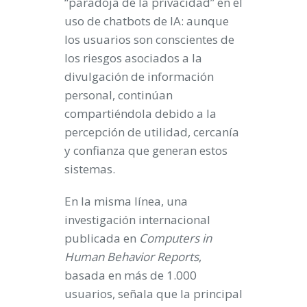
“paradoja de la privacidad” en el
uso de chatbots de IA: aunque
los usuarios son conscientes de
los riesgos asociados a la
divulgación de información
personal, continúan
compartiéndola debido a la
percepción de utilidad, cercanía
y confianza que generan estos
sistemas.
En la misma línea, una
investigación internacional
publicada en
Computers in
Human Behavior Reports
,
basada en más de 1.000
usuarios, señala que la principal