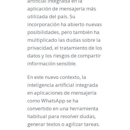
artificial integrada en la
aplicación de mensajería más
utilizada del país. Su
incorporación ha abierto nuevas
posibilidades, pero también ha
multiplicado las dudas sobre la
privacidad, el tratamiento de los
datos y los riesgos de compartir
información sensible.
En este nuevo contexto, la
inteligencia artificial integrada
en aplicaciones de mensajería
como WhatsApp se ha
convertido en una herramienta
habitual para resolver dudas,
generar textos o agilizar tareas.