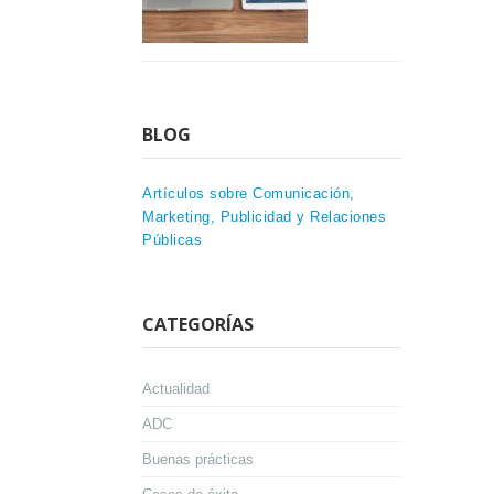
BLOG
Artículos sobre Comunicación,
Marketing, Publicidad y Relaciones
Públicas
CATEGORÍAS
Actualidad
ADC
Buenas prácticas