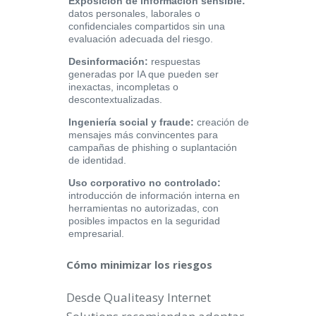
Exposición de información sensible:
datos personales, laborales o
confidenciales compartidos sin una
evaluación adecuada del riesgo.
Desinformación:
respuestas
generadas por IA que pueden ser
inexactas, incompletas o
descontextualizadas.
Ingeniería social y fraude:
creación de
mensajes más convincentes para
campañas de phishing o suplantación
de identidad.
Uso corporativo no controlado:
introducción de información interna en
herramientas no autorizadas, con
posibles impactos en la seguridad
empresarial.
Cómo minimizar los riesgos
Desde Qualiteasy Internet