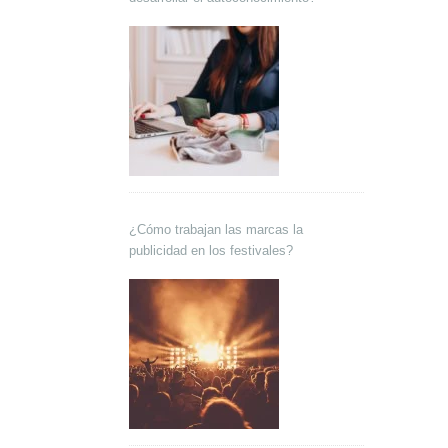
¿Cómo trabajan las marcas la
publicidad en los festivales?