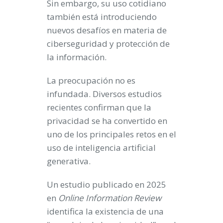
Sin embargo, su uso cotidiano
también está introduciendo
nuevos desafíos en materia de
ciberseguridad y protección de
la información.
La preocupación no es
infundada. Diversos estudios
recientes confirman que la
privacidad se ha convertido en
uno de los principales retos en el
uso de inteligencia artificial
generativa.
Un estudio publicado en 2025
en
Online Information Review
identifica la existencia de una