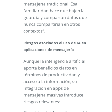
mensajería tradicional. Esa
familiaridad hace que bajen la
guardia y compartan datos que
nunca compartirían en otros
contextos”.
Riesgos asociados al uso de IA en
aplicaciones de mensajería
Aunque la inteligencia artificial
aporta beneficios claros en
términos de productividad y
acceso a la información, su
integración en apps de
mensajería masivas introduce
riesgos relevantes: