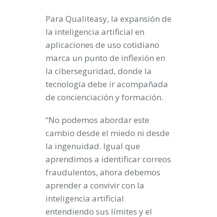
Para Qualiteasy, la expansión de
la inteligencia artificial en
aplicaciones de uso cotidiano
marca un punto de inflexión en
la ciberseguridad, donde la
tecnología debe ir acompañada
de concienciación y formación.
“No podemos abordar este
cambio desde el miedo ni desde
la ingenuidad. Igual que
aprendimos a identificar correos
fraudulentos, ahora debemos
aprender a convivir con la
inteligencia artificial
entendiendo sus límites y el