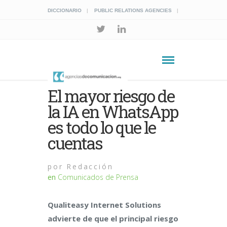
DICCIONARIO
PUBLIC RELATIONS AGENCIES
El mayor riesgo de
la IA en WhatsApp
es todo lo que le
cuentas
por
Redacción
en
Comunicados de Prensa
Qualiteasy Internet Solutions
advierte de que el principal riesgo