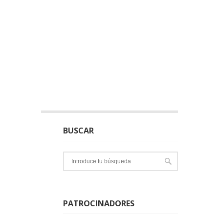
BUSCAR
PATROCINADORES