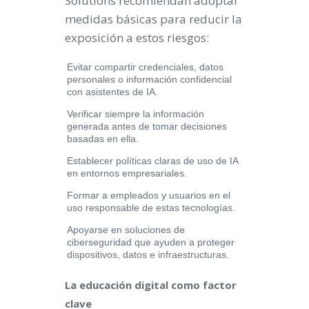
Solutions recomiendan adoptar
medidas básicas para reducir la
exposición a estos riesgos:
Evitar compartir credenciales, datos
personales o información confidencial
con asistentes de IA.
Verificar siempre la información
generada antes de tomar decisiones
basadas en ella.
Establecer políticas claras de uso de IA
en entornos empresariales.
Formar a empleados y usuarios en el
uso responsable de estas tecnologías.
Apoyarse en soluciones de
ciberseguridad que ayuden a proteger
dispositivos, datos e infraestructuras.
La educación digital como factor
clave