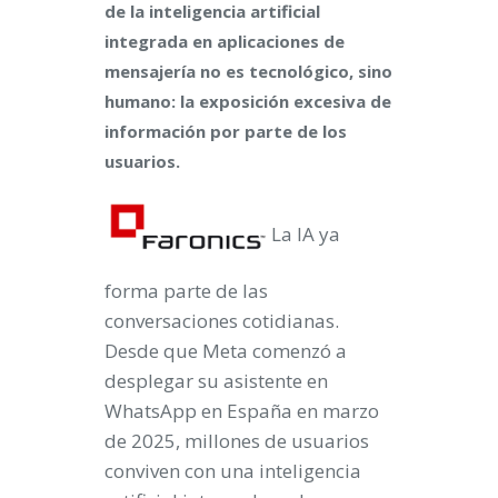
de la inteligencia artificial
integrada en aplicaciones de
mensajería no es tecnológico, sino
humano: la exposición excesiva de
información por parte de los
usuarios.
La IA ya
forma parte de las
conversaciones cotidianas.
Desde que Meta comenzó a
desplegar su asistente en
WhatsApp en España en marzo
de 2025, millones de usuarios
conviven con una inteligencia