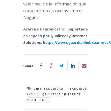
valor real de la información que
compartimos”, concluye Ignasi
Nogués.
Acerca de Faronics Inc., importada
en España por Qualiteasy Internet
Solutions:
https://www.guardianhubx.com/es/f
Share
CIBERSEGURIDAD
“FARONICS
INC.”
“QUALITEASY INTERNET
SOLUTIONS”