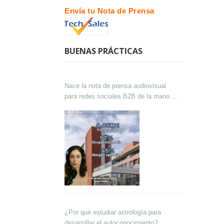
Envía tu Nota de Prensa
BUENAS PRÁCTICAS
Nace la nota de prensa audiovisual
para redes sociales B2B de la mano de
Lokutor y Techsales Comunicación
¿Por qué estudiar astrología para
desarrollar el autoconocimiento?