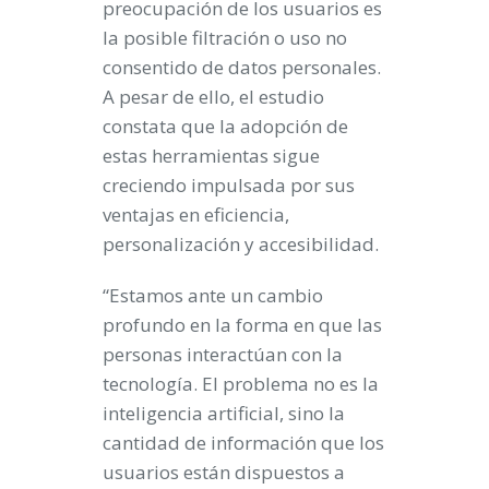
preocupación de los usuarios es
la posible filtración o uso no
consentido de datos personales.
A pesar de ello, el estudio
constata que la adopción de
estas herramientas sigue
creciendo impulsada por sus
ventajas en eficiencia,
personalización y accesibilidad.
“Estamos ante un cambio
profundo en la forma en que las
personas interactúan con la
tecnología. El problema no es la
inteligencia artificial, sino la
cantidad de información que los
usuarios están dispuestos a