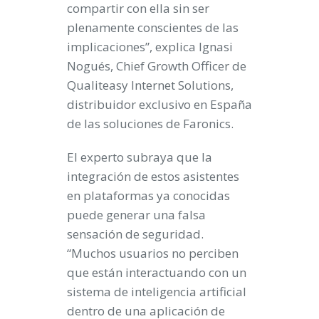
compartir con ella sin ser
plenamente conscientes de las
implicaciones”, explica Ignasi
Nogués, Chief Growth Officer de
Qualiteasy Internet Solutions,
distribuidor exclusivo en España
de las soluciones de Faronics.
El experto subraya que la
integración de estos asistentes
en plataformas ya conocidas
puede generar una falsa
sensación de seguridad.
“Muchos usuarios no perciben
que están interactuando con un
sistema de inteligencia artificial
dentro de una aplicación de