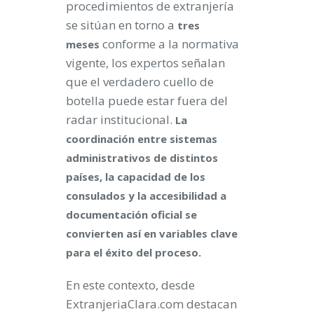
procedimientos de extranjería
se sitúan en torno a
tres
conforme a la normativa
meses
vigente, los expertos señalan
que el verdadero cuello de
botella puede estar fuera del
radar institucional.
La
coordinación entre sistemas
administrativos de distintos
países, la capacidad de los
consulados y la accesibilidad a
documentación oficial se
convierten así en variables clave
para el éxito del proceso.
En este contexto, desde
ExtranjeriaClara.com destacan