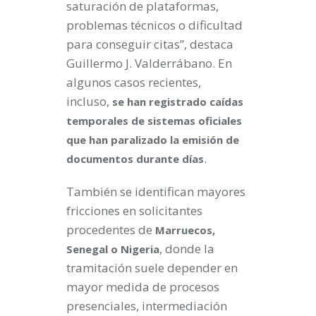
saturación de plataformas,
problemas técnicos o dificultad
para conseguir citas”, destaca
Guillermo J. Valderrábano. En
algunos casos recientes,
incluso,
se han registrado caídas
temporales de sistemas oficiales
que han paralizado la emisión de
.
documentos durante días
También se identifican mayores
fricciones en solicitantes
procedentes de
Marruecos,
, donde la
Senegal o Nigeria
tramitación suele depender en
mayor medida de procesos
presenciales, intermediación