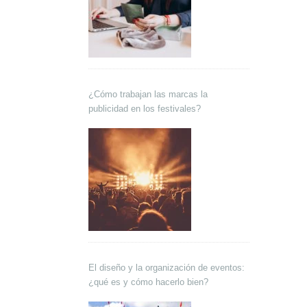
¿Cómo trabajan las marcas la
publicidad en los festivales?
El diseño y la organización de eventos:
¿qué es y cómo hacerlo bien?