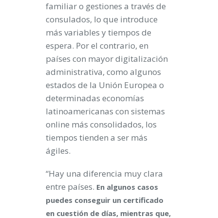
familiar o gestiones a través de
consulados, lo que introduce
más variables y tiempos de
espera. Por el contrario, en
países con mayor digitalización
administrativa, como algunos
estados de la Unión Europea o
determinadas economías
latinoamericanas con sistemas
online más consolidados, los
tiempos tienden a ser más
ágiles.
“Hay una diferencia muy clara
entre países.
En algunos casos
puedes conseguir un certificado
en cuestión de días, mientras que,