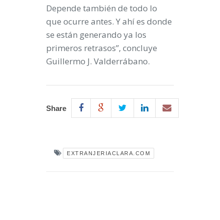
Depende también de todo lo
que ocurre antes. Y ahí es donde
se están generando ya los
primeros retrasos”, concluye
Guillermo J. Valderrábano.
Share
EXTRANJERIACLARA.COM