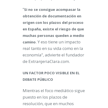
“
Si no se consigue acompasar la
obtención de documentación en
origen con los plazos del proceso
en España, existe el riesgo de que
muchas personas queden a medio
. Y eso tiene un impacto
camino
real tanto en su vida como en la
economía”, advierte el fundador
de ExtranjeriaClara.com.
UN FACTOR POCO VISIBLE EN EL
DEBATE PÚBLICO
Mientras el foco mediático sigue
puesto en los plazos de
resolución, que en muchos