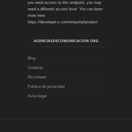
you need access to this endpoint, you may
need a different access level. You can learn
more here:
https://developer.x.com/en/portal/product
AGENCIASDECOMUNICACION.ORG
Blog
Contacto
Diccionario
Política de privacidad
Aviso legal