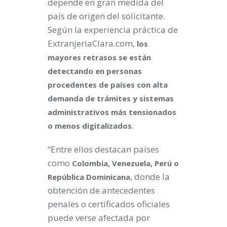
depende en gran medida del
país de origen del solicitante.
Según la experiencia práctica de
ExtranjeriaClara.com,
los
mayores retrasos se están
detectando en personas
procedentes de países con alta
demanda de trámites y sistemas
administrativos más tensionados
.
o menos digitalizados
“Entre ellos destacan países
como
Colombia, Venezuela, Perú o
, donde la
República Dominicana
obtención de antecedentes
penales o certificados oficiales
puede verse afectada por