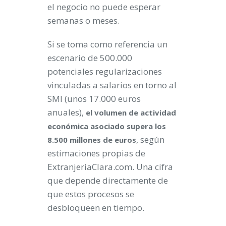
el negocio no puede esperar
semanas o meses.
Si se toma como referencia un
escenario de 500.000
potenciales regularizaciones
vinculadas a salarios en torno al
SMI (unos 17.000 euros
anuales),
el volumen de actividad
económica asociado supera los
, según
8.500 millones de euros
estimaciones propias de
ExtranjeriaClara.com. Una cifra
que depende directamente de
que estos procesos se
desbloqueen en tiempo.