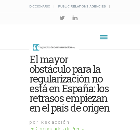
DICCIONARIO
PUBLIC RELATIONS AGENCIES
El mayor
obstáculo para la
regularización no
está en España: los
retrasos empiezan
en el país de origen
por
Redacción
en
Comunicados de Prensa