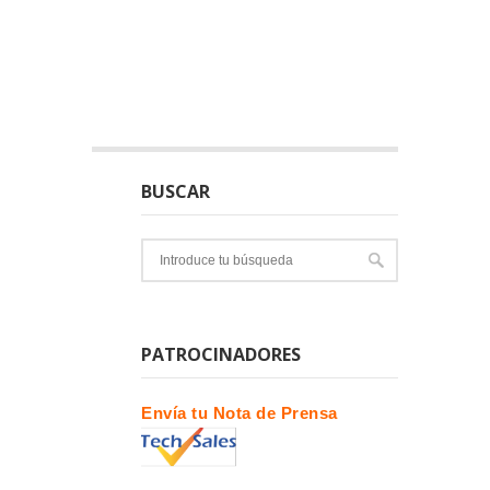
BUSCAR
PATROCINADORES
Envía tu Nota de Prensa