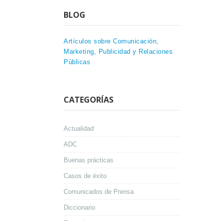
BLOG
Artículos sobre Comunicación,
Marketing, Publicidad y Relaciones
Públicas
CATEGORÍAS
Actualidad
ADC
Buenas prácticas
Casos de éxito
Comunicados de Prensa
Diccionario