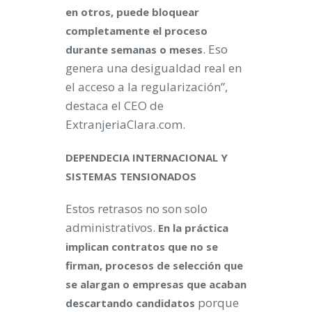
en otros, puede bloquear
completamente el proceso
. Eso
durante semanas o meses
genera una desigualdad real en
el acceso a la regularización”,
destaca el CEO de
ExtranjeriaClara.com.
DEPENDECIA INTERNACIONAL Y
SISTEMAS TENSIONADOS
Estos retrasos no son solo
administrativos.
En la práctica
implican contratos que no se
firman, procesos de selección que
se alargan o empresas que acaban
porque
descartando candidatos