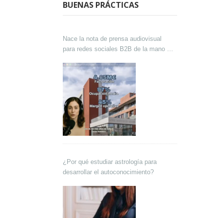
BUENAS PRÁCTICAS
Nace la nota de prensa audiovisual
para redes sociales B2B de la mano de
Lokutor y Techsales Comunicación
¿Por qué estudiar astrología para
desarrollar el autoconocimiento?