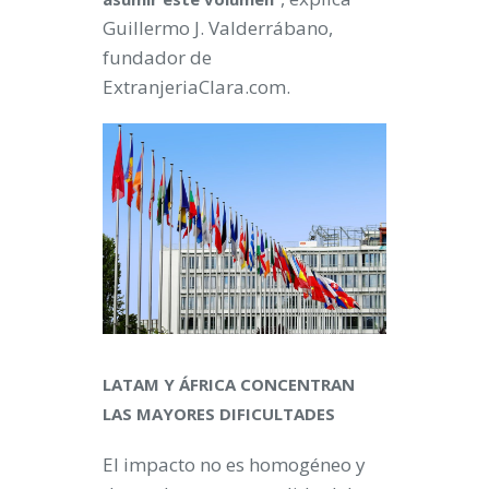
Guillermo J. Valderrábano,
fundador de
ExtranjeriaClara.com.
LATAM Y ÁFRICA CONCENTRAN
LAS MAYORES DIFICULTADES
El impacto no es homogéneo y