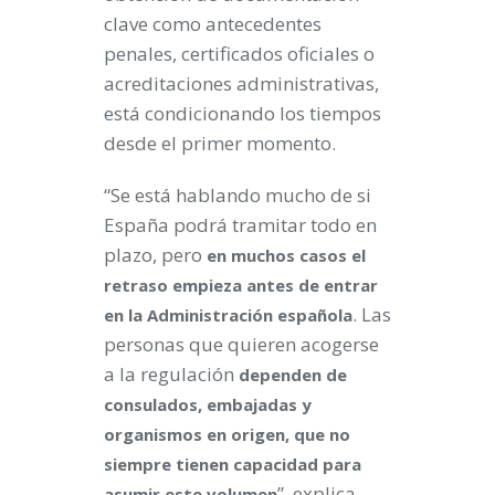
clave como antecedentes
penales, certificados oficiales o
acreditaciones administrativas,
está condicionando los tiempos
desde el primer momento.
“Se está hablando mucho de si
España podrá tramitar todo en
plazo, pero
en muchos casos el
retraso empieza antes de entrar
. Las
en la Administración española
personas que quieren acogerse
a la regulación
dependen de
consulados, embajadas y
organismos en origen, que no
siempre tienen capacidad para
”, explica
asumir este volumen