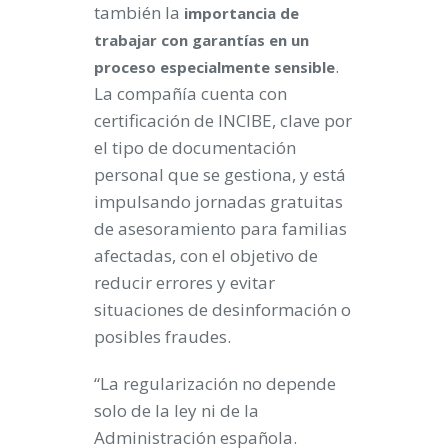
también la
importancia de
trabajar con garantías en un
.
proceso especialmente sensible
La compañía cuenta con
certificación de INCIBE, clave por
el tipo de documentación
personal que se gestiona, y está
impulsando jornadas gratuitas
de asesoramiento para familias
afectadas, con el objetivo de
reducir errores y evitar
situaciones de desinformación o
posibles fraudes.
“La regularización no depende
solo de la ley ni de la
Administración española.