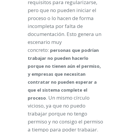
requisitos para regularizarse,
pero que no pueden iniciar el
proceso o lo hacen de forma
incompleta por falta de
documentación. Esto genera un
escenario muy
concreto:
personas que podrían
trabajar no pueden hacerlo
porque no tienen aún el permiso,
y empresas que necesitan
contratar no pueden esperar a
que el sistema complete el
. Un mismo círculo
proceso
vicioso, ya que no puedo
trabajar porque no tengo
permiso y no consigo el permiso
a tiempo para poder trabajar.