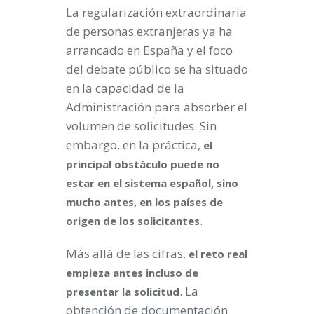
La regularización extraordinaria
de personas extranjeras ya ha
arrancado en España y el foco
del debate público se ha situado
en la capacidad de la
Administración para absorber el
volumen de solicitudes. Sin
embargo, en la práctica,
el
principal obstáculo puede no
estar en el sistema español, sino
mucho antes, en los países de
.
origen de los solicitantes
Más allá de las cifras,
el reto real
empieza antes incluso de
. La
presentar la solicitud
obtención de documentación