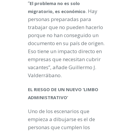
“
El problema no es solo
. Hay
migratorio, es económico
personas preparadas para
trabajar que no pueden hacerlo
porque no han conseguido un
documento en su país de origen.
Eso tiene un impacto directo en
empresas que necesitan cubrir
vacantes”, añade Guillermo J.
Valderrábano.
EL RIESGO DE UN NUEVO ‘LIMBO
ADMINISTRATIVO’
Uno de los escenarios que
empieza a dibujarse es el de
personas que cumplen los