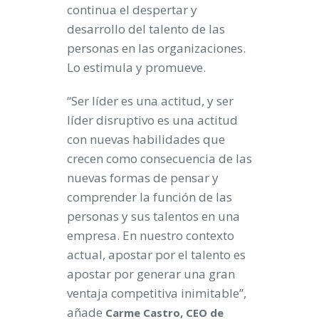
continua el despertar y
desarrollo del talento de las
personas en las organizaciones.
Lo estimula y promueve.
“Ser líder es una actitud, y ser
líder disruptivo es una actitud
con nuevas habilidades que
crecen como consecuencia de las
nuevas formas de pensar y
comprender la función de las
personas y sus talentos en una
empresa. En nuestro contexto
actual, apostar por el talento es
apostar por generar una gran
ventaja competitiva inimitable”,
añade
Carme Castro,
CEO de