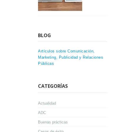
BLOG
Artículos sobre Comunicación,
Marketing, Publicidad y Relaciones
Públicas
CATEGORÍAS
Actualidad
ADC
Buenas prácticas
Casos de éxito