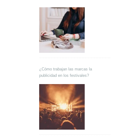
¿Cómo trabajan las marcas la
publicidad en los festivales?