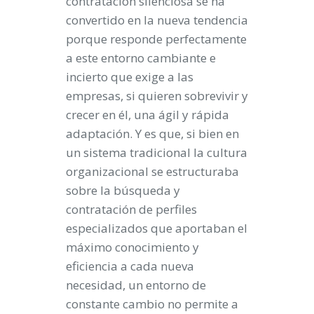
contratación silenciosa se ha
convertido en la nueva tendencia
porque responde perfectamente
a este entorno cambiante e
incierto que exige a las
empresas, si quieren sobrevivir y
crecer en él, una ágil y rápida
adaptación. Y es que, si bien en
un sistema tradicional la cultura
organizacional se estructuraba
sobre la búsqueda y
contratación de perfiles
especializados que aportaban el
máximo conocimiento y
eficiencia a cada nueva
necesidad, un entorno de
constante cambio no permite a