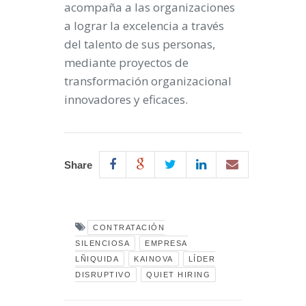
acompaña a las organizaciones
a lograr la excelencia a través
del talento de sus personas,
mediante proyectos de
transformación organizacional
innovadores y eficaces.
Share
CONTRATACIÓN
SILENCIOSA
EMPRESA
LÑIQUIDA
KAINOVA
LÍDER
DISRUPTIVO
QUIET HIRING