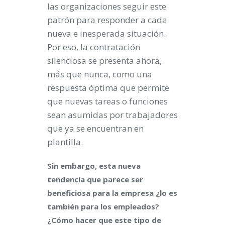
las organizaciones seguir este
patrón para responder a cada
nueva e inesperada situación.
Por eso, la contratación
silenciosa se presenta ahora,
más que nunca, como una
respuesta óptima que permite
que nuevas tareas o funciones
sean asumidas por trabajadores
que ya se encuentran en
plantilla.
Sin embargo, esta nueva
tendencia que parece ser
beneficiosa para la empresa ¿lo es
también para los empleados?
¿Cómo hacer que este tipo de