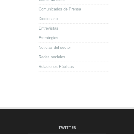
Comunicados de Prensa
Diccionario
Entrevistas
Estrategias
Noticias del sector
Redes sociales
Relaciones Públicas
TWITTER