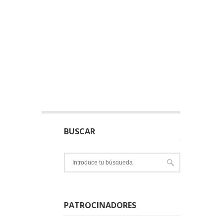
BUSCAR
PATROCINADORES