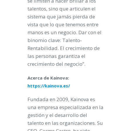
se limiten a hacer brillar a los
talentos, sino que articulen el
sistema que jamás pierda de
vista que lo que tenemos entre
manos es un negocio. Dar con el
binomio clave: Talento-
Rentabilidad. El crecimiento de
las personas garantiza el
crecimiento del negocio”.
Acerca de Kainova:
https://kainova.es/
Fundada en 2009, Kainova es
una empresa especializada en la
gestión y el desarrollo del
talento en las organizaciones. Su
CEO, Carme Castro, ha sido