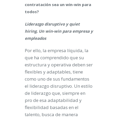
contratación sea un win-win para
todos?
Liderazgo disruptivo y quiet
hiring. Un win-win para empresa y
empleados
Por ello, la empresa líquida, la
que ha comprendido que su
estructura y operativa deben ser
flexibles y adaptables, tiene
como uno de sus fundamentos
el liderazgo disruptivo. Un estilo
de liderazgo que, siempre en
pro de esa adaptabilidad y
flexibilidad basadas en el
talento, busca de manera