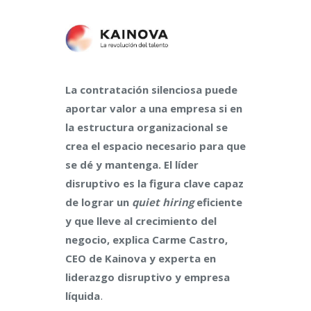
La contratación silenciosa puede
aportar valor a una empresa si en
la estructura organizacional se
crea el espacio necesario para que
se dé y mantenga. El líder
disruptivo es la figura clave capaz
de lograr un
quiet hiring
eficiente
y que lleve al crecimiento del
negocio, explica Carme Castro,
CEO de Kainova y experta en
liderazgo disruptivo y empresa
.
líquida