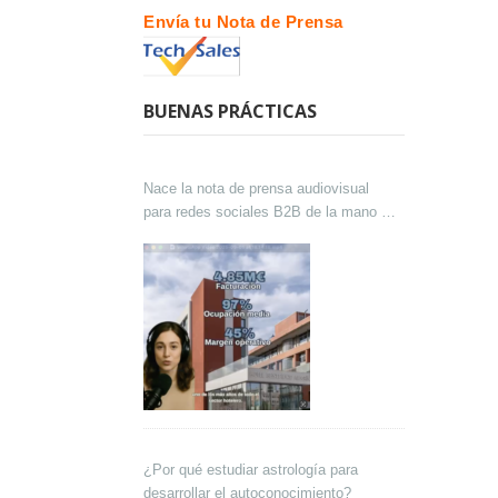
Envía tu Nota de Prensa
BUENAS PRÁCTICAS
Nace la nota de prensa audiovisual
para redes sociales B2B de la mano de
Lokutor y Techsales Comunicación
¿Por qué estudiar astrología para
desarrollar el autoconocimiento?