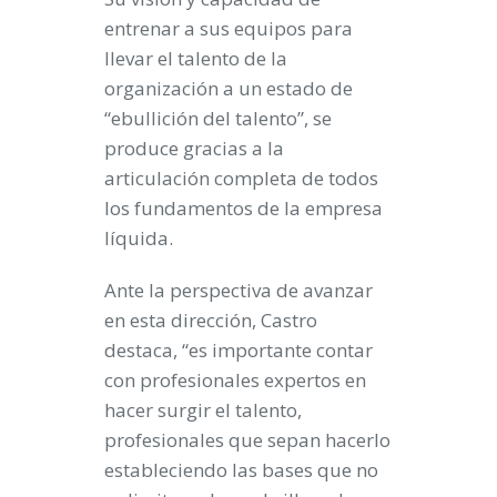
entrenar a sus equipos para
llevar el talento de la
organización a un estado de
“ebullición del talento”, se
produce gracias a la
articulación completa de todos
los fundamentos de la empresa
líquida.
Ante la perspectiva de avanzar
en esta dirección, Castro
destaca, “es importante contar
con profesionales expertos en
hacer surgir el talento,
profesionales que sepan hacerlo
estableciendo las bases que no