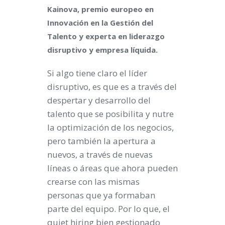
Kainova,
premio europeo en
Innovación en la Gestión del
Talento y e
xperta en liderazgo
disruptivo y empresa líquida.
Si algo tiene claro el líder
disruptivo, es que es a través del
despertar y desarrollo del
talento que se posibilita y nutre
la optimización de los negocios,
pero también la apertura a
nuevos, a través de nuevas
líneas o áreas que ahora pueden
crearse con las mismas
personas que ya formaban
parte del equipo. Por lo que, el
quiet hiring bien gestionado