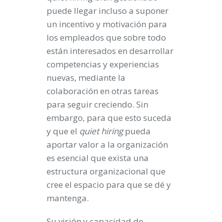
puede llegar incluso a suponer
un incentivo y motivación para
los empleados que sobre todo
están interesados en desarrollar
competencias y experiencias
nuevas, mediante la
colaboración en otras tareas
para seguir creciendo. Sin
embargo, para que esto suceda
y que el
quiet hiring
pueda
aportar valor a la organización
es esencial que exista una
estructura organizacional que
cree el espacio para que se dé y
mantenga.
Su visión y capacidad de