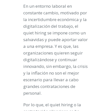
En un entorno laboral en
constante cambio, motivado por
la incertidumbre económica y la
digitalización del trabajo, el
quiet hiring se impone como un
salvavidas y puede aportar valor
a una empresa. Y es que, las
organizaciones quieren seguir
digitalizándose y continuar
innovando, sin embargo, la crisis
y la inflación no son el mejor
escenario para llevar a cabo
grandes contrataciones de
personal.
Por lo que, el quiet hiring o la