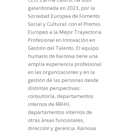
galardonada en 2023, por la
Sociedad Europea de Fomento
Social y Cultural, con el Premio
Europeo a la Mejor Trayectoria
Profesional en Innovación en
Gestión del Talento. El equipo
humano de Kainova tiene una
amplia experiencia profesional
en las organizaciones y en la
gestión de las personas desde
distintas perspectivas:
consultoría, departamentos
internos de RRHH,
departamentos internos de
otras áreas funcionales,
dirección y gerencia. Kainova