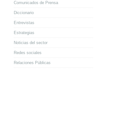
Comunicados de Prensa
Diccionario
Entrevistas
Estrategias
Noticias del sector
Redes sociales
Relaciones Públicas