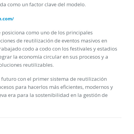
lida como un factor clave del modelo.
n.com/
 posiciona como uno de los principales
uciones de reutilización de eventos masivos en
abajado codo a codo con los festivales y estadios
grar la economía circular en sus procesos y a
luciones reutilizables.
futuro con el primer sistema de reutilización
rocesos para hacerlos más eficientes, modernos y
va era para la sostenibilidad en la gestión de