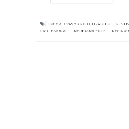
ENCORE! VASOS REUTILIZABLES
FESTI
PROFESIONAL
MEDIOAMBIENTE
RESIDU