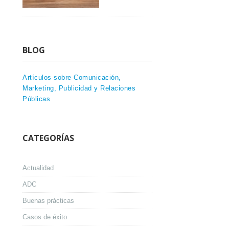
BLOG
Artículos sobre Comunicación,
Marketing, Publicidad y Relaciones
Públicas
CATEGORÍAS
Actualidad
ADC
Buenas prácticas
Casos de éxito