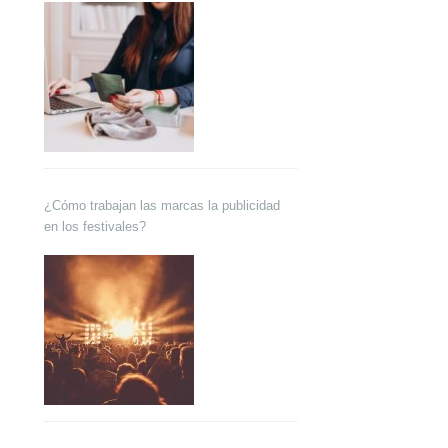
¿Cómo trabajan las marcas la publicidad
en los festivales?