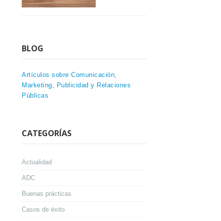
BLOG
Artículos sobre Comunicación,
Marketing, Publicidad y Relaciones
Públicas
CATEGORÍAS
Actualidad
ADC
Buenas prácticas
Casos de éxito