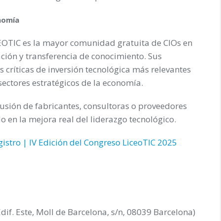
nomía
EOTIC es la mayor comunidad gratuita de CIOs en
ción y transferencia de conocimiento. Sus
 críticas de inversión tecnológica más relevantes
sectores estratégicos de la economía.
usión de fabricantes, consultoras o proveedores
o en la mejora real del liderazgo tecnológico.
gistro | IV Edición del Congreso LiceoTIC 2025
dif. Este, Moll de Barcelona, s/n, 08039 Barcelona)