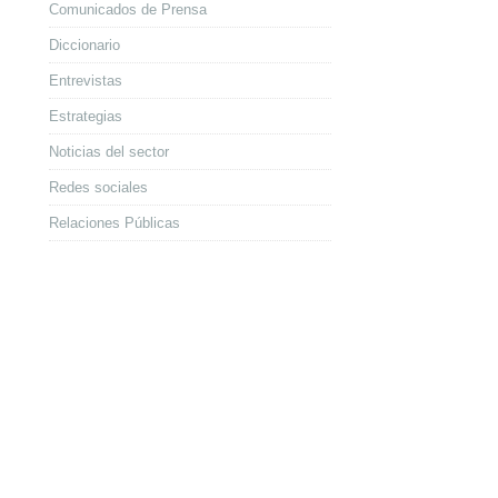
Comunicados de Prensa
Diccionario
Entrevistas
Estrategias
Noticias del sector
Redes sociales
Relaciones Públicas