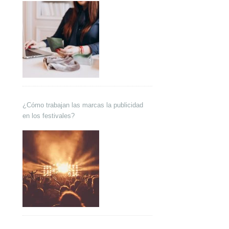
¿Cómo trabajan las marcas la publicidad
en los festivales?