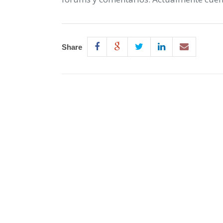
Share