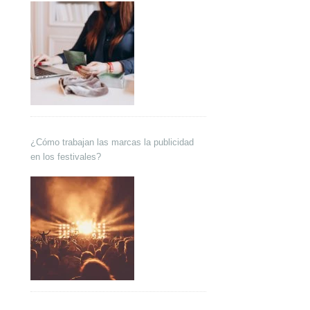
¿Cómo trabajan las marcas la publicidad
en los festivales?