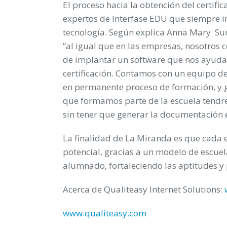
El proceso hacia la obtención del certifi
expertos de Interfase EDU que siempre i
tecnología. Según explica
Anna Mary Sure
“al igual que en las empresas, nosotros 
de implantar un software que nos ayudar
certificación. Contamos con un equipo de
en permanente proceso de formación, y gr
que formamos parte de la escuela tendr
sin tener que generar la documentación 
La finalidad de La Miranda es que cada e
potencial, gracias a un modelo de escuel
alumnado, fortaleciendo las aptitudes y 
Acerca de Qualiteasy Internet Solutions:
www.qualiteasy.com