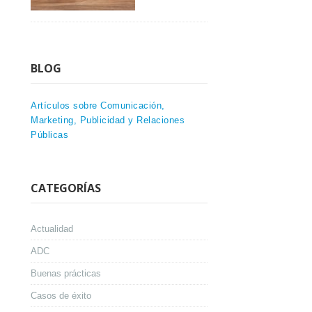
BLOG
Artículos sobre Comunicación,
Marketing, Publicidad y Relaciones
Públicas
CATEGORÍAS
Actualidad
ADC
Buenas prácticas
Casos de éxito