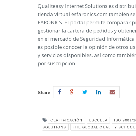
Qualiteasy Internet Solutions
es distribu
tienda virtual esfaronics.com también se
FARONICS. El portal permite comparar pr
gestionar la cartera de pedidos y obtene
en el mercado de Seguridad Informática
es posible conocer la opinión de otros u
y servicios disponibles, así como tambié
por suscripción
Share
CERTIFICACIÓN
ESCUELA
ISO 9001/2
SOLUTIONS
THE GLOBAL QUALITY SCHOOL