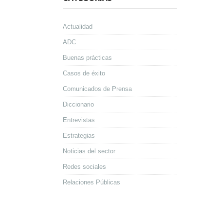
Actualidad
ADC
Buenas prácticas
Casos de éxito
Comunicados de Prensa
Diccionario
Entrevistas
Estrategias
Noticias del sector
Redes sociales
Relaciones Públicas