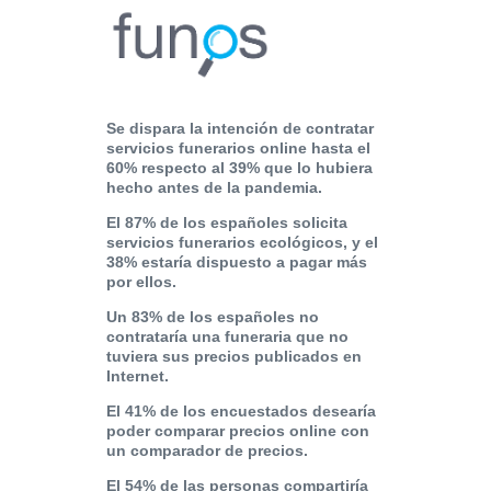
Se dispara la intención de contratar
servicios funerarios online hasta el
60% respecto al 39% que lo hubiera
hecho antes de la pandemia.
El 87% de los españoles solicita
servicios funerarios ecológicos, y el
38% estaría dispuesto a pagar más
por ellos.
Un 83% de los españoles no
contrataría una funeraria que no
tuviera sus precios publicados en
Internet.
El 41% de los encuestados desearía
poder comparar precios online con
un comparador de precios.
El 54% de las personas compartiría