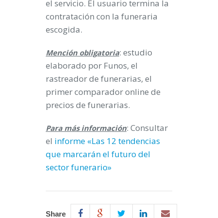
el servicio. El usuario termina la
contratación con la funeraria
escogida.
: estudio
Mención obligatoria
elaborado por Funos, el
rastreador de funerarias, el
primer comparador online de
precios de funerarias.
: Consultar
Para más información
el
informe «Las 12 tendencias
que marcarán el futuro del
sector funerario»
Share