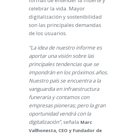
formas de entender la muerte y
celebrar la vida. Mayor
digitalización y sostenibilidad
son las principales demandas
de los usuarios.
“La idea de nuestro informe es
aportar una visión sobre las
principales tendencias que se
impondrán en los próximos años.
Nuestro país se encuentra a la
vanguardia en infraestructura
funeraria y contamos con
empresas pioneras; pero la gran
oportunidad vendrá con la
digitalización”
, señala
Marc
Vallhonesta, CEO y Fundador de