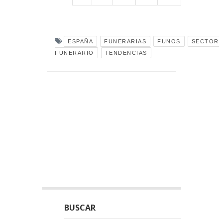
ESPAÑA
FUNERARIAS
FUNOS
SECTOR
FUNERARIO
TENDENCIAS
BUSCAR