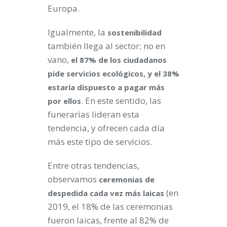
Europa.
Igualmente, la
sostenibilidad
también llega al sector; no en
vano,
el 87% de los ciudadanos
pide servicios ecológicos, y el 38%
estaría dispuesto a pagar más
. En este sentido, las
por ellos
funerarias lideran esta
tendencia, y ofrecen cada día
más este tipo de servicios.
Entre otras tendencias,
observamos
ceremonias de
(en
despedida cada vez más laicas
2019, el 18% de las ceremonias
fueron laicas, frente al 82% de