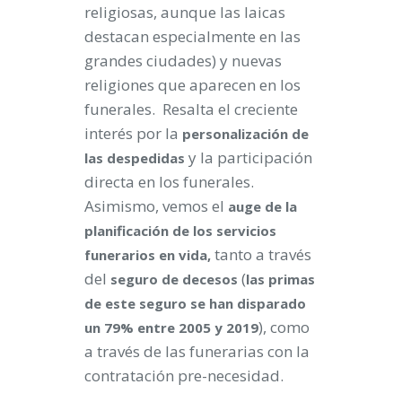
religiosas, aunque las laicas
destacan especialmente en las
grandes ciudades) y nuevas
religiones que aparecen en los
funerales. Resalta el creciente
interés por la
personalización de
y la participación
las despedidas
directa en los funerales.
Asimismo, vemos el
auge de la
planificación de los servicios
tanto a través
funerarios en vida,
del
(
seguro de decesos
las primas
de este seguro se han disparado
), como
un 79% entre 2005 y 2019
a través de las funerarias con la
contratación pre-necesidad.