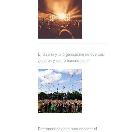
El diseño y la organización de eventos:
¿qué es y cómo hacerlo bien?
Recomendaciones para conocer el