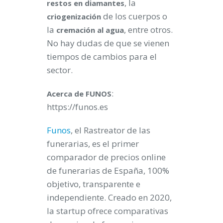
, la
restos en diamantes
de los cuerpos o
criogenización
la
, entre otros.
cremación al agua
No hay dudas de que se vienen
tiempos de cambios para el
sector.
:
Acerca de FUNOS
https://funos.es
Funos
, el Rastreator de las
funerarias, es el primer
comparador de precios online
de funerarias de España, 100%
objetivo, transparente e
independiente. Creado en 2020,
la startup ofrece comparativas