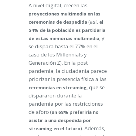
A nivel digital, crecen las
proyecciones multimedia en las
(así,
ceremonias de despedida
el
54% de la población es partidaria
, y
de estas memorias multimedia
se dispara hasta el 77% en el
caso de los Millennials y
Generación Z). En la post
pandemia, la ciudadanía parece
priorizar la presencia física a las
que se
ceremonias en streaming,
dispararon durante la
pandemia por las restricciones
de aforo (
un 68% preferiría no
asistir a una despedida por
). Además,
streaming en el futuro