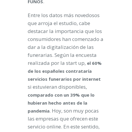
.
FUNOS
Entre los datos más novedosos
que arroja el estudio, cabe
destacar la importancia que los
consumidores han comenzado a
dar a la digitalización de las
funerarias. Según la encuesta
realizada por la start up,
el 60%
de los españoles contrataría
servicios funerarios por internet
si estuvieran disponibles,
comparado con un 39% que lo
hubieran hecho antes de la
. Hoy, son muy pocas
pandemia
las empresas que ofrecen este
servicio online. En este sentido,