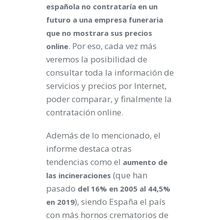
española no contrataría en un
futuro a una empresa funeraria
que no mostrara sus precios
. Por eso, cada vez más
online
veremos la posibilidad de
consultar toda la información de
servicios y precios por Internet,
poder comparar, y finalmente la
contratación online.
Además de lo mencionado, el
informe destaca otras
tendencias como el
aumento de
(que han
las incineraciones
pasado
del 16% en 2005 al 44,5%
), siendo España el país
en 2019
con más hornos crematorios de