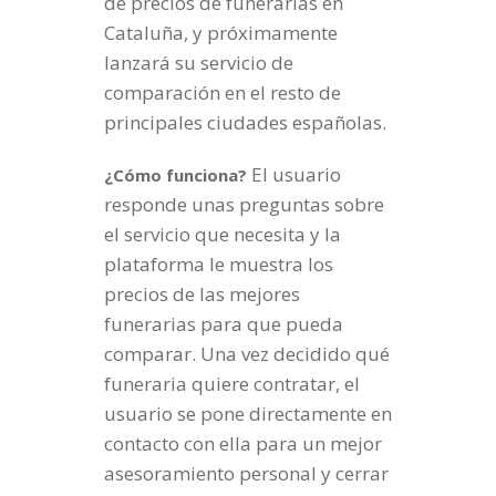
de precios de funerarias en
Cataluña, y próximamente
lanzará su servicio de
comparación en el resto de
principales ciudades españolas.
El usuario
¿Cómo funciona?
responde unas preguntas sobre
el servicio que necesita y la
plataforma le muestra los
precios de las mejores
funerarias para que pueda
comparar. Una vez decidido qué
funeraria quiere contratar, el
usuario se pone directamente en
contacto con ella para un mejor
asesoramiento personal y cerrar