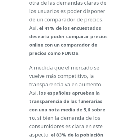
otra de las demandas claras de
los usuarios es poder disponer
de un comparador de precios.
Así,
el 41% de los encuestados
desearía poder comparar precios
online con un comparador de
.
precios como FUNOS
A medida que el mercado se
vuelve más competitivo, la
transparencia va en aumento.
Así,
los españoles aprueban la
transparencia de las funerarias
con una nota media de 5,6 sobre
, si bien la demanda de los
10
consumidores es clara en este
aspecto:
el 83% de la población