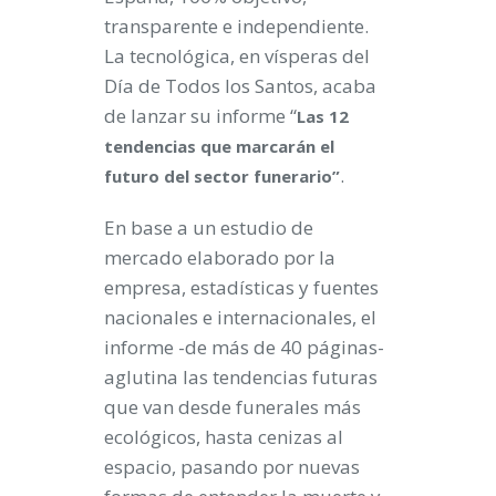
transparente e independiente.
La tecnológica, en vísperas del
Día de Todos los Santos, acaba
de lanzar su informe “
Las 12
tendencias que marcarán el
.
futuro del sector funerario”
En base a un estudio de
mercado elaborado por la
empresa, estadísticas y fuentes
nacionales e internacionales, el
informe -de más de 40 páginas-
aglutina las tendencias futuras
que van desde funerales más
ecológicos, hasta cenizas al
espacio, pasando por nuevas