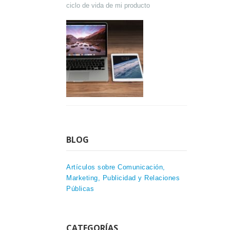
ciclo de vida de mi producto
BLOG
Artículos sobre Comunicación,
Marketing, Publicidad y Relaciones
Públicas
CATEGORÍAS