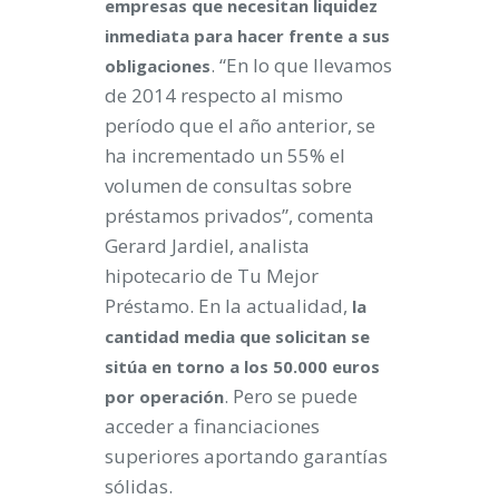
empresas que necesitan liquidez
inmediata para hacer frente a sus
. “En lo que llevamos
obligaciones
de 2014 respecto al mismo
período que el año anterior, se
ha incrementado un 55% el
volumen de consultas sobre
préstamos privados”, comenta
Gerard Jardiel, analista
hipotecario de Tu Mejor
Préstamo. En la actualidad,
la
cantidad media que solicitan se
sitúa en torno a los 50.000 euros
. Pero se puede
por operación
acceder a financiaciones
superiores aportando garantías
sólidas.