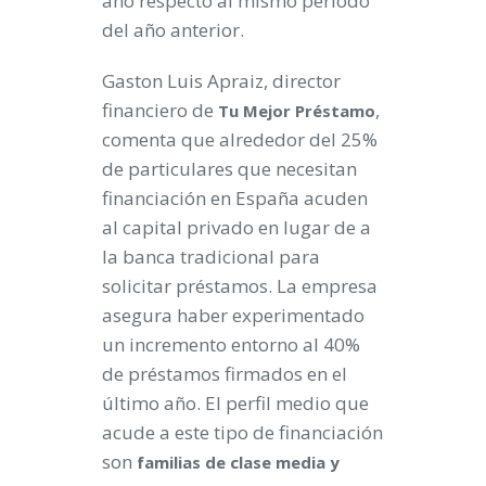
año respecto al mismo período
del año anterior.
Gaston Luis Apraiz, director
financiero de
,
Tu Mejor Préstamo
comenta que alrededor del 25%
de particulares que necesitan
financiación en España acuden
al capital privado en lugar de a
la banca tradicional para
solicitar préstamos. La empresa
asegura haber experimentado
un incremento entorno al 40%
de préstamos firmados en el
último año. El perfil medio que
acude a este tipo de financiación
son
familias de clase media y