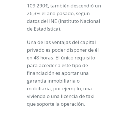
109.290€, también descendió un
26,3% el año pasado, según
datos del INE (Instituto Nacional
de Estadística).
Una de las ventajas del capital
privado es poder disponer de él
en 48 horas. El único requisito
para acceder a este tipo de
financiación es aportar una
garantía inmobiliaria o
mobiliaria, por ejemplo, una
vivienda o una licencia de taxi
que soporte la operación.