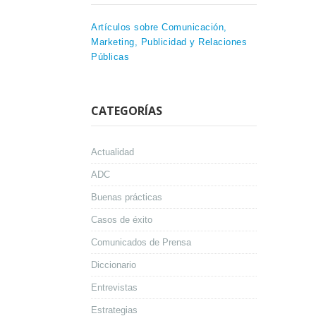
Artículos sobre Comunicación,
Marketing, Publicidad y Relaciones
Públicas
CATEGORÍAS
Actualidad
ADC
Buenas prácticas
Casos de éxito
Comunicados de Prensa
Diccionario
Entrevistas
Estrategias