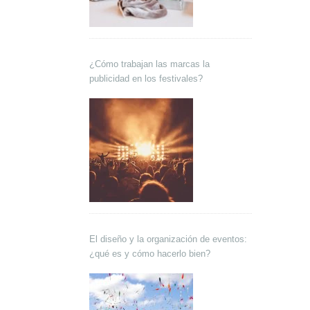
¿Cómo trabajan las marcas la
publicidad en los festivales?
El diseño y la organización de eventos:
¿qué es y cómo hacerlo bien?