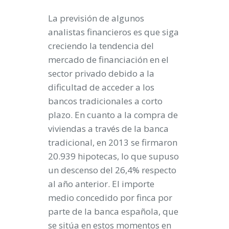
La previsión de algunos
analistas financieros es que siga
creciendo la tendencia del
mercado de financiación en el
sector privado debido a la
dificultad de acceder a los
bancos tradicionales a corto
plazo. En cuanto a la compra de
viviendas a través de la banca
tradicional, en 2013 se firmaron
20.939 hipotecas, lo que supuso
un descenso del 26,4% respecto
al año anterior. El importe
medio concedido por finca por
parte de la banca española, que
se sitúa en estos momentos en