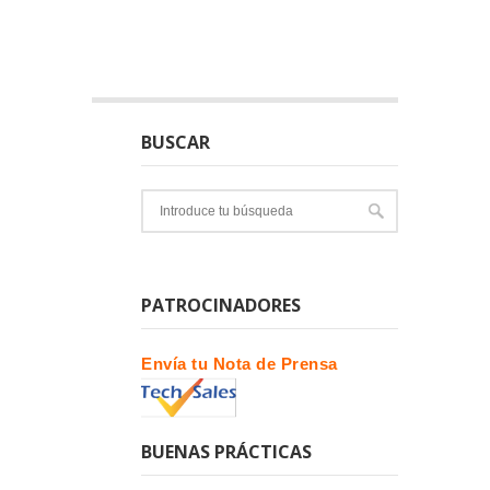
BUSCAR
PATROCINADORES
Envía tu Nota de Prensa
BUENAS PRÁCTICAS