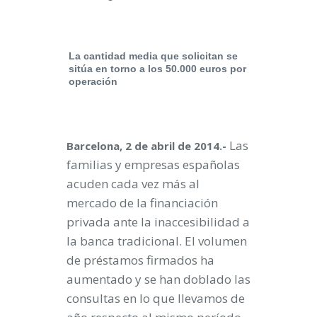
La cantidad media que solicitan se
sitúa en torno a los 50.000 euros por
operación
Las
Barcelona, 2 de abril de 2014.-
familias y empresas españolas
acuden cada vez más al
mercado de la financiación
privada ante la inaccesibilidad a
la banca tradicional. El volumen
de préstamos firmados ha
aumentado y se han doblado las
consultas en lo que llevamos de